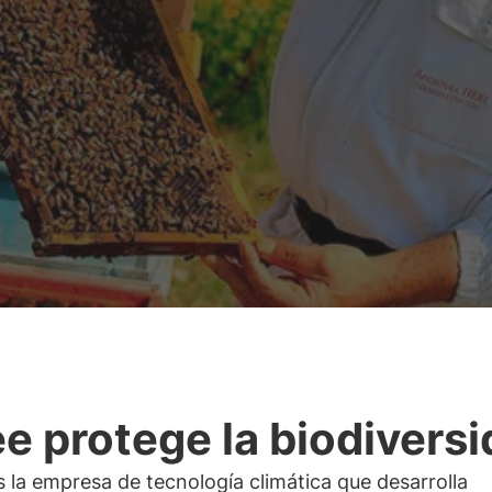
e protege la biodivers
 la empresa de tecnología climática que desarrolla