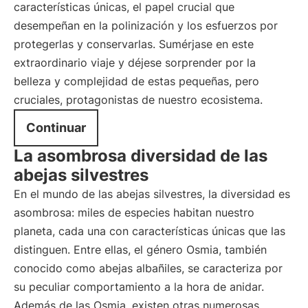
características únicas, el papel crucial que
desempeñan en la polinización y los esfuerzos por
protegerlas y conservarlas. Sumérjase en este
extraordinario viaje y déjese sorprender por la
belleza y complejidad de estas pequeñas, pero
cruciales, protagonistas de nuestro ecosistema.
Continuar
La asombrosa diversidad de las
abejas silvestres
En el mundo de las abejas silvestres, la diversidad es
asombrosa: miles de especies habitan nuestro
planeta, cada una con características únicas que las
distinguen. Entre ellas, el género Osmia, también
conocido como abejas albañiles, se caracteriza por
su peculiar comportamiento a la hora de anidar.
Además de las Osmia, existen otras numerosas