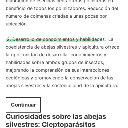
Plantación de esencias nectaríferas poliníferas en
beneficio de todos los polinizadores. Reducción del
número de colmenas criadas a unas pocas por
ubicación.
2. Desarrollo de conocimientos y habilidades:
La
coexistencia de abejas silvestres y apicultura ofrece
la oportunidad de desarrollar conocimientos y
habilidades sobre ambos grupos de insectos,
mejorando la comprensión de sus interacciones
ecológicas y promoviendo la conservación de las
abejas silvestres y la sostenibilidad de la apicultura.
Continuar
Curiosidades sobre las abejas
silvestres: Cleptoparásitos