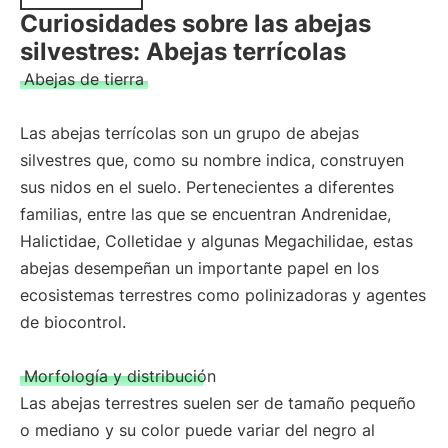
Curiosidades sobre las abejas
silvestres: Abejas terrícolas
Abejas de tierra
Las abejas terrícolas son un grupo de abejas
silvestres que, como su nombre indica, construyen
sus nidos en el suelo. Pertenecientes a diferentes
familias, entre las que se encuentran Andrenidae,
Halictidae, Colletidae y algunas Megachilidae, estas
abejas desempeñan un importante papel en los
ecosistemas terrestres como polinizadoras y agentes
de biocontrol.
Morfología y distribución
Las abejas terrestres suelen ser de tamaño pequeño
o mediano y su color puede variar del negro al