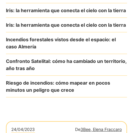
Iris: la herramienta que conecta el cielo con la tierra
Iris: la herramienta que conecta el cielo con la tierra
Incendios forestales vistos desde el espacio: el
caso Almería
Confronto Satelital: cómo ha cambiado un territorio,
año tras año
Riesgo de incendios: cómo mapear en pocos
minutos un peligro que crece
24/04/2023
De
3Bee, Elena Fraccaro