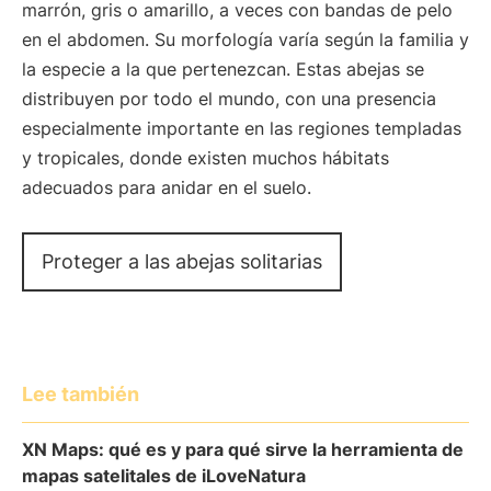
marrón, gris o amarillo, a veces con bandas de pelo
en el abdomen. Su morfología varía según la familia y
la especie a la que pertenezcan. Estas abejas se
distribuyen por todo el mundo, con una presencia
especialmente importante en las regiones templadas
y tropicales, donde existen muchos hábitats
adecuados para anidar en el suelo.
Proteger a las abejas solitarias
Lee también
XN Maps: qué es y para qué sirve la herramienta de
mapas satelitales de iLoveNatura