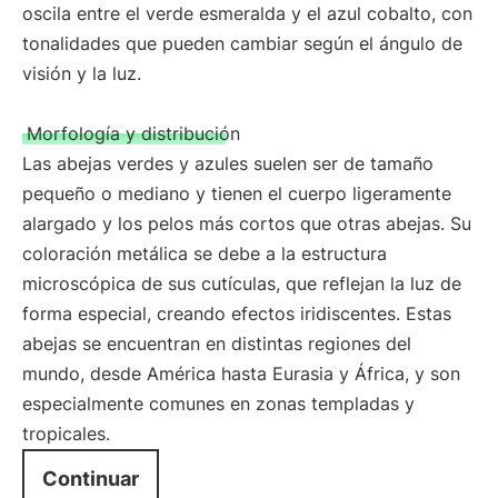
oscila entre el verde esmeralda y el azul cobalto, con
tonalidades que pueden cambiar según el ángulo de
visión y la luz.
Morfología y distribución
Las abejas verdes y azules suelen ser de tamaño
pequeño o mediano y tienen el cuerpo ligeramente
alargado y los pelos más cortos que otras abejas. Su
coloración metálica se debe a la estructura
microscópica de sus cutículas, que reflejan la luz de
forma especial, creando efectos iridiscentes. Estas
abejas se encuentran en distintas regiones del
mundo, desde América hasta Eurasia y África, y son
especialmente comunes en zonas templadas y
tropicales.
Continuar