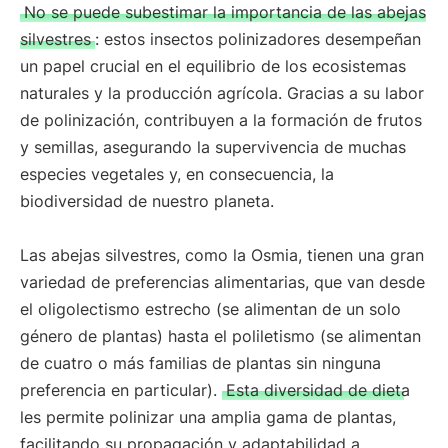
No se puede subestimar la importancia de las abejas
silvestres
: estos insectos polinizadores desempeñan
un papel crucial en el equilibrio de los ecosistemas
naturales y la producción agrícola. Gracias a su labor
de polinización, contribuyen a la formación de frutos
y semillas, asegurando la supervivencia de muchas
especies vegetales y, en consecuencia, la
biodiversidad de nuestro planeta.
Las abejas silvestres, como la Osmia, tienen una gran
variedad de preferencias alimentarias, que van desde
el oligolectismo estrecho (se alimentan de un solo
género de plantas) hasta el poliletismo (se alimentan
de cuatro o más familias de plantas sin ninguna
preferencia en particular).
Esta diversidad de dieta
les permite polinizar una amplia gama de plantas,
facilitando su propagación y adaptabilidad a