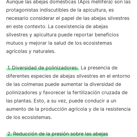
Aunque las abejas domésticas (Apis mellifera) son las
protagonistas indiscutibles de la apicultura, es
necesario considerar el papel de las abejas silvestres
en este contexto. La coexistencia de abejas
silvestres y apicultura puede reportar beneficios
mutuos y mejorar la salud de los ecosistemas
agrícolas y naturales.
1. Diversidad de polinizadores:
La presencia de
diferentes especies de abejas silvestres en el entorno
de las colmenas puede aumentar la diversidad de
polinizadores y favorecer la fertilización cruzada de
las plantas. Esto, a su vez, puede conducir a un
aumento de la producción agrícola y de la resistencia
de los ecosistemas.
2. Reducción de la presión sobre las abejas