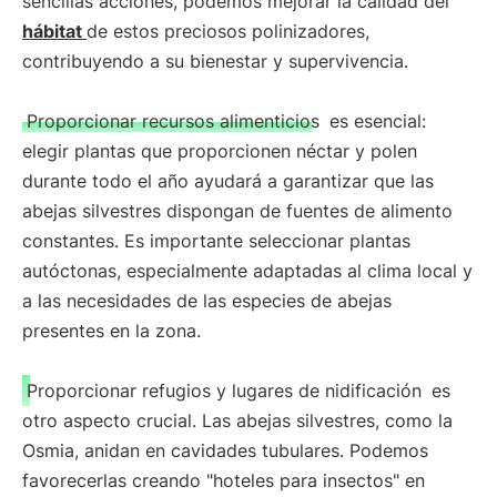
sencillas acciones, podemos mejorar la calidad del
hábitat
de estos preciosos polinizadores,
contribuyendo a su bienestar y supervivencia.
Proporcionar recursos alimenticios
es esencial:
elegir plantas que proporcionen néctar y polen
durante todo el año ayudará a garantizar que las
abejas silvestres dispongan de fuentes de alimento
constantes. Es importante seleccionar plantas
autóctonas, especialmente adaptadas al clima local y
a las necesidades de las especies de abejas
presentes en la zona.
Proporcionar refugios y lugares de nidificación
es
otro aspecto crucial. Las abejas silvestres, como la
Osmia, anidan en cavidades tubulares. Podemos
favorecerlas creando "hoteles para insectos" en