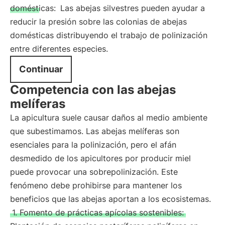
domésticas:
Las abejas silvestres pueden ayudar a
reducir la presión sobre las colonias de abejas
domésticas distribuyendo el trabajo de polinización
entre diferentes especies.
Continuar
Competencia con las abejas
melíferas
La apicultura suele causar daños al medio ambiente
que subestimamos. Las abejas melíferas son
esenciales para la polinización, pero el afán
desmedido de los apicultores por producir miel
puede provocar una sobrepolinización. Este
fenómeno debe prohibirse para mantener los
beneficios que las abejas aportan a los ecosistemas.
1. Fomento de prácticas apícolas sostenibles: