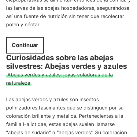
las larvas de las abejas hospedadoras, asegurándose
así una fuente de nutrición sin tener que recolectar
polen y néctar.
Continuar
Curiosidades sobre las abejas
silvestres: Abejas verdes y azules
Abejas verdes y azules: joyas voladoras de la
naturaleza
Las abejas verdes y azules son insectos
polinizadores fascinantes que se distinguen por su
coloración brillante y metálica. Pertenecientes a la
familia Halictidae, estas abejas suelen llamarse
"abejas de sudario" o "abejas verdes". Su coloración