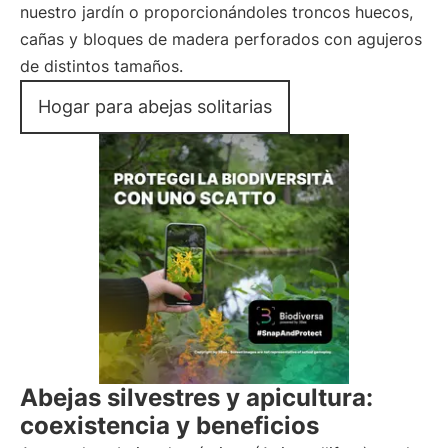
nuestro jardín o proporcionándoles troncos huecos,
cañas y bloques de madera perforados con agujeros
de distintos tamaños.
Hogar para abejas solitarias
Abejas silvestres y apicultura:
coexistencia y beneficios