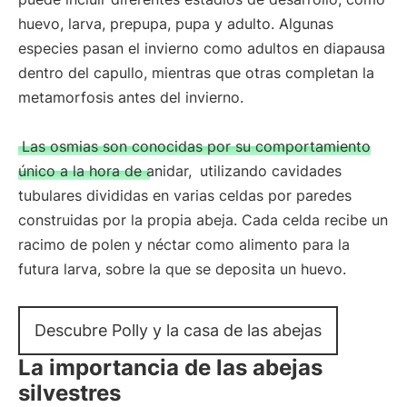
huevo, larva, prepupa, pupa y adulto. Algunas
especies pasan el invierno como adultos en diapausa
dentro del capullo, mientras que otras completan la
metamorfosis antes del invierno.
Las osmias son conocidas por su comportamiento
único a la hora de anidar,
utilizando cavidades
tubulares divididas en varias celdas por paredes
construidas por la propia abeja. Cada celda recibe un
racimo de polen y néctar como alimento para la
futura larva, sobre la que se deposita un huevo.
Descubre Polly y la casa de las abejas
La importancia de las abejas
silvestres