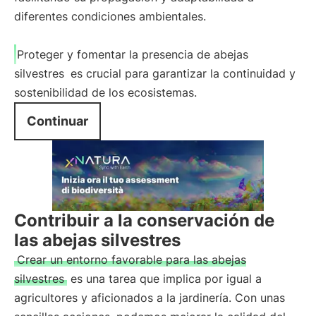
diferentes condiciones ambientales.
Proteger y fomentar la presencia de abejas
silvestres
es crucial para garantizar la continuidad y
sostenibilidad de los ecosistemas.
Continuar
Contribuir a la conservación de
las abejas silvestres
Crear un entorno favorable para las abejas
silvestres
es una tarea que implica por igual a
agricultores y aficionados a la jardinería. Con unas