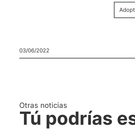
Adopt
03/06/2022
Otras noticias
Tú podrías e