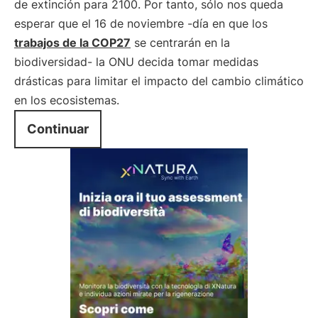
de extinción para 2100. Por tanto, sólo nos queda
esperar que el 16 de noviembre -día en que los
trabajos de la COP27
se centrarán en la
biodiversidad- la ONU decida tomar medidas
drásticas para limitar el impacto del cambio climático
en los ecosistemas.
Continuar