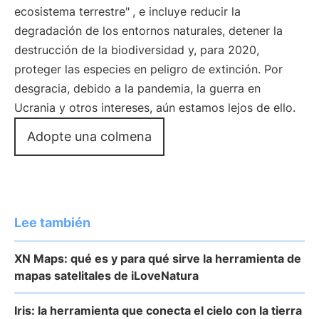
ecosistema terrestre"
, e incluye reducir la
degradación de los entornos naturales, detener la
destrucción de la biodiversidad y, para 2020,
proteger las especies en peligro de extinción. Por
desgracia, debido a la pandemia, la guerra en
Ucrania y otros intereses, aún estamos lejos de ello.
Adopte una colmena
Lee también
XN Maps: qué es y para qué sirve la herramienta de
mapas satelitales de iLoveNatura
Iris: la herramienta que conecta el cielo con la tierra