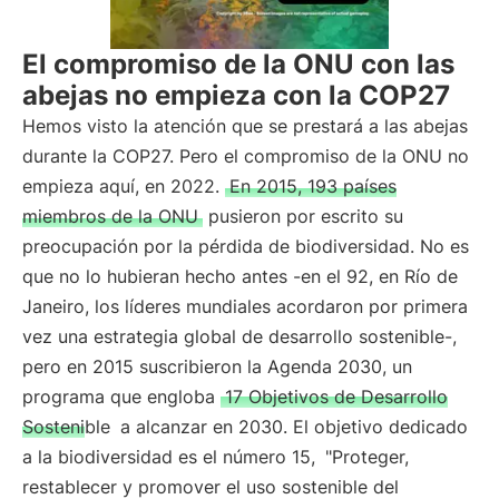
El compromiso de la ONU con las
abejas no empieza con la COP27
Hemos visto la atención que se prestará a las abejas
durante la COP27. Pero el compromiso de la ONU no
empieza aquí, en 2022.
En 2015, 193 países
miembros de la ONU
pusieron por escrito su
preocupación por la pérdida de biodiversidad. No es
que no lo hubieran hecho antes -en el 92, en Río de
Janeiro, los líderes mundiales acordaron por primera
vez una estrategia global de desarrollo sostenible-,
pero en 2015 suscribieron la Agenda 2030, un
programa que engloba
17 Objetivos de Desarrollo
Sostenible
a alcanzar en 2030. El objetivo dedicado
a la biodiversidad es el número 15,
"Proteger,
restablecer y promover el uso sostenible del