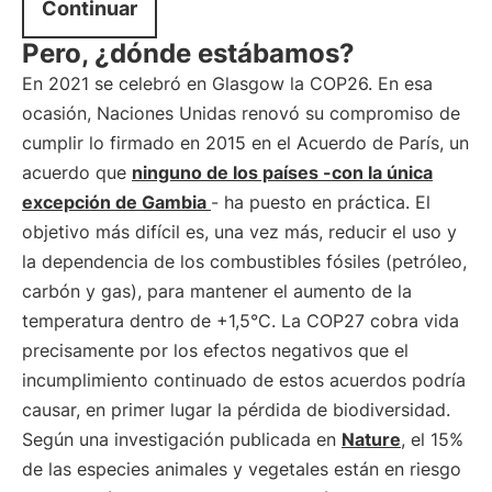
Continuar
Pero, ¿dónde estábamos?
En 2021 se celebró en Glasgow la COP26. En esa
ocasión, Naciones Unidas renovó su compromiso de
cumplir lo firmado en 2015 en el Acuerdo de París, un
acuerdo que
ninguno de los países -con la única
excepción de Gambia
- ha puesto en práctica. El
objetivo más difícil es, una vez más, reducir el uso y
la dependencia de los combustibles fósiles (petróleo,
carbón y gas), para mantener el aumento de la
temperatura dentro de +1,5°C. La COP27 cobra vida
precisamente por los efectos negativos que el
incumplimiento continuado de estos acuerdos podría
causar, en primer lugar la pérdida de biodiversidad.
Según una investigación publicada en
Nature
, el 15%
de las especies animales y vegetales están en riesgo