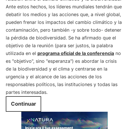
Ante estos hechos, los líderes mundiales tendrán que
debatir los medios y las acciones que, a nivel global,
pueden frenar los impactos del cambio climático y la
contaminación, pero también -y sobre todo- detener
la pérdida de biodiversidad. Se ha afirmado que el
objetivo de la reunión (para ser justos, la palabra
utilizada en el
programa oficial de la conferencia
no
es "objetivo", sino "esperanza") es abordar la crisis
de la biodiversidad y el clima y centrarse en la
urgencia y el alcance de las acciones de los
responsables políticos, las instituciones y todas las
partes interesadas.
Continuar