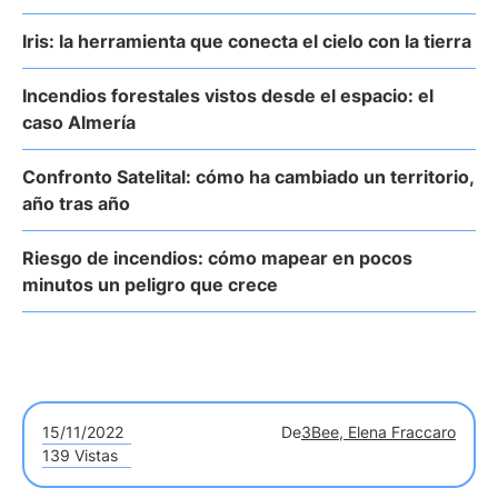
Iris: la herramienta que conecta el cielo con la tierra
Incendios forestales vistos desde el espacio: el
caso Almería
Confronto Satelital: cómo ha cambiado un territorio,
año tras año
Riesgo de incendios: cómo mapear en pocos
minutos un peligro que crece
15/11/2022
De
3Bee, Elena Fraccaro
139 Vistas