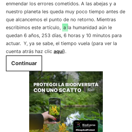
enmendar los errores cometidos. A las abejas y a
nuestro planeta les queda muy poco tiempo antes de
que alcancemos el punto de no retorno. Mientras
escribimos este artículo,
a la humanidad aún le
quedan 6 años, 253 días, 6 horas y 10 minutos para
actuar.
Y, ya se sabe, el tiempo vuela (para ver la
cuenta atrás haz clic
aquí
).
Continuar