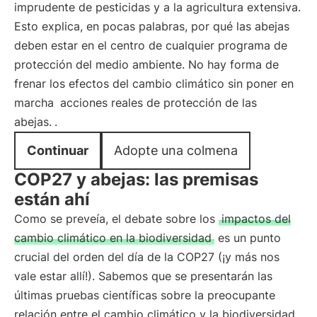
imprudente de pesticidas y a la agricultura extensiva.
Esto explica, en pocas palabras, por qué las abejas
deben estar en el centro de cualquier programa de
protección del medio ambiente. No hay forma de
frenar los efectos del cambio climático sin poner en
marcha
acciones reales de protección de las
abejas.
.
Continuar
Adopte una colmena
COP27 y abejas: las premisas
están ahí
Como se preveía, el debate sobre los
impactos del
cambio climático en la biodiversidad
es un punto
crucial del orden del día de la COP27 (¡y más nos
vale estar allí!). Sabemos que se presentarán las
últimas pruebas científicas sobre la preocupante
relación entre el cambio climático y la biodiversidad.