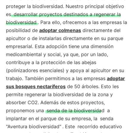
proteger la biodiversidad. Nuestro principal objetivo
es
desarrollar proyectos destinados a regenerar la
biodiversidad
. Para ello, ofrecemos a las empresas la
posibilidad de
adoptar colmenas
directamente del
apicultor o de instalarlas directamente en su parque
empresarial. Esta adopción tiene una dimensión
medioambiental y social, ya que, por un lado,
contribuye a la protección de las abejas
(polinizadores esenciales) y apoya al apicultor en su
trabajo. También permitimos a las empresas
adoptar
sus bosques nectaríferos
de 50 árboles. Esto les
permite regenerar la biodiversidad de la zona y
absorber CO2. Además de estos proyectos,
proponemos una
senda de la biodiversidad
a
implantar en el parque de su empresa, la
senda
"Aventura biodiversidad"
. Este
recorrido educativo