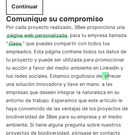
Continuar
Comunique su compromiso
Por cada proyecto realizado, 3Bee proporciona una
página web personalizada
para tu empresa llamada
"
Oasis
" que puedes compartir con todos tus
empleados. Esta página contiene todos los datos de
tu proyecto y puede ser utilizada para promocionar
tu acción a favor del medio ambiente en LinkedIn y
tus redes sociales. Estamos orgullosos de
ofrecer
una solución innovadora y llave en mano
a las
empresas que deseen integrar la naturaleza en su
entorno de trabajo. Esperamos que este artículo le
haya convencido de las ventajas de los proyectos de
biodiversidad de 3Bee para su empresa y el medio
ambiente. Si tiene alguna pregunta sobre nuestros
proyectos de biodiversidad, póngase en contacto