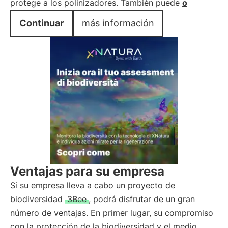
protege a los polinizadores. También puede
o
Continuar
más información
Ventajas para su empresa
Si su empresa lleva a cabo un proyecto de
biodiversidad
3Bee
, podrá disfrutar de un gran
número de ventajas. En primer lugar, su compromiso
con la protección de la biodiversidad y el medio