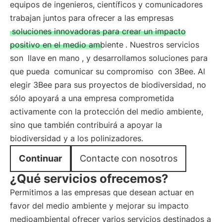
equipos de ingenieros, científicos y comunicadores
trabajan juntos para ofrecer a las empresas
soluciones innovadoras para crear un impacto
positivo en el medio ambiente
. Nuestros servicios
son
llave en mano
, y desarrollamos soluciones para
que pueda
comunicar su compromiso
con 3Bee. Al
elegir 3Bee para sus proyectos de biodiversidad, no
sólo apoyará a una empresa comprometida
activamente con la protección del medio ambiente,
sino que también contribuirá a apoyar la
biodiversidad y a los polinizadores.
Continuar
Contacte con nosotros
¿Qué servicios ofrecemos?
Permitimos a las empresas que desean actuar en
favor del medio ambiente y mejorar su impacto
medioambiental ofrecer varios servicios destinados a