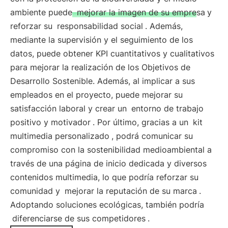
ambiente puede
mejorar la imagen de su empresa
y
reforzar su
responsabilidad social
. Además,
mediante la supervisión y el seguimiento de los
datos, puede obtener KPI cuantitativos y cualitativos
para mejorar la realización de los Objetivos de
Desarrollo Sostenible. Además, al implicar a sus
empleados en el proyecto, puede mejorar su
satisfacción laboral y crear un
entorno de trabajo
positivo y motivador
. Por último, gracias a un
kit
multimedia personalizado
, podrá comunicar su
compromiso con la sostenibilidad medioambiental a
través de una página de inicio dedicada y diversos
contenidos multimedia, lo que podría reforzar su
comunidad y
mejorar la reputación de su marca
.
Adoptando soluciones ecológicas, también podría
diferenciarse de sus competidores
.