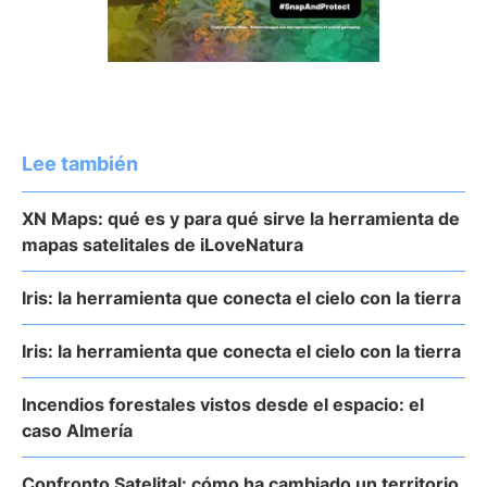
Lee también
XN Maps: qué es y para qué sirve la herramienta de
mapas satelitales de iLoveNatura
Iris: la herramienta que conecta el cielo con la tierra
Iris: la herramienta que conecta el cielo con la tierra
Incendios forestales vistos desde el espacio: el
caso Almería
Confronto Satelital: cómo ha cambiado un territorio,