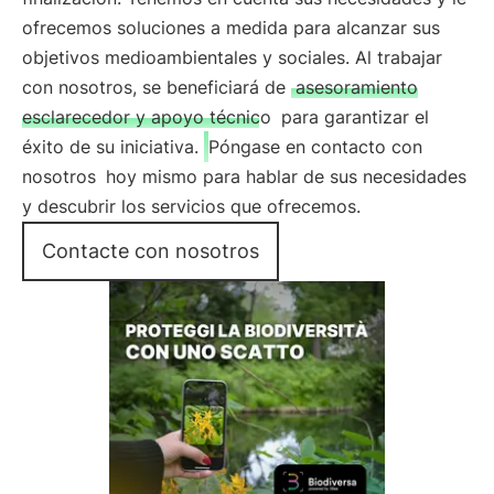
ofrecemos soluciones a medida para alcanzar sus
objetivos medioambientales y sociales. Al trabajar
con nosotros, se beneficiará de
asesoramiento
esclarecedor y apoyo técnico
para garantizar el
éxito de su iniciativa.
Póngase en contacto con
nosotros
hoy mismo para hablar de sus necesidades
y descubrir los servicios que ofrecemos.
Contacte con nosotros