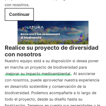
con nosotros.
Continuar
Realice su proyecto de diversidad
con nosotros
Nuestro equipo está a su disposición si desea poner
en marcha un proyecto de biodiversidad para
mejorar su impacto medioambiental
. Al asociarse
con nosotros, puede aprovechar nuestra experiencia
en desarrollo sostenible y conservación de la
biodiversidad. Podemos acompañarle a lo largo de
todo el proyecto, desde su diseño hasta su
finalización. Tenemos en cuenta sus necesidades y le