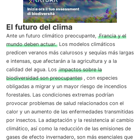
El futuro del clima
Ante un futuro climático preocupante,
Francia y el
mundo deben actuar.
Los modelos climáticos
predicen veranos más calurosos y sequías más largas
e intensas, que afectarán a la agricultura y a la
calidad del agua. Los
impactos sobre la
biodiversidad son preocupantes
, con especies
obligadas a migrar y un mayor riesgo de incendios
forestales. Las condiciones extremas podrían
provocar problemas de salud relacionados con el
calor y un aumento de las enfermedades transmitidas
por insectos. La adaptación y la resistencia al cambio
climático, así como la reducción de las emisiones de
gases de efecto invernadero, son más esenciales que