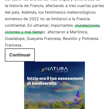
la historia de Francia, afectando a tres cuartas partes
del país. Además, los fenómenos meteorológicos
extremos de 2022 no se limitaron a la Francia
continental. En ultramar, importantes
inundaciones,
ciclones y mal tiempo
afectaron a Martinica,
Guadalupe, Guayana Francesa, Reunión y Polinesia
Francesa.
Continuar