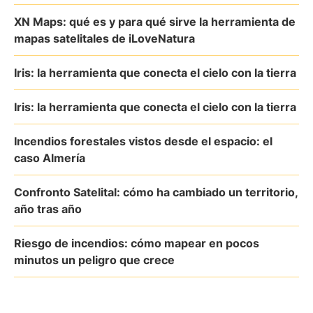
XN Maps: qué es y para qué sirve la herramienta de
mapas satelitales de iLoveNatura
Iris: la herramienta que conecta el cielo con la tierra
Iris: la herramienta que conecta el cielo con la tierra
Incendios forestales vistos desde el espacio: el
caso Almería
Confronto Satelital: cómo ha cambiado un territorio,
año tras año
Riesgo de incendios: cómo mapear en pocos
minutos un peligro que crece