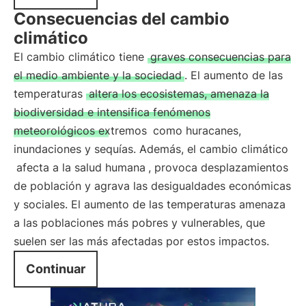
Consecuencias del cambio
climático
El cambio climático tiene
graves consecuencias para
el medio ambiente y la sociedad
. El aumento de las
temperaturas
altera los ecosistemas, amenaza la
biodiversidad e intensifica fenómenos
meteorológicos extremos
como huracanes,
inundaciones y sequías. Además, el cambio climático
afecta a la salud humana
, provoca desplazamientos
de población y agrava las desigualdades económicas
y sociales. El aumento de las temperaturas amenaza
a las poblaciones más pobres y vulnerables, que
suelen ser las más afectadas por estos impactos.
Continuar