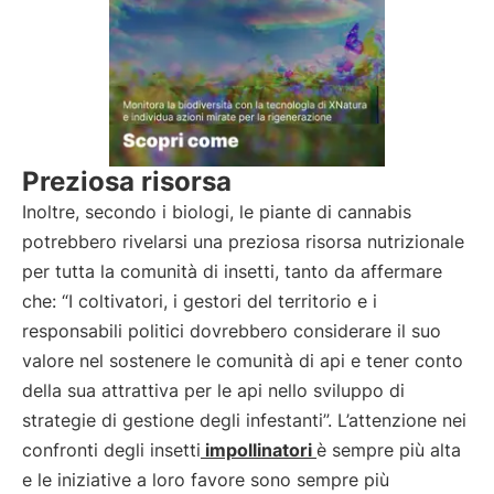
Preziosa risorsa
Inoltre, secondo i biologi, le piante di cannabis
potrebbero rivelarsi una preziosa risorsa nutrizionale
per tutta la comunità di insetti, tanto da affermare
che: “I coltivatori, i gestori del territorio e i
responsabili politici dovrebbero considerare il suo
valore nel sostenere le comunità di api e tener conto
della sua attrattiva per le api nello sviluppo di
strategie di gestione degli infestanti”. L’attenzione nei
confronti degli insetti
impollinatori
è sempre più alta
e le iniziative a loro favore sono sempre più