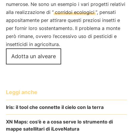
numerose. Ne sono un esempio i vari progetti relativi
alla realizzazione di “
corridoi ecologici
”, pensati
appositamente per attirare questi preziosi insetti e
per fornir loro sostentamento. Il problema a monte
però rimane, ovvero l’eccessivo uso di pesticidi e
insetticidi in agricoltura.
Adotta un alveare
Leggi anche
Iris: il tool che connette il cielo con la terra
XN Maps: cos'è e a cosa serve lo strumento di
mappe satellitari di iLoveNatura