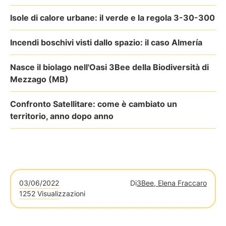
Isole di calore urbane: il verde e la regola 3-30-300
Incendi boschivi visti dallo spazio: il caso Almería
Nasce il biolago nell'Oasi 3Bee della Biodiversità di
Mezzago (MB)
Confronto Satellitare: come è cambiato un
territorio, anno dopo anno
03/06/2022
Di
3Bee, Elena Fraccaro
1252 Visualizzazioni