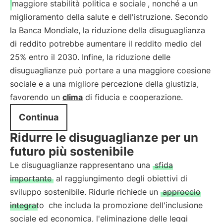
maggiore stabilità politica e sociale
, nonché a un
miglioramento della salute e dell'istruzione. Secondo
la Banca Mondiale, la riduzione della disuguaglianza
di reddito potrebbe aumentare il reddito medio del
25% entro il 2030. Infine, la riduzione delle
disuguaglianze può portare a una maggiore coesione
sociale e a una migliore percezione della giustizia,
favorendo un
clima
di fiducia e cooperazione.
Continua
Ridurre le disuguaglianze per un
futuro più sostenibile
Le disuguaglianze rappresentano una
sfida
importante
al raggiungimento degli obiettivi di
sviluppo sostenibile. Ridurle richiede un
approccio
integrato
che includa la promozione dell'inclusione
sociale ed economica, l'eliminazione delle leggi