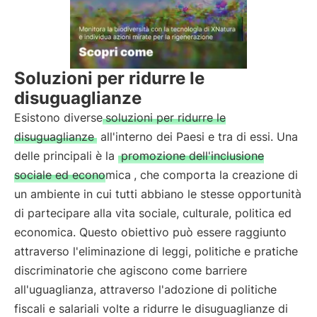
Soluzioni per ridurre le
disuguaglianze
Esistono diverse
soluzioni per ridurre le
disuguaglianze
all'interno dei Paesi e tra di essi. Una
delle principali è la
promozione dell'inclusione
sociale ed economica
, che comporta la creazione di
un ambiente in cui tutti abbiano le stesse opportunità
di partecipare alla vita sociale, culturale, politica ed
economica. Questo obiettivo può essere raggiunto
attraverso l'eliminazione di leggi, politiche e pratiche
discriminatorie che agiscono come barriere
all'uguaglianza, attraverso l'adozione di politiche
fiscali e salariali volte a ridurre le disuguaglianze di