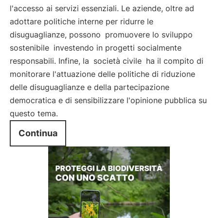
l'accesso ai servizi essenziali. Le aziende, oltre ad
adottare politiche interne per ridurre le
disuguaglianze, possono
promuovere lo sviluppo
sostenibile
investendo in progetti socialmente
responsabili. Infine, la
società civile
ha il compito di
monitorare l'attuazione delle politiche di riduzione
delle disuguaglianze e della partecipazione
democratica e di sensibilizzare l'opinione pubblica su
questo tema.
Continua