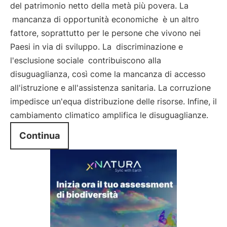
del patrimonio netto della metà più povera. La
mancanza di opportunità economiche
è un altro
fattore, soprattutto per le persone che vivono nei
Paesi in via di sviluppo. La
discriminazione e
l'esclusione sociale
contribuiscono alla
disuguaglianza, così come la mancanza di accesso
all'istruzione e all'assistenza sanitaria. La corruzione
impedisce un'equa distribuzione delle risorse. Infine, il
cambiamento climatico amplifica le disuguaglianze.
Continua