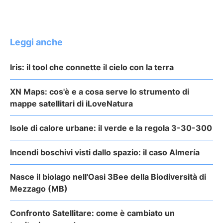
Leggi anche
Iris: il tool che connette il cielo con la terra
XN Maps: cos'è e a cosa serve lo strumento di
mappe satellitari di iLoveNatura
Isole di calore urbane: il verde e la regola 3-30-300
Incendi boschivi visti dallo spazio: il caso Almería
Nasce il biolago nell'Oasi 3Bee della Biodiversità di
Mezzago (MB)
Confronto Satellitare: come è cambiato un