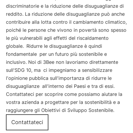
discriminatorie e la riduzione delle disuguaglianze di
reddito. La riduzione delle disuguaglianze può anche
contribuire alla lotta contro il cambiamento climatico,
poiché le persone che vivono in povertà sono spesso
le più vulnerabili agli effetti del riscaldamento
globale.
Ridurre le disuguaglianze è quindi
fondamentale
per un futuro più sostenibile e
inclusivo. Noi di 3Bee non lavoriamo direttamente
sull'SDG 10, ma
ci impegniamo a sensibilizzare
l'opinione pubblica sull'importanza di ridurre le
disuguaglianze
all'interno dei Paesi e tra di essi.
Contattateci per scoprire come possiamo aiutare la
vostra azienda a progettare per la sostenibilità e a
raggiungere gli Obiettivi di Sviluppo Sostenibile.
Contattateci