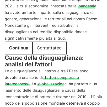
2021, la crisi economica innescata dalla
pandemia
ha avuto un forte impatto sulle disuguaglianze di
genere, generazionali e territoriali nel nostro Paese.
Nonostante gli interventi redistributivi, la
disuguaglianza nel reddito disponibile rimane
significativamente più alta al Sud.
Continua
Contattateci
Cause della disuguaglianza:
analisi dei fattori
Le disuguaglianze all'interno e tra i Paesi sono
dovute a una serie di
fattori complessi e
interconnessi
. La
globalizzazione
ha portato a un
aumento delle disuguaglianze
a causa della
concentrazione di potere e risorse
: nel 2019, l'1% più
ricco della popolazione mondiale deteneva il doppio