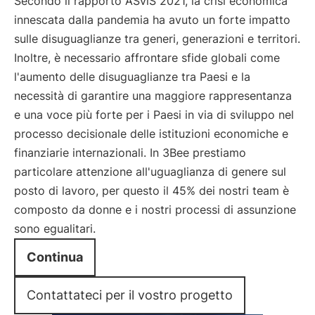
Secondo il rapporto ASviS 2021, la crisi economica
innescata dalla pandemia ha avuto un forte impatto
sulle disuguaglianze tra generi, generazioni e territori.
Inoltre, è necessario affrontare sfide globali come
l'aumento delle disuguaglianze tra Paesi e la
necessità di garantire una maggiore rappresentanza
e una voce più forte per i Paesi in via di sviluppo nel
processo decisionale delle istituzioni economiche e
finanziarie internazionali. In 3Bee prestiamo
particolare attenzione all'uguaglianza di genere sul
posto di lavoro, per questo il 45% dei nostri team è
composto da donne e i nostri processi di assunzione
sono egualitari.
Continua
Contattateci per il vostro progetto