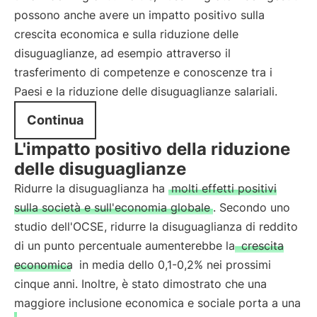
possono anche avere un impatto positivo sulla
crescita economica e sulla riduzione delle
disuguaglianze, ad esempio attraverso il
trasferimento di competenze e conoscenze tra i
Paesi e la riduzione delle disuguaglianze salariali.
Continua
L'impatto positivo della riduzione
delle disuguaglianze
Ridurre la disuguaglianza ha
molti effetti positivi
sulla società e sull'economia globale
. Secondo uno
studio dell'OCSE, ridurre la disuguaglianza di reddito
di un punto percentuale aumenterebbe la
crescita
economica
in media dello 0,1-0,2% nei prossimi
cinque anni. Inoltre, è stato dimostrato che una
maggiore inclusione economica e sociale porta a una