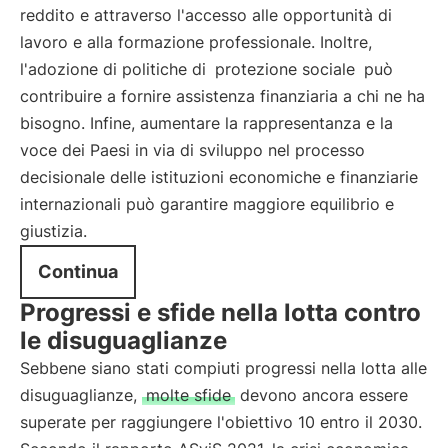
reddito e attraverso l'accesso alle opportunità di
lavoro e alla formazione professionale. Inoltre,
l'adozione di politiche di
protezione sociale
può
contribuire a fornire assistenza finanziaria a chi ne ha
bisogno. Infine, aumentare la rappresentanza e la
voce dei Paesi in via di sviluppo nel processo
decisionale delle istituzioni economiche e finanziarie
internazionali può garantire maggiore equilibrio e
giustizia.
Continua
Progressi e sfide nella lotta contro
le disuguaglianze
Sebbene siano stati compiuti progressi nella lotta alle
disuguaglianze,
molte sfide
devono ancora essere
superate per raggiungere l'obiettivo 10 entro il 2030.