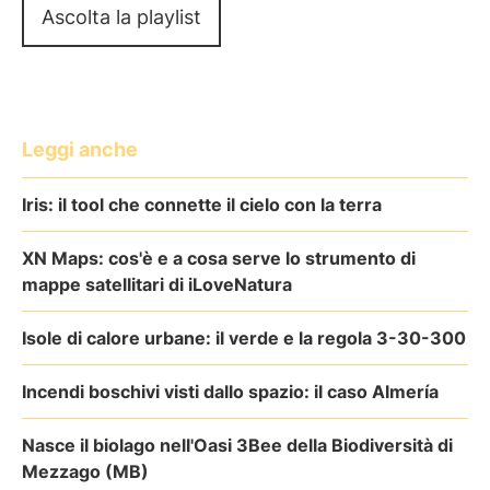
Ascolta la playlist
Leggi anche
Iris: il tool che connette il cielo con la terra
XN Maps: cos'è e a cosa serve lo strumento di
mappe satellitari di iLoveNatura
Isole di calore urbane: il verde e la regola 3-30-300
Incendi boschivi visti dallo spazio: il caso Almería
Nasce il biolago nell'Oasi 3Bee della Biodiversità di
Mezzago (MB)