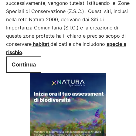
successivamente, vengono tutelati istituendo le
Zone
Speciali di Conservazione (Z.S.C.)
. Questi siti, inclusi
nella rete Natura 2000, derivano dai Siti di
Importanza Comunitaria (S.I.C.) e la creazione di
queste zone protette ha il chiaro e preciso scopo di
conservare
habitat
delicati e che includono
specie a
rischio
.
Continua