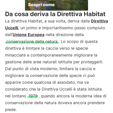
Da cosa deriva la Direttiva Habitat
La direttiva Habitat, a sua volta, deriva dalla
Direttiva
Uccelli
, un primo e importantissimo passo compiuto
dall’
Unione Europea
nella direzione della
conservazione della natura
. Lo scopo di questa
direttiva è limitare la caccia verso le specie
minacciate e contemporaneamente migliorare la
gestione delle aree naturali istituite per proteggerli.
Dal punto di vista moderno, limitare la caccia e
migliorare la conservazione delle specie ci può
apparire come qualcosa di assodato, ma va
considerato che la Direttiva Uccelli è stata istituita
nel lontano
1979
, quando ancora la moderna idea di
conservazione della natura doveva ancora prendere
piede.