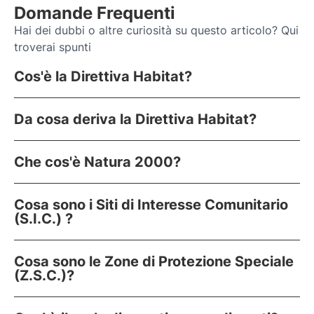
Domande Frequenti
Hai dei dubbi o altre curiosità su questo articolo? Qui
troverai spunti
Cos'è la Direttiva Habitat?
Da cosa deriva la Direttiva Habitat?
Che cos'è Natura 2000?
Cosa sono i Siti di Interesse Comunitario
(S.I.C.) ?
Cosa sono le Zone di Protezione Speciale
(Z.S.C.)?