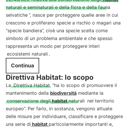
naturali e seminaturali e della flora e della fauna
selvatiche
”, nasce per proteggere quelle aree in cui
crescono e proliferano specie a rischio o magari una
“specie bandiera”, cioè una specie scelta come
simbolo di un problema ambientale e che spesso
rappresenta un modo per proteggere interi
ecosistemi naturali
.
Continua
Direttiva Habitat: lo scopo
La
Direttiva Habitat
“ha lo scopo di promuovere il
mantenimento della
biodiversità
mediante la
conservazione degli
habitat
naturali
nel territorio
europeo”. Per farlo, in sostanza, vengono attuate
delle misure per individuare, classificare e proteggere
una serie di
habitat
particolarmente importanti e,