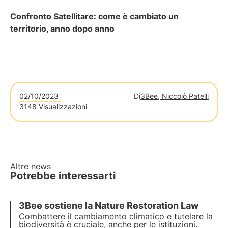
Confronto Satellitare: come è cambiato un
territorio, anno dopo anno
02/10/2023
Di
3Bee, Niccolò Patelli
3148 Visualizzazioni
Altre news
Potrebbe interessarti
3Bee sostiene la Nature Restoration Law
Combattere il cambiamento climatico e tutelare la
biodiversità è cruciale, anche per le istituzioni.