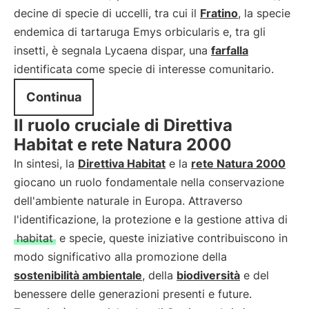
decine di specie di uccelli, tra cui il
Fratino
, la specie
endemica di tartaruga Emys orbicularis e, tra gli
insetti, è segnala Lycaena dispar, una
farfalla
identificata come specie di interesse comunitario.
Continua
Il ruolo cruciale di Direttiva
Habitat e rete Natura 2000
In sintesi, la
Direttiva Habitat
e la
rete Natura 2000
giocano un ruolo fondamentale nella conservazione
dell'ambiente naturale in Europa. Attraverso
l'identificazione, la protezione e la gestione attiva di
habitat
e specie, queste iniziative contribuiscono in
modo significativo alla promozione della
sostenibilità ambientale
, della
biodiversità
e del
benessere delle generazioni presenti e future.