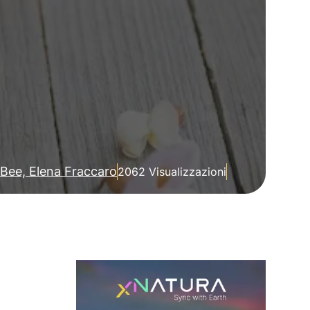
Bee, Elena Fraccaro
2062 Visualizzazioni