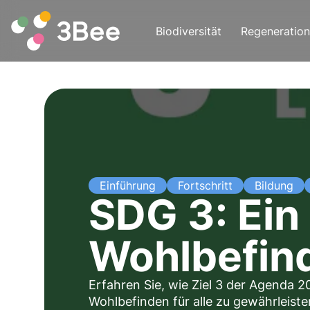
Biodiversität
Regeneration
Einführung
Fortschritt
Bildung
SDG 3: Ei
Wohlbefind
Erfahren Sie, wie Ziel 3 der Agenda 2
Wohlbefinden für alle zu gewährleiste