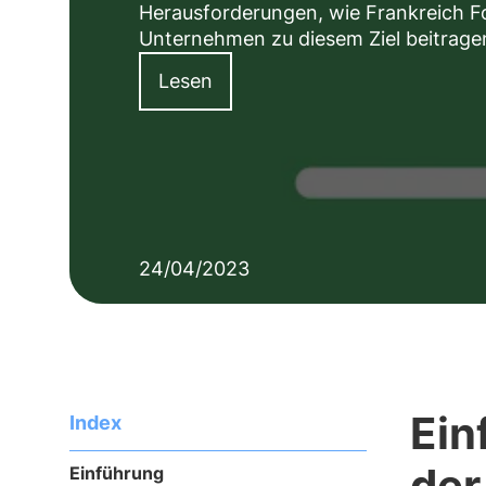
Herausforderungen, wie Frankreich F
Unternehmen zu diesem Ziel beitrage
Lesen
24/04/2023
Ein
Index
der
Einführung