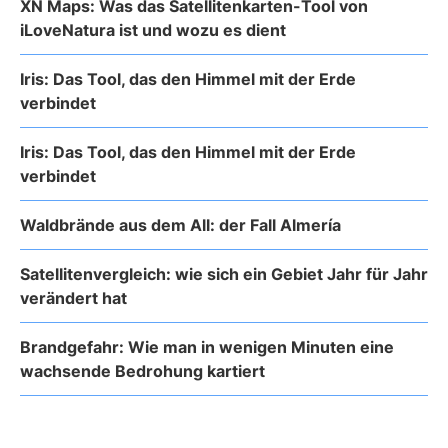
XN Maps: Was das Satellitenkarten-Tool von
iLoveNatura ist und wozu es dient
Iris: Das Tool, das den Himmel mit der Erde
verbindet
Iris: Das Tool, das den Himmel mit der Erde
verbindet
Waldbrände aus dem All: der Fall Almería
Satellitenvergleich: wie sich ein Gebiet Jahr für Jahr
verändert hat
Brandgefahr: Wie man in wenigen Minuten eine
wachsende Bedrohung kartiert