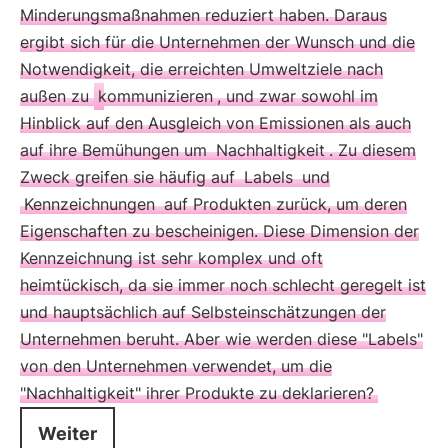
Minderungsmaßnahmen reduziert haben. Daraus
ergibt sich für die Unternehmen der Wunsch und die
Notwendigkeit, die erreichten Umweltziele nach
außen zu
kommunizieren
, und zwar sowohl im
Hinblick auf den Ausgleich von Emissionen als auch
auf ihre Bemühungen um
Nachhaltigkeit
. Zu diesem
Zweck greifen sie häufig auf
Labels
und
Kennzeichnungen
auf Produkten zurück, um deren
Eigenschaften zu bescheinigen. Diese Dimension der
Kennzeichnung ist sehr komplex und oft
heimtückisch, da sie immer noch schlecht geregelt ist
und hauptsächlich auf Selbsteinschätzungen der
Unternehmen beruht. Aber wie werden diese "Labels"
von den Unternehmen verwendet, um die
"Nachhaltigkeit" ihrer Produkte zu deklarieren?
Weiter