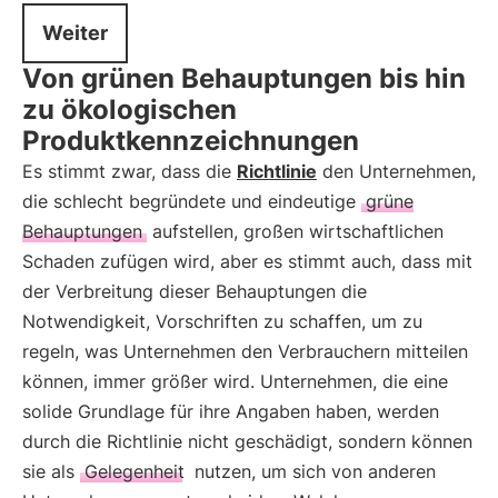
Weiter
Von grünen Behauptungen bis hin
zu ökologischen
Produktkennzeichnungen
Es stimmt zwar, dass die
Richtlinie
den Unternehmen,
die schlecht begründete und eindeutige
grüne
Behauptungen
aufstellen, großen wirtschaftlichen
Schaden zufügen wird, aber es stimmt auch, dass mit
der Verbreitung dieser Behauptungen die
Notwendigkeit, Vorschriften zu schaffen, um zu
regeln, was Unternehmen den Verbrauchern mitteilen
können, immer größer wird. Unternehmen, die eine
solide Grundlage für ihre Angaben haben, werden
durch die Richtlinie nicht geschädigt, sondern können
sie als
Gelegenheit
nutzen, um sich von anderen