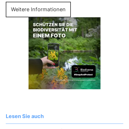
Weitere Informationen
Lesen Sie auch