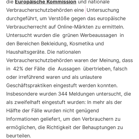
die
Europäische Kommission
und nationale
Verbraucherschutzbehörden eine
Untersuchung
durchgeführt, um Verstöße gegen das europäische
Verbraucherrecht auf Online-Märkten zu ermitteln.
Untersucht wurden die
grünen Werbeaussagen
in
den Bereichen Bekleidung, Kosmetika und
Haushaltsgeräte. Die nationalen
Verbraucherschutzbehörden waren der Meinung, dass
in
42% der Fälle
die
Aussagen
übertrieben, falsch
oder irreführend waren und als unlautere
Geschäftspraktiken eingestuft werden konnten.
Insbesondere wurden 344 Meldungen untersucht, die
als zweifelhaft eingestuft wurden: In mehr als der
Hälfte der Fälle wurden nicht genügend
Informationen geliefert, um den Verbrauchern zu
ermöglichen, die Richtigkeit der Behauptungen zu
beurteilen.