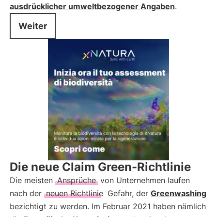
ausdrücklicher umweltbezogener Angaben
.
Weiter
Die neue Claim Green-Richtlinie
Die meisten
Ansprüche
von Unternehmen laufen
nach der
neuen Richtlinie
Gefahr, der
Greenwashing
bezichtigt zu werden. Im Februar 2021 haben nämlich