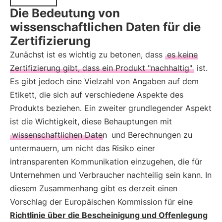
Die Bedeutung von
wissenschaftlichen Daten für die
Zertifizierung
Zunächst ist es wichtig zu betonen, dass
es keine
Zertifizierung gibt, dass ein Produkt "nachhaltig"
ist.
Es gibt jedoch eine Vielzahl von Angaben auf dem
Etikett, die sich auf verschiedene Aspekte des
Produkts beziehen. Ein zweiter grundlegender Aspekt
ist die Wichtigkeit, diese Behauptungen mit
wissenschaftlichen Daten
und Berechnungen zu
untermauern, um nicht das Risiko einer
intransparenten Kommunikation einzugehen, die für
Unternehmen und Verbraucher nachteilig sein kann. In
diesem Zusammenhang gibt es derzeit einen
Vorschlag der Europäischen Kommission für eine
Richtlinie über die Bescheinigung und Offenlegung