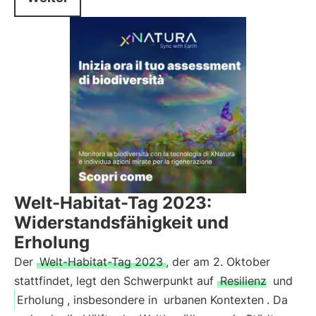
Welt-Habitat-Tag 2023:
Widerstandsfähigkeit und
Erholung
Der
Welt-Habitat-Tag 2023
, der am 2. Oktober
stattfindet, legt den Schwerpunkt auf
Resilienz
und
Erholung
, insbesondere in
urbanen Kontexten
. Da