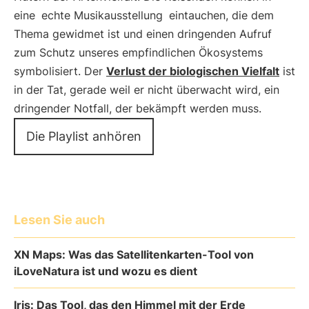
eine
echte Musikausstellung
eintauchen, die dem
Thema gewidmet ist und einen dringenden Aufruf
zum Schutz unseres empfindlichen Ökosystems
symbolisiert. Der
Verlust der biologischen Vielfalt
ist
in der Tat, gerade weil er nicht überwacht wird, ein
dringender Notfall, der bekämpft werden muss.
Die Playlist anhören
Lesen Sie auch
XN Maps: Was das Satellitenkarten-Tool von
iLoveNatura ist und wozu es dient
Iris: Das Tool, das den Himmel mit der Erde