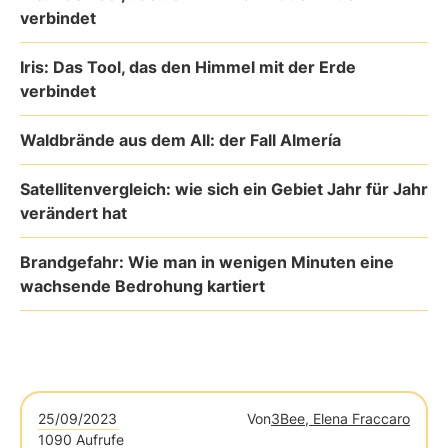
verbindet
Iris: Das Tool, das den Himmel mit der Erde
verbindet
Waldbrände aus dem All: der Fall Almería
Satellitenvergleich: wie sich ein Gebiet Jahr für Jahr
verändert hat
Brandgefahr: Wie man in wenigen Minuten eine
wachsende Bedrohung kartiert
25/09/2023
Von
3Bee, Elena Fraccaro
1090 Aufrufe