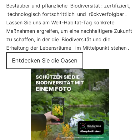
Bestäuber und pflanzliche
Biodiversität
: zertifiziert,
technologisch fortschrittlich
und
rückverfolgbar
.
Lassen Sie uns am Welt-Habitat-Tag konkrete
Maßnahmen ergreifen, um eine nachhaltigere Zukunft
zu schaffen, in der die
Biodiversität und die
Erhaltung der Lebensräume
im Mittelpunkt stehen
.
Entdecken Sie die Oasen