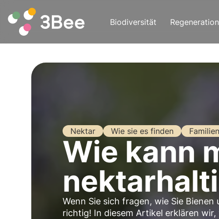
Biodiversität
Regeneration
Nektar
Wie sie es finden
Familie
Wie kann 
nektarhalt
Wenn Sie sich fragen, wie Sie Bienen
richtig! In diesem Artikel erklären wir,