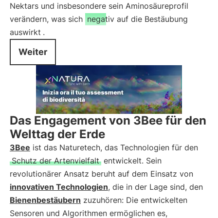
Nektars und insbesondere sein Aminosäureprofil
verändern, was sich
negativ auf die Bestäubung
auswirkt
.
Weiter
Das Engagement von 3Bee für den
Welttag der Erde
3Bee
ist das Naturetech, das Technologien für den
Schutz der Artenvielfalt
entwickelt. Sein
revolutionärer Ansatz beruht auf dem Einsatz von
innovativen Technologien
, die in der Lage sind, den
Bienenbestäubern
zuzuhören: Die entwickelten
Sensoren und Algorithmen ermöglichen es,