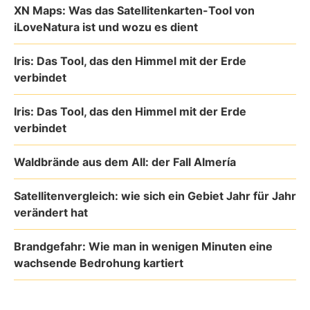
XN Maps: Was das Satellitenkarten-Tool von
iLoveNatura ist und wozu es dient
Iris: Das Tool, das den Himmel mit der Erde
verbindet
Iris: Das Tool, das den Himmel mit der Erde
verbindet
Waldbrände aus dem All: der Fall Almería
Satellitenvergleich: wie sich ein Gebiet Jahr für Jahr
verändert hat
Brandgefahr: Wie man in wenigen Minuten eine
wachsende Bedrohung kartiert