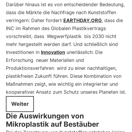
Darüber hinaus ist es von entscheidender Bedeutung,
dass die Märkte die Nachfrage nach Kunststoffen
verringern: Daher fordert
EARTHDAY.ORG
, dass die
INC im Rahmen des Globalen Plastikvertrags
vorschreibt, dass
Wegwerfplastik
bis 2030 nicht
mehr hergestellt werden darf. Und schließlich sind
Investitionen in
Innovation
unerlässlich: Die
Erforschung
neuer Materialien und
Produktionsverfahren
wird zu einer nachhaltigen,
plastikfreien Zukunft führen. Diese Kombination von
Maßnahmen zeigt, wie wichtig ein integrierter und
kooperativer Ansatz zum Schutz unseres Planeten ist.
Weiter
Die Auswirkungen von
Mikroplastik auf Bestäuber