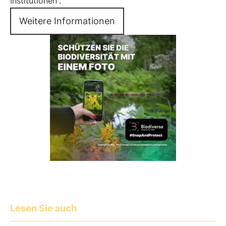
Institutionen
.
Weitere Informationen
Lesen Sie auch