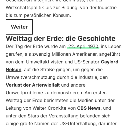
Wirtschaftspolitik bis zur Bildung, von der Industrie
bis zum persönlichen Konsum.
Weiter
Welttag der Erde: die Geschichte
Der Tag der Erde wurde am
22. April 1970
ins Leben
gerufen, als zwanzig Millionen Amerikaner, angeführt
von dem Umweltaktivisten und US-Senator
Gaylord
Nelson
, auf die Straße gingen, um gegen die
Umweltverschmutzung durch die Industrie, den
Verlust der Artenvielfalt
und andere
Umweltprobleme zu demonstrieren. Am ersten
Welttag der Erde berichteten die Medien unter der
Leitung von Walter Cronkite von
CBS News
, und
unter den Stars der Veranstaltung befanden sich
einige große Namen der US-Unterhaltung, darunter