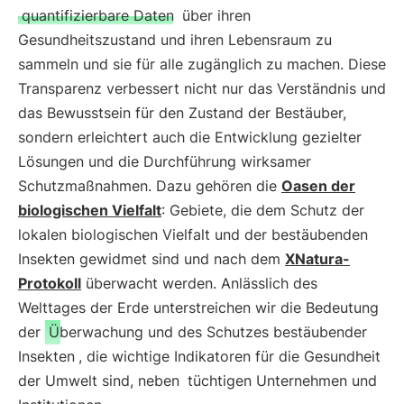
quantifizierbare Daten
über ihren
Gesundheitszustand und ihren Lebensraum zu
sammeln und sie für alle zugänglich zu machen. Diese
Transparenz verbessert nicht nur das Verständnis und
das Bewusstsein für den Zustand der Bestäuber,
sondern erleichtert auch die Entwicklung gezielter
Lösungen und die Durchführung wirksamer
Schutzmaßnahmen. Dazu gehören die
Oasen der
biologischen Vielfalt
: Gebiete, die dem Schutz der
lokalen biologischen Vielfalt und der bestäubenden
Insekten gewidmet sind und nach dem
XNatura-
Protokoll
überwacht werden. Anlässlich des
Welttages der Erde unterstreichen wir die Bedeutung
der
Überwachung und des Schutzes bestäubender
Insekten
, die wichtige Indikatoren für die Gesundheit
der Umwelt sind, neben
tüchtigen Unternehmen und