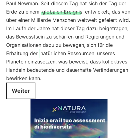
Paul Newman. Seit diesem Tag hat sich der Tag der
Erde zu einem
globalen Ereignis
entwickelt, das von
über einer Milliarde Menschen weltweit gefeiert wird.
Im Laufe der Jahre hat dieser Tag dazu beigetragen,
das Bewusstsein zu schärfen und Regierungen und
Organisationen dazu zu bewegen, sich für die
Erhaltung der
natürlichen Ressourcen
unseres
Planeten einzusetzen, was beweist, dass kollektives
Handeln bedeutende und dauerhafte Veränderungen
bewirken kann.
Weiter