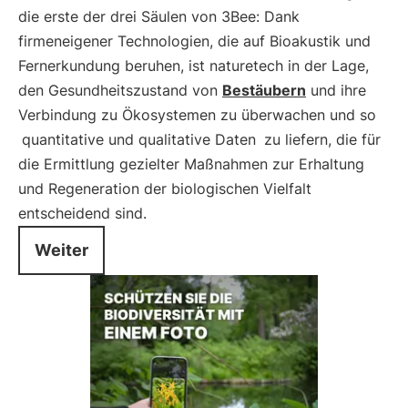
die erste der drei Säulen von 3Bee: Dank
firmeneigener Technologien, die auf Bioakustik und
Fernerkundung beruhen, ist naturetech in der Lage,
den Gesundheitszustand von
Bestäubern
und ihre
Verbindung zu Ökosystemen zu überwachen und so
quantitative und qualitative Daten
zu liefern, die für
die Ermittlung gezielter Maßnahmen zur Erhaltung
und Regeneration der biologischen Vielfalt
entscheidend sind.
Weiter