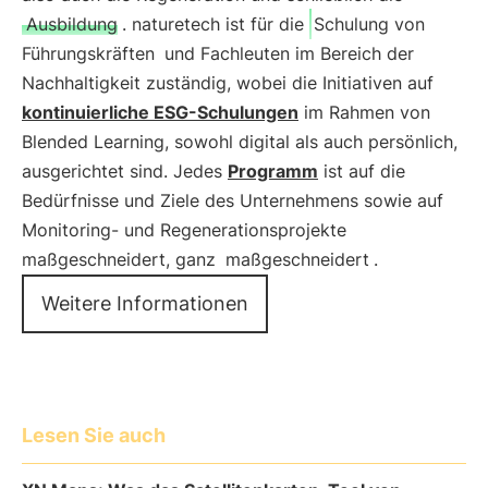
Ausbildung
. naturetech ist für die
Schulung von
Führungskräften
und Fachleuten im Bereich der
Nachhaltigkeit zuständig, wobei die Initiativen auf
kontinuierliche ESG-Schulungen
im Rahmen von
Blended Learning, sowohl digital als auch persönlich,
ausgerichtet sind. Jedes
Programm
ist auf die
Bedürfnisse und Ziele des Unternehmens sowie auf
Monitoring- und Regenerationsprojekte
maßgeschneidert, ganz
maßgeschneidert
.
Weitere Informationen
Lesen Sie auch