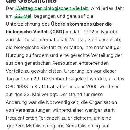
die Geschichte
Der
Welttag der biologischen Vielfalt
wird jedes Jahr
am
22. Mai
begangen und geht auf die
Unterzeichnung des
Übereinkommens über die
biologische Vielfalt (CBD)
im Jahr 1992 in Nairobi
zurück. Dieser internationale Vertrag zielt darauf ab,
die biologische Vielfalt zu erhalten, ihre nachhaltige
Nutzung zu fördern und eine gerechte Verteilung der
aus den genetischen Ressourcen entstehenden
Vorteile zu gewährleisten. Ursprünglich war dieser
Tag auf den 29. Dezember festgelegt worden, als das
CBD 1993 in Kraft trat, aber im Jahr 2000 wurde er
auf den 22. Mai verlegt. Der Grund für diese
Änderung war die Notwendigkeit, die Organisation
von Veranstaltungen während einer weniger stark
frequentierten Ferienzeit zu erleichtern, um eine
größere Mobilisierung und Sensibilisierung
auf