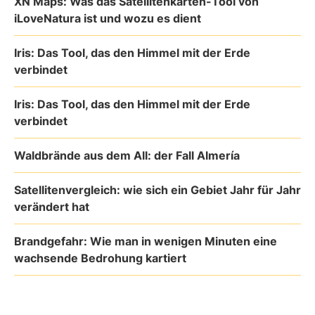
XN Maps: Was das Satellitenkarten-Tool von
iLoveNatura ist und wozu es dient
Iris: Das Tool, das den Himmel mit der Erde
verbindet
Iris: Das Tool, das den Himmel mit der Erde
verbindet
Waldbrände aus dem All: der Fall Almería
Satellitenvergleich: wie sich ein Gebiet Jahr für Jahr
verändert hat
Brandgefahr: Wie man in wenigen Minuten eine
wachsende Bedrohung kartiert