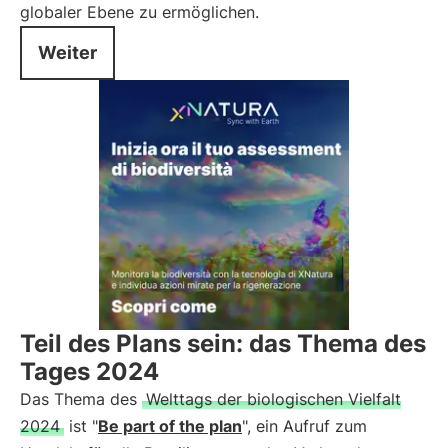
globaler Ebene zu ermöglichen.
Weiter
Teil des Plans sein: das Thema des
Tages 2024
Das Thema des
Welttags der biologischen Vielfalt
2024
ist "
Be part of the plan
", ein Aufruf zum