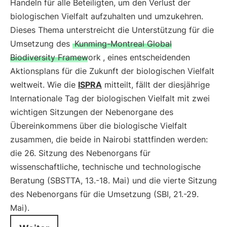
Handeln für alle Beteiligten, um den Verlust der
biologischen Vielfalt aufzuhalten und umzukehren.
Dieses Thema unterstreicht die Unterstützung für die
Umsetzung des
Kunming-Montreal Global
Biodiversity Framework
, eines entscheidenden
Aktionsplans für die Zukunft der biologischen Vielfalt
weltweit. Wie die
ISPRA
mitteilt, fällt der diesjährige
Internationale Tag der biologischen Vielfalt mit zwei
wichtigen Sitzungen der Nebenorgane des
Übereinkommens über die biologische Vielfalt
zusammen, die beide in Nairobi stattfinden werden:
die 26. Sitzung des Nebenorgans für
wissenschaftliche, technische und technologische
Beratung (SBSTTA, 13.-18. Mai) und die vierte Sitzung
des Nebenorgans für die Umsetzung (SBI, 21.-29.
Mai).