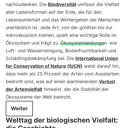
nachzudenken. Die
Biodiversität
umfasst die Vielfalt
aller Lebensformen auf der Erde, die für den
Lebensunterhalt und das Wohlergehen der Menschen
unerlässlich ist. Jede Art, von der größten bis zur
mikroskopisch kleinen, spielt eine wichtige Rolle im
Ökosystem und trägt zu
Ökosystemleistungen
wie
Luft- und Wasserreinigung, Bodenfruchtbarkeit und
Schädlingsbekämpfung bei. Die
International Union
for Conservation of Nature (IUCN)
weist darauf hin,
dass mehr als 25 Prozent der Arten vom Aussterben
bedroht sind, was auf einen alarmierenden
Verlust
der Artenvielfalt
hinweist, der die Stabilität der
Ökosysteme der Welt bedroht.
Weiter
Welttag der biologischen Vielfalt: