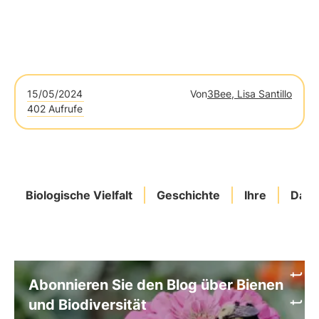
15/05/2024
Von
3Bee, Lisa Santillo
402 Aufrufe
Biologische Vielfalt
Geschichte
Ihre
Dati
Abonnieren Sie den Blog über Bienen
und Biodiversität