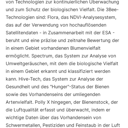
von Technologien zur kontinuierlichen Überwachung
und zum Schutz der biologischen Vielfalt. Die 3Bee-
Technologien sind: Flora, das NDVI-Analysesystem,
das auf der Verwendung von hochauflösenden
Satellitendaten - in Zusammenarbeit mit der ESA -
beruht und eine präzise und zeitnahe Bewertung der
in einem Gebiet vorhandenen Blumenvielfalt
ermöglicht. Spectrum, das System zur Analyse von
Umweltgeräuschen, mit dem die biologische Vielfalt
in einem Gebiet erkannt und klassifiziert werden
kann. Hive-Tech, das System zur Analyse der
Gesundheit und des "Hunger"-Status der Bienen
sowie des Vorhandenseins der umliegenden
Artenvielfalt. Polly X hingegen, der Bienenstock, der
die Luftqualität erfasst und überwacht, indem er
wichtige Daten über das Vorhandensein von
Schwermetallen, Pestiziden und Feinstaub in der Luft