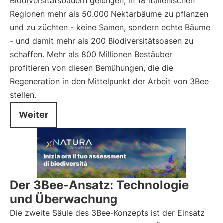
Biodiversitätsbauern gelungen, in 18 italienischen
Regionen mehr als 50.000 Nektarbäume zu pflanzen
und zu züchten - keine Samen, sondern echte Bäume
- und damit mehr als 200 Biodiversitätsoasen zu
schaffen. Mehr als 800 Millionen Bestäuber
profitieren von diesen Bemühungen, die die
Regeneration in den Mittelpunkt der Arbeit von 3Bee
stellen.
Weiter
Der 3Bee-Ansatz: Technologie
und Überwachung
Die zweite Säule des 3Bee-Konzepts ist der Einsatz