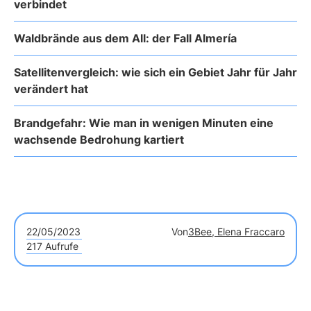
verbindet
Waldbrände aus dem All: der Fall Almería
Satellitenvergleich: wie sich ein Gebiet Jahr für Jahr
verändert hat
Brandgefahr: Wie man in wenigen Minuten eine
wachsende Bedrohung kartiert
22/05/2023
Von
3Bee, Elena Fraccaro
217 Aufrufe