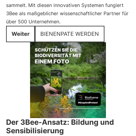
sammelt. Mit diesen innovativen Systemen fungiert
3Bee als maßgeblicher wissenschaftlicher Partner für
über 500 Unternehmen.
Weiter
BIENENPATE WERDEN
Der 3Bee-Ansatz: Bildung und
Sensibilisierung