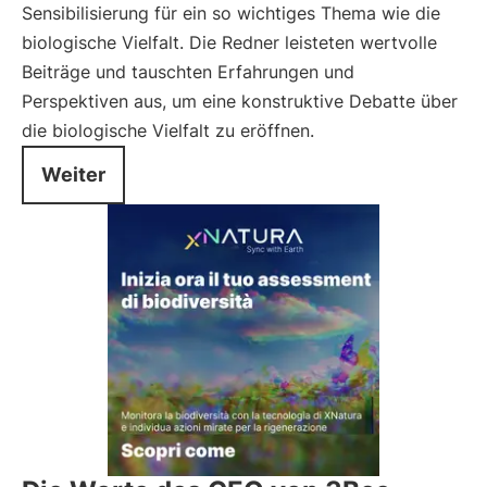
Sensibilisierung für ein so wichtiges Thema wie die
biologische Vielfalt. Die Redner leisteten wertvolle
Beiträge und tauschten Erfahrungen und
Perspektiven aus, um eine konstruktive Debatte über
die biologische Vielfalt zu eröffnen.
Weiter