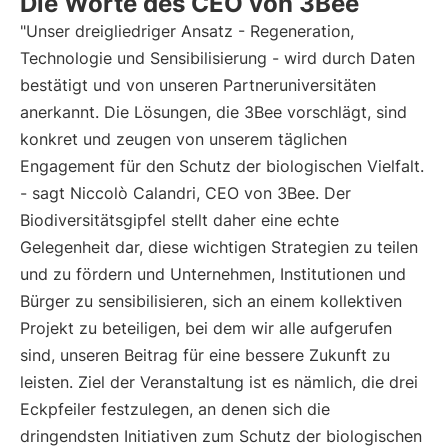
Die Worte des CEO von 3Bee
"Unser dreigliedriger Ansatz - Regeneration,
Technologie und Sensibilisierung - wird durch Daten
bestätigt und von unseren Partneruniversitäten
anerkannt. Die Lösungen, die 3Bee vorschlägt, sind
konkret und zeugen von unserem täglichen
Engagement für den Schutz der biologischen Vielfalt.
- sagt Niccolò Calandri, CEO von 3Bee. Der
Biodiversitätsgipfel stellt daher eine echte
Gelegenheit dar, diese wichtigen Strategien zu teilen
und zu fördern und Unternehmen, Institutionen und
Bürger zu sensibilisieren, sich an einem kollektiven
Projekt zu beteiligen, bei dem wir alle aufgerufen
sind, unseren Beitrag für eine bessere Zukunft zu
leisten. Ziel der Veranstaltung ist es nämlich, die drei
Eckpfeiler festzulegen, an denen sich die
dringendsten Initiativen zum Schutz der biologischen