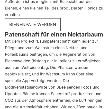
Außerdem ist es möglich, mit Rücksicht auf die
Bienen, einen kleinen Teil des produzierten Honigs zu
erhalten.
BIENENPATE WERDEN
Patenschaft für einen Nektarbaum
Mit dem Projekt "Baumpatenschaft" kann jeder zur
Pflege und zum Wachstum eines Nektar- und
Pollenbaums beitragen, um die Regeneration von
Bienenweiden (bislang nur in Italien) zu ermöglichen,
auch am Weltbienentag. Die Pflanzen werden
geolokalisiert, und ihr Wachstum kann über eine
spezielle App verfolgt werden: Die
Biodiversitätslandwirte von 3Bee senden Fotos und
Updates. Bäume können Sauerstoff produzieren und
CO2 aus der Atmosphäre entfernen, die Luft reinigen
und die Artenvielfalt erhöhen. Wir von 3Bee bauen in