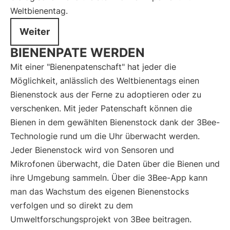
Weltbienentag.
Weiter
BIENENPATE WERDEN
Mit einer "Bienenpatenschaft" hat jeder die
Möglichkeit, anlässlich des Weltbienentags einen
Bienenstock aus der Ferne zu adoptieren oder zu
verschenken. Mit jeder Patenschaft können die
Bienen in dem gewählten Bienenstock dank der 3Bee-
Technologie rund um die Uhr überwacht werden.
Jeder Bienenstock wird von Sensoren und
Mikrofonen überwacht, die Daten über die Bienen und
ihre Umgebung sammeln. Über die 3Bee-App kann
man das Wachstum des eigenen Bienenstocks
verfolgen und so direkt zu dem
Umweltforschungsprojekt von 3Bee beitragen.