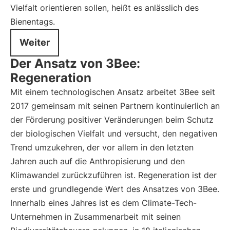
Vielfalt orientieren sollen, heißt es anlässlich des
Bienentags.
Weiter
Der Ansatz von 3Bee:
Regeneration
Mit einem technologischen Ansatz arbeitet 3Bee seit
2017 gemeinsam mit seinen Partnern kontinuierlich an
der Förderung positiver Veränderungen beim Schutz
der biologischen Vielfalt und versucht, den negativen
Trend umzukehren, der vor allem in den letzten
Jahren auch auf die Anthropisierung und den
Klimawandel zurückzuführen ist. Regeneration ist der
erste und grundlegende Wert des Ansatzes von 3Bee.
Innerhalb eines Jahres ist es dem Climate-Tech-
Unternehmen in Zusammenarbeit mit seinen