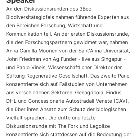
Speaker
An den Diskussionsrunden des 3Bee
Biodiversitätsgipfels nahmen führende Experten aus
den Bereichen Forschung, Wirtschaft und
Kommunikation teil. An der ersten Diskussionsrunde,
die den Forschungspartnern gewidmet war, nahmen
Anna Camilla Moonen von der Sant'Anna Universität,
John Friedman von Ag Funder - live aus Singapur -
und Paolo Vineis, Wissenschaftlicher Direktor der
Stiftung Regenerative Gesellschaft. Das zweite Panel
konzentrierte sich auf Fallstudien von Unternehmen
aus verschiedenen Sektoren: Genagricola, Findus,
DHL und Concessionarie Autostradali Venete (CAV),
die über ihren Ansatz zum Schutz der biologischen
Vielfalt sprachen. Die dritte und letzte
Diskussionsrunde mit The Fork und Legolize
konzentrierte sich stattdessen auf die Bedeutung der