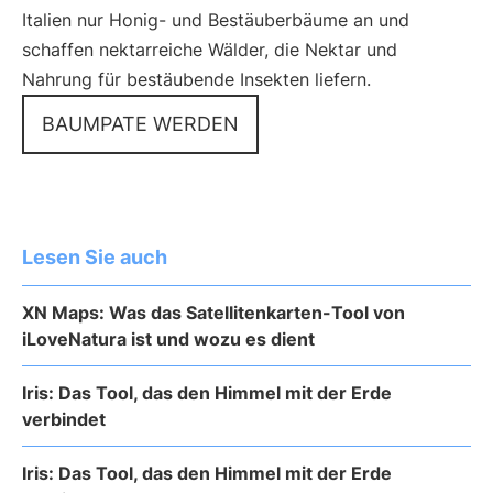
Italien nur Honig- und Bestäuberbäume an und
schaffen nektarreiche Wälder, die Nektar und
Nahrung für bestäubende Insekten liefern.
BAUMPATE WERDEN
Lesen Sie auch
XN Maps: Was das Satellitenkarten-Tool von
iLoveNatura ist und wozu es dient
Iris: Das Tool, das den Himmel mit der Erde
verbindet
Iris: Das Tool, das den Himmel mit der Erde