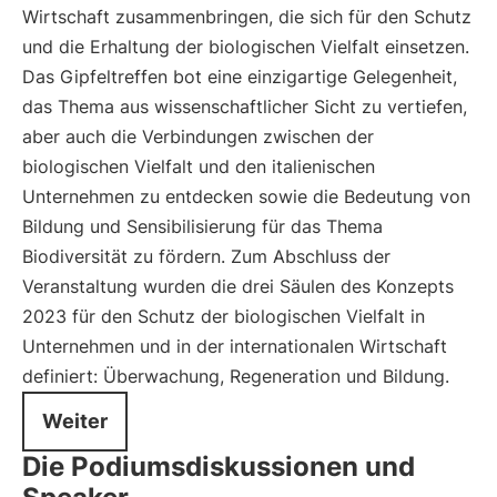
Wirtschaft zusammenbringen, die sich für den Schutz
und die Erhaltung der biologischen Vielfalt einsetzen.
Das Gipfeltreffen bot eine einzigartige Gelegenheit,
das Thema aus wissenschaftlicher Sicht zu vertiefen,
aber auch die Verbindungen zwischen der
biologischen Vielfalt und den italienischen
Unternehmen zu entdecken sowie die Bedeutung von
Bildung und Sensibilisierung für das Thema
Biodiversität zu fördern. Zum Abschluss der
Veranstaltung wurden die drei Säulen des Konzepts
2023 für den Schutz der biologischen Vielfalt in
Unternehmen und in der internationalen Wirtschaft
definiert: Überwachung, Regeneration und Bildung.
Weiter
Die Podiumsdiskussionen und