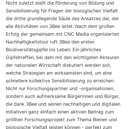
Nicht zuletzt stellt die Förderung von Bildung und
Sensibilisierung für Fragen der biologischen Vielfalt
die dritte grundlegende Säule des Ansatzes dar, der
alle Aktivitäten von 3Bee leitet. Nach dem großen
Erfolg der gemeinsam mit CNC Media organisierten
Nachhaltigkeitstour ruft 3Bee den ersten
Biodiversitätsgipfel ins Leben: Ein jährliches
Gipfeltreffen, bei dem mit den wichtigsten Akteuren
der nationalen Wirtschaft diskutiert werden soll,
welche Strategien am wirksamsten sind, um eine
schnellere kollektive Sensibilisierung zu erreichen.
Nicht nur Forschungspartner und -organisationen,
sondern auch aufmerksame Bürgerinnen und Bürger,
die dank 3Bee und seinen nachhaltigen und digitalen
Initiativen ganz einfach einen aktiven Beitrag zum
größten Forschungsprojekt zum Thema Bienen und
biologische Vielfalt leisten können - perfekt zum