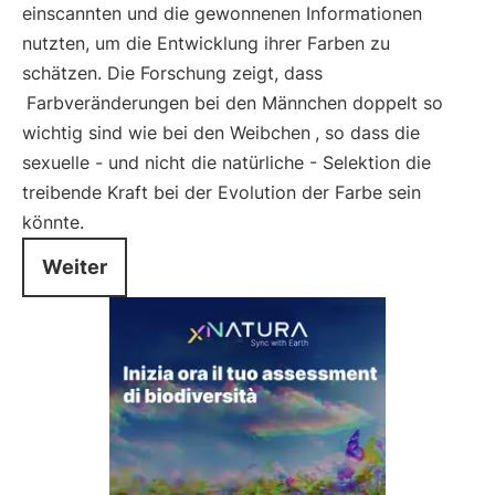
einscannten und die gewonnenen Informationen
nutzten, um die Entwicklung ihrer Farben zu
schätzen. Die Forschung zeigt, dass
Farbveränderungen bei den Männchen doppelt so
wichtig sind wie bei den Weibchen
, so dass die
sexuelle - und nicht die natürliche - Selektion die
treibende Kraft bei der Evolution der Farbe sein
könnte.
Weiter