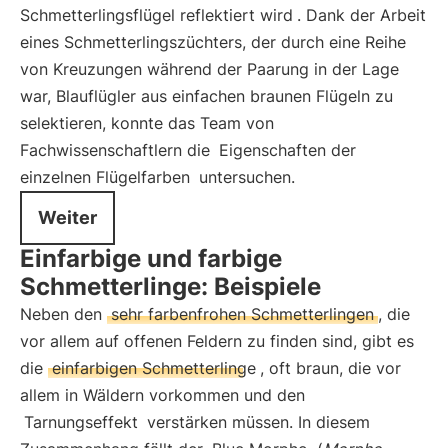
Schmetterlingsflügel reflektiert wird
. Dank der Arbeit
eines Schmetterlingszüchters, der durch eine Reihe
von Kreuzungen während der Paarung in der Lage
war, Blauflügler aus einfachen braunen Flügeln zu
selektieren, konnte das Team von
Fachwissenschaftlern die
Eigenschaften der
einzelnen Flügelfarben
untersuchen.
Weiter
Einfarbige und farbige
Schmetterlinge: Beispiele
Neben den
sehr farbenfrohen Schmetterlingen
, die
vor allem auf offenen Feldern zu finden sind, gibt es
die
einfarbigen Schmetterlinge
, oft braun, die vor
allem in Wäldern vorkommen und den
Tarnungseffekt
verstärken müssen. In diesem