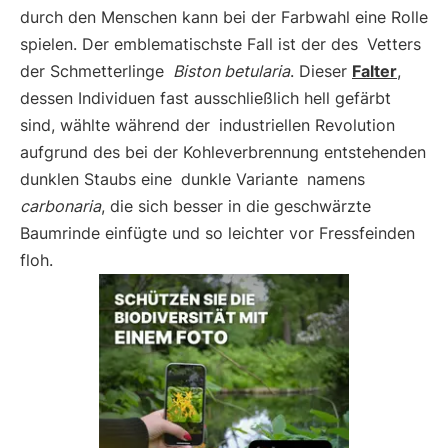
durch den Menschen kann bei der Farbwahl eine Rolle
spielen. Der emblematischste Fall ist der des
Vetters
der Schmetterlinge
Biston betularia
. Dieser
Falter
,
dessen Individuen fast ausschließlich hell gefärbt
sind, wählte während der
industriellen Revolution
aufgrund des bei der Kohleverbrennung entstehenden
dunklen Staubs eine
dunkle Variante
namens
carbonaria
, die sich besser in die geschwärzte
Baumrinde einfügte und so leichter vor Fressfeinden
floh.