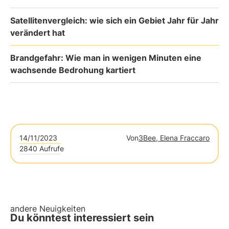
Satellitenvergleich: wie sich ein Gebiet Jahr für Jahr
verändert hat
Brandgefahr: Wie man in wenigen Minuten eine
wachsende Bedrohung kartiert
14/11/2023
Von
3Bee, Elena Fraccaro
2840 Aufrufe
andere Neuigkeiten
Du könntest interessiert sein