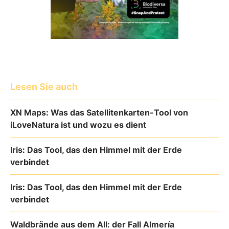
Lesen Sie auch
XN Maps: Was das Satellitenkarten-Tool von
iLoveNatura ist und wozu es dient
Iris: Das Tool, das den Himmel mit der Erde
verbindet
Iris: Das Tool, das den Himmel mit der Erde
verbindet
Waldbrände aus dem All: der Fall Almería