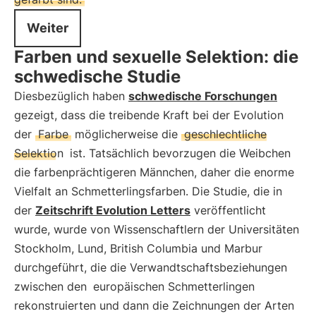
Weiter
Farben und sexuelle Selektion: die
schwedische Studie
Diesbezüglich haben
schwedische Forschungen
gezeigt, dass die treibende Kraft bei der Evolution
der
Farbe
möglicherweise die
geschlechtliche
Selektion
ist. Tatsächlich bevorzugen die Weibchen
die farbenprächtigeren Männchen, daher die enorme
Vielfalt an Schmetterlingsfarben. Die Studie, die in
der
Zeitschrift Evolution Letters
veröffentlicht
wurde, wurde von Wissenschaftlern der Universitäten
Stockholm, Lund, British Columbia und Marbur
durchgeführt, die die Verwandtschaftsbeziehungen
zwischen den
europäischen Schmetterlingen
rekonstruierten und dann die Zeichnungen der Arten