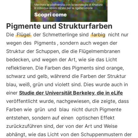
Pigmente und Strukturfarben
Die
Flügel
der Schmetterlinge sind
farbig
nicht nur
wegen des
Pigments
, sondern auch wegen der
Struktur der Schuppen, die die Flügelmembranen
bedecken, und wegen der Art, wie sie das Licht
reflektieren. Die Farben des Pigments sind orange,
schwarz und gelb, während die Farben der Struktur
blau, weiß, grün und violett sind. Dies wurde auch in
einer
Studie der Universität Berkeley, die in eLife
veröffentlicht wurde, nachgewiesen, die zeigte, dass
Farben wie
grün
und
blau
nicht durch Pigmente
entstehen, sondern auf einen
optischen Effekt
zurückzuführen sind, der von der Art und Weise
abhängt, wie das Licht von den Schuppenmustern der