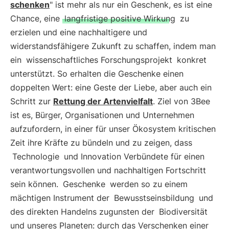
schenken
" ist mehr als nur ein Geschenk, es ist eine
Chance, eine
langfristige positive Wirkung
zu
erzielen und eine nachhaltigere und
widerstandsfähigere Zukunft zu schaffen, indem man
ein
wissenschaftliches Forschungsprojekt
konkret
unterstützt. So erhalten die Geschenke einen
doppelten Wert: eine Geste der Liebe, aber auch ein
Schritt zur
Rettung der Artenvielfalt
. Ziel von 3Bee
ist es, Bürger, Organisationen und Unternehmen
aufzufordern, in einer für unser Ökosystem kritischen
Zeit ihre Kräfte zu bündeln und zu zeigen, dass
Technologie
und Innovation Verbündete für einen
verantwortungsvollen und nachhaltigen Fortschritt
sein können.
Geschenke
werden so zu einem
mächtigen Instrument der
Bewusstseinsbildung
und
des direkten Handelns zugunsten der
Biodiversität
und unseres Planeten: durch das Verschenken einer