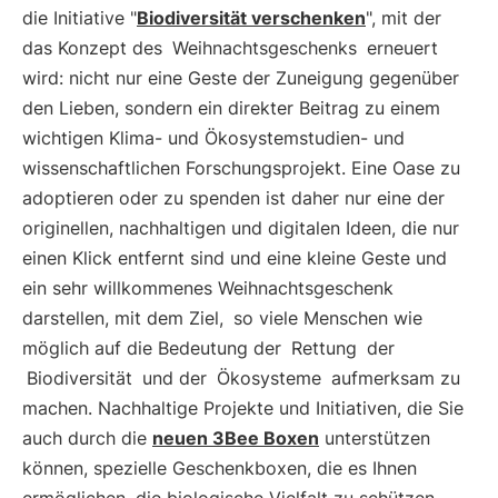
die Initiative "
Biodiversität verschenken
", mit der
das Konzept des
Weihnachtsgeschenks
erneuert
wird: nicht nur eine Geste der Zuneigung gegenüber
den Lieben, sondern ein direkter Beitrag zu einem
wichtigen Klima- und Ökosystemstudien- und
wissenschaftlichen Forschungsprojekt. Eine Oase zu
adoptieren oder zu spenden ist daher nur eine der
originellen, nachhaltigen und digitalen Ideen, die nur
einen Klick entfernt sind und eine kleine Geste und
ein sehr willkommenes Weihnachtsgeschenk
darstellen, mit dem Ziel,
so viele Menschen wie
möglich auf die Bedeutung der
Rettung
der
Biodiversität
und der
Ökosysteme
aufmerksam zu
machen. Nachhaltige Projekte und Initiativen, die Sie
auch durch die
neuen 3Bee Boxen
unterstützen
können, spezielle Geschenkboxen, die es Ihnen