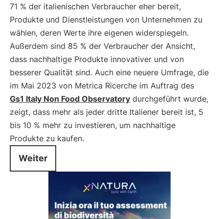
71 % der italienischen Verbraucher eher bereit,
Produkte und Dienstleistungen von Unternehmen zu
wählen, deren Werte ihre eigenen widerspiegeln.
Außerdem sind 85 % der Verbraucher der Ansicht,
dass nachhaltige Produkte innovativer und von
besserer Qualität sind. Auch eine neuere Umfrage, die
im Mai 2023 von Metrica Ricerche im Auftrag des
Gs1 Italy Non Food Observatory
durchgeführt wurde,
zeigt, dass mehr als jeder dritte Italiener bereit ist, 5
bis 10 % mehr zu investieren, um nachhaltige
Produkte zu kaufen.
Weiter