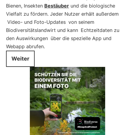
Bienen, Insekten
Bestäuber
und die biologische
Vielfalt zu fördern. Jeder Nutzer erhält außerdem
Video- und Foto-Updates
von seinem
Biodiversitätslandwirt und kann
Echtzeitdaten zu
den Auswirkungen
über die spezielle App und
Webapp abrufen.
Weiter