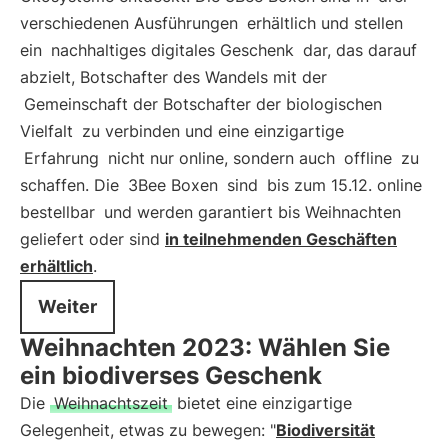
verschiedenen Ausführungen
erhältlich und stellen
ein
nachhaltiges digitales Geschenk
dar, das darauf
abzielt, Botschafter des Wandels mit der
Gemeinschaft der Botschafter der biologischen
Vielfalt
zu verbinden und eine einzigartige
Erfahrung
nicht nur online, sondern auch
offline
zu
schaffen. Die
3Bee Boxen
sind
bis zum 15.12. online
bestellbar
und werden garantiert bis Weihnachten
geliefert oder sind
in teilnehmenden Geschäften
erhältlich
.
Weiter
Weihnachten 2023: Wählen Sie
ein biodiverses Geschenk
Die
Weihnachtszeit
bietet eine einzigartige
Gelegenheit, etwas zu bewegen: "
Biodiversität