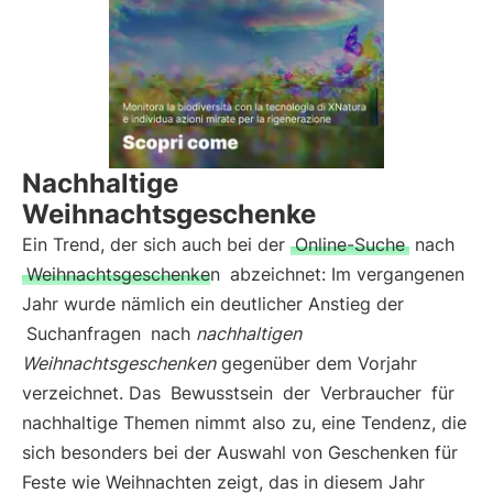
Nachhaltige
Weihnachtsgeschenke
Ein Trend, der sich auch bei der
Online-Suche
nach
Weihnachtsgeschenken
abzeichnet: Im vergangenen
Jahr wurde nämlich ein deutlicher Anstieg der
Suchanfragen
nach
nachhaltigen
Weihnachtsgeschenken
gegenüber dem Vorjahr
verzeichnet. Das
Bewusstsein
der
Verbraucher
für
nachhaltige Themen nimmt also zu, eine Tendenz, die
sich besonders bei der Auswahl von Geschenken für
Feste wie Weihnachten zeigt, das in diesem Jahr