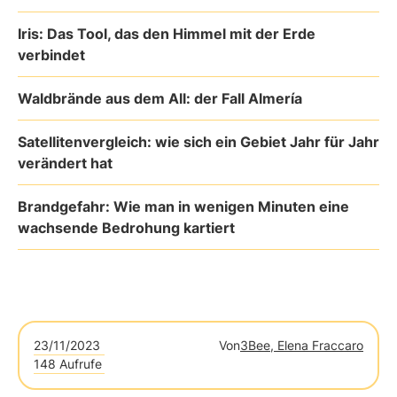
Iris: Das Tool, das den Himmel mit der Erde
verbindet
Waldbrände aus dem All: der Fall Almería
Satellitenvergleich: wie sich ein Gebiet Jahr für Jahr
verändert hat
Brandgefahr: Wie man in wenigen Minuten eine
wachsende Bedrohung kartiert
23/11/2023
Von
3Bee, Elena Fraccaro
148 Aufrufe