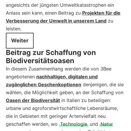
angesichts der jüngsten Umweltkatastrophen ein
Anlass sein kann, einen Beitrag zu
Projekten für die
Verbesserung der Umwelt in unserem Land
zu
leisten.
Weiter
Beitrag zur Schaffung von
Biodiversitätsoasen
In diesem Zusammenhang werden die von 3Bee
angebotenen
nachhaltigen, digitalen und
zugänglichen Geschenkoptionen
denjenigen, die sie
wählen, die Möglichkeit geben, an der Schaffung von
Oasen der Biodiversität
in Italien zu beteiligen:
urbane und agroforstwirtschaftliche Lebensräume,
die in Gebieten mit geringer Artenvielfalt neu
geschaffen werden, wo
Technologie
und
Natur