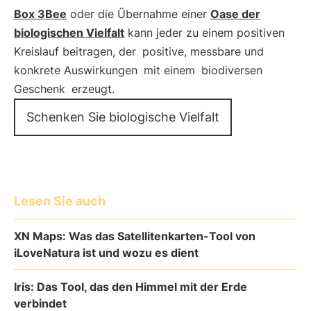
Box 3Bee
oder die Übernahme einer
Oase der
biologischen Vielfalt
kann jeder zu einem positiven
Kreislauf beitragen, der
positive, messbare und
konkrete Auswirkungen
mit einem
biodiversen
Geschenk
erzeugt.
Schenken Sie biologische Vielfalt
Lesen Sie auch
XN Maps: Was das Satellitenkarten-Tool von
iLoveNatura ist und wozu es dient
Iris: Das Tool, das den Himmel mit der Erde
verbindet