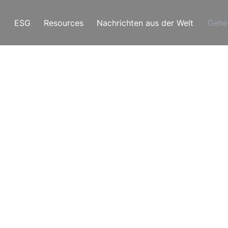
ESG
Resources
Nachrichten aus der Welt
Gehe