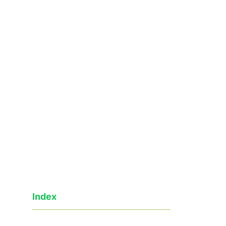
Index