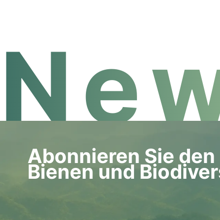
New
Abonnieren Sie den 
Bienen und Biodiver