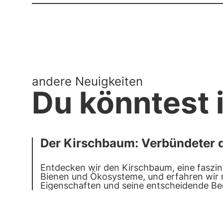
andere Neuigkeiten
Du könntest i
Der Kirschbaum: Verbündeter 
Entdecken wir den Kirschbaum, eine faszin
Bienen und Ökosysteme, und erfahren wir m
Eigenschaften und seine entscheidende Bed
Lebensraums.