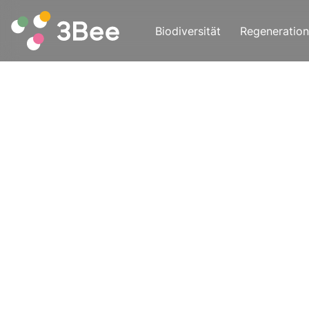
Biodiversität
Regeneration
Lesen