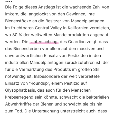
Die Folge dieses Anstiegs ist die wachsende Zahl von
Imkern, die, angelockt von den Gewinnen, ihre
Bienenstöcke an die Besitzer von Mandelplantagen
im fruchtbaren Central Valley in Kalifornien vermieten,
wo 80 % der weltweiten Mandelproduktion angebaut
werden. Die
Untersuchung
des Guardian zeigt, dass
das Bienensterben vor allem auf den massiven und
unverantwortlichen Einsatz von Pestiziden in den
industriellen Mandelplantagen zurückzuführen ist, der
für die Vermarktung des Produkts im großen Stil
notwendig ist. Insbesondere der weit verbreitete
Einsatz von "Roundup", einem Pestizid auf
Glysophatbasis, das auch für den Menschen
krebserregend sein könnte, schwächt die bakteriellen
Abwehrkräfte der Bienen und schwächt sie bis hin
zum Tod. Die Untersuchung unterstreicht auch, dass