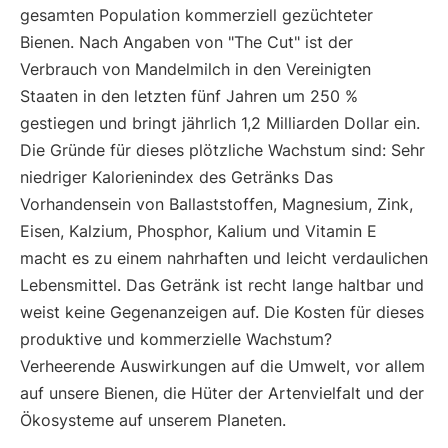
gesamten Population kommerziell gezüchteter
Bienen. Nach Angaben von "The Cut" ist der
Verbrauch von Mandelmilch in den Vereinigten
Staaten in den letzten fünf Jahren um 250 %
gestiegen und bringt jährlich 1,2 Milliarden Dollar ein.
Die Gründe für dieses plötzliche Wachstum sind: Sehr
niedriger Kalorienindex des Getränks Das
Vorhandensein von Ballaststoffen, Magnesium, Zink,
Eisen, Kalzium, Phosphor, Kalium und Vitamin E
macht es zu einem nahrhaften und leicht verdaulichen
Lebensmittel. Das Getränk ist recht lange haltbar und
weist keine Gegenanzeigen auf. Die Kosten für dieses
produktive und kommerzielle Wachstum?
Verheerende Auswirkungen auf die Umwelt, vor allem
auf unsere Bienen, die Hüter der Artenvielfalt und der
Ökosysteme auf unserem Planeten.
....