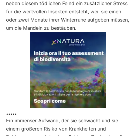
neben diesem tödlichen Feind ein zusätzlicher Stress
für die wertvollen Insekten entsteht, weil sie einen
oder zwei Monate ihrer Winterruhe aufgeben müssen,
um die Mandeln zu bestäuben.
.....
Ein immenser Aufwand, der sie schwächt und sie
einem größeren Risiko von Krankheiten und