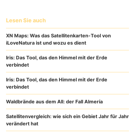
Lesen Sie auch
XN Maps: Was das Satellitenkarten-Tool von
iLoveNatura ist und wozu es dient
Iris: Das Tool, das den Himmel mit der Erde
verbindet
Iris: Das Tool, das den Himmel mit der Erde
verbindet
Waldbrände aus dem All: der Fall Almería
Satellitenvergleich: wie sich ein Gebiet Jahr für Jahr
verändert hat