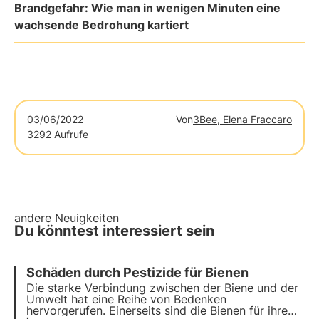
Brandgefahr: Wie man in wenigen Minuten eine
wachsende Bedrohung kartiert
03/06/2022
Von
3Bee, Elena Fraccaro
3292 Aufrufe
andere Neuigkeiten
Du könntest interessiert sein
Schäden durch Pestizide für Bienen
Die
starke Verbindung zwischen der Biene und der
Umwelt
hat eine Reihe von Bedenken
hervorgerufen. Einerseits sind die Bienen für ihre