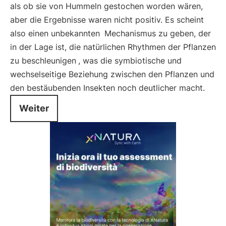
als ob sie von Hummeln gestochen worden wären,
aber die Ergebnisse waren nicht positiv. Es scheint
also einen unbekannten
Mechanismus zu geben, der
in der Lage ist, die natürlichen Rhythmen der Pflanzen
zu beschleunigen
, was die symbiotische und
wechselseitige Beziehung zwischen den Pflanzen und
den bestäubenden Insekten noch deutlicher macht.
Weiter