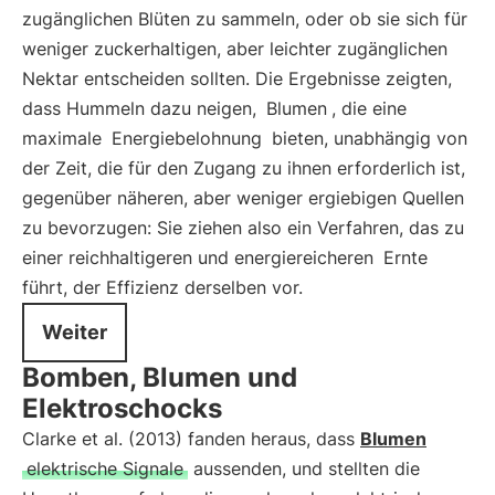
zugänglichen Blüten zu sammeln, oder ob sie sich für
weniger zuckerhaltigen, aber leichter zugänglichen
Nektar entscheiden sollten. Die Ergebnisse zeigten,
dass Hummeln dazu neigen,
Blumen
, die eine
maximale
Energiebelohnung
bieten, unabhängig von
der Zeit, die für den Zugang zu ihnen erforderlich ist,
gegenüber näheren, aber weniger ergiebigen Quellen
zu bevorzugen: Sie ziehen also ein Verfahren, das zu
einer reichhaltigeren und energiereicheren
Ernte
führt, der Effizienz derselben vor.
Weiter
Bomben, Blumen und
Elektroschocks
Clarke et al. (2013) fanden heraus, dass
Blumen
elektrische Signale
aussenden, und stellten die