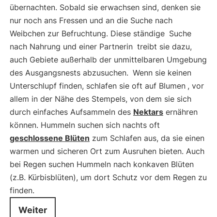
übernachten. Sobald sie erwachsen sind, denken sie
nur noch ans Fressen und an die Suche nach
Weibchen zur Befruchtung. Diese ständige
Suche
nach Nahrung und einer Partnerin
treibt sie dazu,
auch Gebiete außerhalb der unmittelbaren Umgebung
des Ausgangsnests abzusuchen.
Wenn sie keinen
Unterschlupf finden, schlafen sie oft auf Blumen
, vor
allem in der Nähe des Stempels, von dem sie sich
durch einfaches Aufsammeln des
Nektars
ernähren
können. Hummeln suchen sich nachts oft
geschlossene Blüten
zum Schlafen aus, da sie einen
warmen und sicheren Ort zum Ausruhen bieten. Auch
bei Regen suchen Hummeln nach konkaven Blüten
(z.B. Kürbisblüten), um dort Schutz vor dem Regen zu
finden.
Weiter