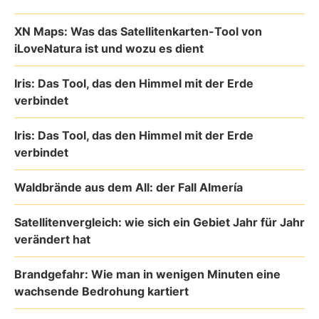
XN Maps: Was das Satellitenkarten-Tool von
iLoveNatura ist und wozu es dient
Iris: Das Tool, das den Himmel mit der Erde
verbindet
Iris: Das Tool, das den Himmel mit der Erde
verbindet
Waldbrände aus dem All: der Fall Almería
Satellitenvergleich: wie sich ein Gebiet Jahr für Jahr
verändert hat
Brandgefahr: Wie man in wenigen Minuten eine
wachsende Bedrohung kartiert