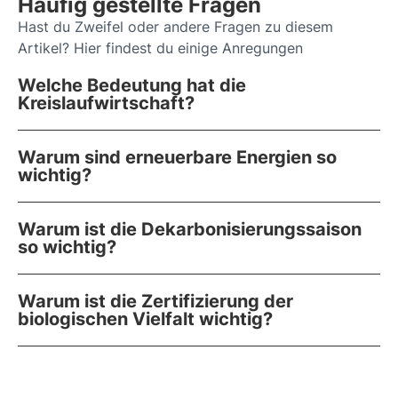
Häufig gestellte Fragen
Hast du Zweifel oder andere Fragen zu diesem
Artikel? Hier findest du einige Anregungen
Welche Bedeutung hat die
Kreislaufwirtschaft?
Warum sind erneuerbare Energien so
wichtig?
Warum ist die Dekarbonisierungssaison
so wichtig?
Warum ist die Zertifizierung der
biologischen Vielfalt wichtig?