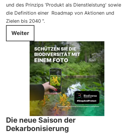
und des Prinzips 'Produkt als Dienstleistung' sowie
die Definition einer
Roadmap von Aktionen und
Zielen bis 2040
".
Weiter
Die neue Saison der
Dekarbonisierung