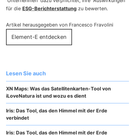
Unternehmen
dazu verpflichtet, ihre
Auswirkungen
für die
ESG-Berichterstattung
zu bewerten.
Artikel herausgegeben von Francesco Fravolini
Element-E entdecken
Lesen Sie auch
XN Maps: Was das Satellitenkarten-Tool von
iLoveNatura ist und wozu es dient
Iris: Das Tool, das den Himmel mit der Erde
verbindet
Iris: Das Tool, das den Himmel mit der Erde