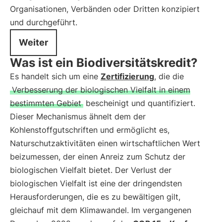
Organisationen, Verbänden oder Dritten konzipiert
und durchgeführt.
Weiter
Was ist ein Biodiversitätskredit?
Es handelt sich um eine
Zertifizierung
, die die
Verbesserung der biologischen Vielfalt in einem
bestimmten Gebiet
bescheinigt und quantifiziert.
Dieser Mechanismus ähnelt dem der
Kohlenstoffgutschriften und ermöglicht es,
Naturschutzaktivitäten einen wirtschaftlichen Wert
beizumessen, der einen Anreiz zum Schutz der
biologischen Vielfalt bietet. Der Verlust der
biologischen Vielfalt ist eine der dringendsten
Herausforderungen, die es zu bewältigen gilt,
gleichauf mit dem Klimawandel. Im vergangenen