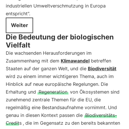
industriellen Umweltverschmutzung in Europa
entspricht".
Weiter
Die Bedeutung der biologischen
Vielfalt
Die wachsenden Herausforderungen im
Zusammenhang mit dem
Klimawandel
betreffen
Staaten auf der ganzen Welt, und die
Biodiversität
wird zu einem immer wichtigeren Thema, auch im
Hinblick auf neue europäische Regelungen. Die
Erhaltung und
Regeneration
von Ökosystemen sind
zunehmend zentrale Themen für die EU, die
regelmäßig eine Bestandsaufnahme vornimmt. Und
genau in diesen Kontext passen die
Biodiversitäts-
Credits
, die im Gegensatz zu den bereits bekannten