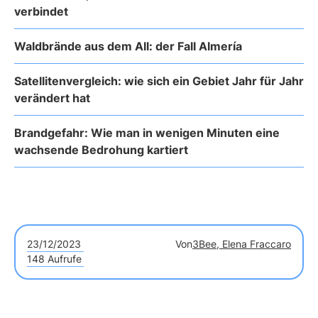
verbindet
Waldbrände aus dem All: der Fall Almería
Satellitenvergleich: wie sich ein Gebiet Jahr für Jahr
verändert hat
Brandgefahr: Wie man in wenigen Minuten eine
wachsende Bedrohung kartiert
23/12/2023
Von
3Bee, Elena Fraccaro
148 Aufrufe