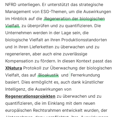
NFRD unterliegen. Er unterstützt das strategische
Management von ESG-Themen, um die Auswirkungen
im Hinblick auf die
Regeneration der biologischen
Vielfalt
zu überprüfen und zu quantifizieren. Die
Unternehmen werden in der Lage sein, die
biologische Vielfalt an ihren Produktionsstandorten
und in ihren Lieferketten zu überwachen und zu
regenerieren, aber auch eine zuverlässige
Kompensation zu fördern. In diesen Kontext passt das
XNatura
Protokoll zur Überwachung der biologischen
Vielfalt, das auf
Bioakustik
und
Fernerkundung
basiert. Dies ermöglicht es, auch dank künstlicher
Intelligenz, die Auswirkungen von
Regenerationsprojekten
zu überwachen und zu
quantifizieren, die im Einklang mit dem neuen
europäischen Rechtsrahmen entwickelt wurden, der