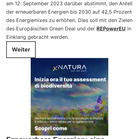
am 12. September 2023 darüber abstimmt, den Anteil
der erneuerbaren Energien bis 2030 auf 42,5 Prozent
des Energiemixes zu erhöhen. Dies soll mit den Zielen
des Europäischen Green Deal und der
REPowerEU
in
Einklang gebracht werden.
Weiter