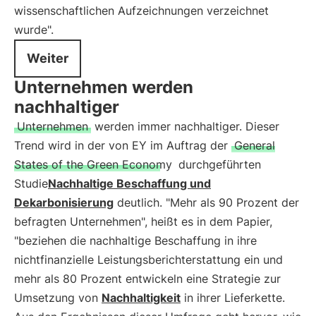
wissenschaftlichen Aufzeichnungen verzeichnet
wurde".
Weiter
Unternehmen werden
nachhaltiger
Unternehmen
werden immer nachhaltiger. Dieser
Trend wird in der von EY im Auftrag der
General
States of the Green Economy
durchgeführten
Studie
Nachhaltige Beschaffung und
Dekarbonisierung
deutlich. "Mehr als 90 Prozent der
befragten Unternehmen", heißt es in dem Papier,
"beziehen die nachhaltige Beschaffung in ihre
nichtfinanzielle Leistungsberichterstattung ein und
mehr als 80 Prozent entwickeln eine Strategie zur
Umsetzung von
Nachhaltigkeit
in ihrer Lieferkette.