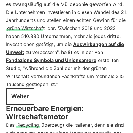
es zwangsläufig auf die Mülldeponie geworfen wird.
Die Unternehmen investieren in diesen Wandel des 21.
Jahrhunderts und stellen einen echten Gewinn für die
grüne Wirtschaft
dar. "Zwischen 2018 und 2022
haben 510.830 Unternehmen, mehr als jedes dritte,
Investitionen getätigt, um die
Auswirkungen auf die
Umwelt
zu verbessern", heißt es in der von
Fondazione Symbola und Unioncamere
erstellten
Studie, "während die Zahl der mit der grünen
Wirtschaft verbundenen Fachkräfte um mehr als 215
Tausend gestiegen ist."
Weiter
Erneuerbare Energien:
Wirtschaftsmotor
Das
Recycling
überzeugt die Italiener, denn sie sind