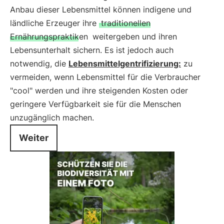
Anbau dieser Lebensmittel können indigene und
ländliche Erzeuger ihre
traditionellen
Ernährungspraktiken
weitergeben und ihren
Lebensunterhalt sichern. Es ist jedoch auch
notwendig, die
Lebensmittelgentrifizierung:
zu
vermeiden, wenn Lebensmittel für die Verbraucher
"cool" werden und ihre steigenden Kosten oder
geringere Verfügbarkeit sie für die Menschen
unzugänglich machen.
Weiter