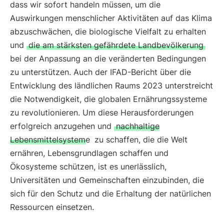
dass wir sofort handeln müssen, um die
Auswirkungen menschlicher Aktivitäten auf das Klima
abzuschwächen, die biologische Vielfalt zu erhalten
und
die am stärksten gefährdete Landbevölkerung
bei der Anpassung an die veränderten Bedingungen
zu unterstützen. Auch der IFAD-Bericht über die
Entwicklung des ländlichen Raums 2023 unterstreicht
die Notwendigkeit, die globalen Ernährungssysteme
zu revolutionieren. Um diese Herausforderungen
erfolgreich anzugehen und
nachhaltige
Lebensmittelsysteme
zu schaffen, die die Welt
ernähren, Lebensgrundlagen schaffen und
Ökosysteme schützen, ist es unerlässlich,
Universitäten und Gemeinschaften einzubinden, die
sich für den Schutz und die Erhaltung der natürlichen
Ressourcen einsetzen.