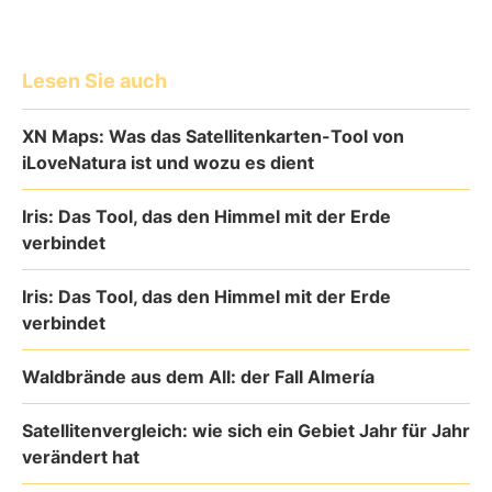
Lesen Sie auch
XN Maps: Was das Satellitenkarten-Tool von
iLoveNatura ist und wozu es dient
Iris: Das Tool, das den Himmel mit der Erde
verbindet
Iris: Das Tool, das den Himmel mit der Erde
verbindet
Waldbrände aus dem All: der Fall Almería
Satellitenvergleich: wie sich ein Gebiet Jahr für Jahr
verändert hat