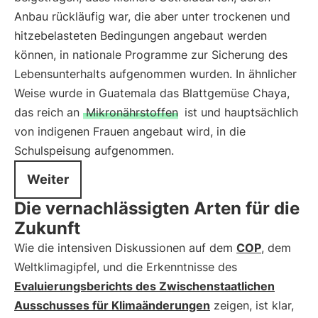
Anbau rückläufig war, die aber unter trockenen und
hitzebelasteten Bedingungen angebaut werden
können, in nationale Programme zur Sicherung des
Lebensunterhalts aufgenommen wurden. In ähnlicher
Weise wurde in Guatemala das Blattgemüse Chaya,
das reich an
Mikronährstoffen
ist und hauptsächlich
von indigenen Frauen angebaut wird, in die
Schulspeisung aufgenommen.
Weiter
Die vernachlässigten Arten für die
Zukunft
Wie die intensiven Diskussionen auf dem
COP
, dem
Weltklimagipfel, und die Erkenntnisse des
Evaluierungsberichts des Zwischenstaatlichen
Ausschusses für Klimaänderungen
zeigen, ist klar,