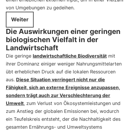
von Umgebungen zu gedeihen.
Weiter
Die Auswirkungen einer geringen
biologischen Vielfalt in der
Landwirtschaft
Die geringe
landwirtschaftliche
Biodiversität
mit
ihrer Dominanz einiger weniger Nahrungsmittelarten
übt erheblichen Druck auf die lokalen Ressourcen
aus.
Diese Situation verringert nicht nur die
Fähigkeit, sich an externe Ereignisse anzupassen,
sondern trägt auch zur Verschlechterung der
Umwelt
, zum Verlust von Ökosystemleistungen und
zum Anstieg der globalen Emissionen bei, wodurch
ein Teufelskreis entsteht, der die Nachhaltigkeit des
gesamten Ernährungs- und Umweltsystems