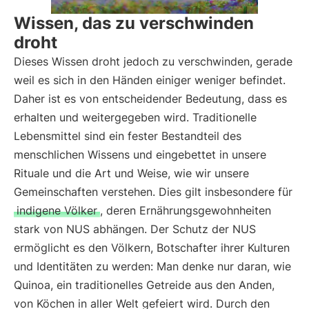
Wissen, das zu verschwinden
droht
Dieses Wissen droht jedoch zu verschwinden, gerade
weil es sich in den Händen einiger weniger befindet.
Daher ist es von entscheidender Bedeutung, dass es
erhalten und weitergegeben wird. Traditionelle
Lebensmittel sind ein fester Bestandteil des
menschlichen Wissens und eingebettet in unsere
Rituale und die Art und Weise, wie wir unsere
Gemeinschaften verstehen. Dies gilt insbesondere für
indigene Völker
, deren Ernährungsgewohnheiten
stark von NUS abhängen. Der Schutz der NUS
ermöglicht es den Völkern, Botschafter ihrer Kulturen
und Identitäten zu werden: Man denke nur daran, wie
Quinoa, ein traditionelles Getreide aus den Anden,
von Köchen in aller Welt gefeiert wird. Durch den