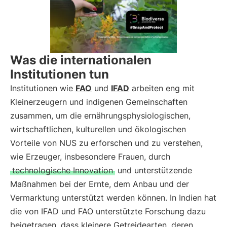
Was die internationalen
Institutionen tun
Institutionen wie
FAO
und
IFAD
arbeiten eng mit
Kleinerzeugern und indigenen Gemeinschaften
zusammen, um die ernährungsphysiologischen,
wirtschaftlichen, kulturellen und ökologischen
Vorteile von NUS zu erforschen und zu verstehen,
wie Erzeuger, insbesondere Frauen, durch
technologische Innovation
und unterstützende
Maßnahmen bei der Ernte, dem Anbau und der
Vermarktung unterstützt werden können. In Indien hat
die von IFAD und FAO unterstützte Forschung dazu
beigetragen, dass kleinere Getreidearten, deren