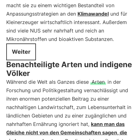
macht sie zu einem wichtigen Bestandteil von
Anpassungsstrategien an den
Klimawandel
und für
Kleinerzeuger wirtschaftlich interessant. Außerdem
sind viele NUS sehr nahrhaft und reich an
Mikronährstoffen und bioaktiven Substanzen.
Weiter
Benachteiligte Arten und indigene
Völker
Während die Welt als Ganzes diese
Arten
in der
Forschung und Politikgestaltung vernachlässigt und
ihren enormen potenziellen Beitrag zu einer
nachhaltigen Landwirtschaft, zum Lebensunterhalt in
ländlichen Gebieten und zu einer zugänglichen und
nahrhaften Ernährung ignoriert hat,
kann man das
Gleiche nicht von den Gemeinschaften sagen, die