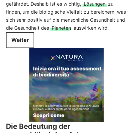
gefährdet. Deshalb ist es wichtig,
Lösungen
zu
finden, um die biologische Vielfalt zu bereichern, was
sich sehr positiv auf die menschliche Gesundheit und
die Gesundheit des
Planeten
auswirken wird.
Weiter
Die Bedeutung der