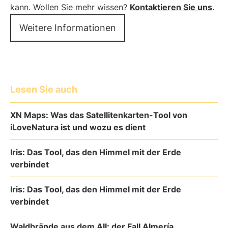
kann. Wollen Sie mehr wissen?
Kontaktieren Sie uns
.
Weitere Informationen
Lesen Sie auch
XN Maps: Was das Satellitenkarten-Tool von
iLoveNatura ist und wozu es dient
Iris: Das Tool, das den Himmel mit der Erde
verbindet
Iris: Das Tool, das den Himmel mit der Erde
verbindet
Waldbrände aus dem All: der Fall Almería