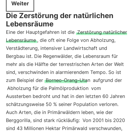
Weiter
Die Zerstörung der natürlichen
Lebensräume
Eine der Hauptgefahren ist die
Zerstörung natürlicher
Lebensräume
, die oft eine Folge von Abholzung,
Verstädterung, intensiver Landwirtschaft und
Bergbau ist. Die Regenwälder, die Lebensraum für
mehr als die Hälfte der terrestrischen Arten der Welt
sind, verschwinden in alarmierendem Tempo. So ist
zum Beispiel der
Borneo-Orang-Utan
aufgrund der
Abholzung für die Palmölproduktion
vom
Aussterben bedroht und hat in den letzten 60 Jahren
schätzungsweise 50 % seiner Population verloren.
Auch Arten, die in Primärwäldern leben, wie der
Berggorilla, sind stark rückläufig:
Von 2001 bis 2020
sind 43 Millionen Hektar Primärwald verschwunden,