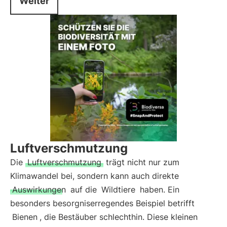
Weiter
Luftverschmutzung
Die
Luftverschmutzung
trägt nicht nur zum
Klimawandel bei, sondern kann auch direkte
Auswirkungen
auf die
Wildtiere
haben. Ein
besonders besorgniserregendes Beispiel betrifft
Bienen
, die Bestäuber schlechthin. Diese kleinen