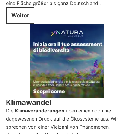
eine Fläche größer als ganz Deutschland
.
Weiter
Klimawandel
Die
Klimaveränderungen
üben einen noch nie
dagewesenen Druck auf die Ökosysteme aus. Wir
sprechen von einer Vielzahl von Phänomenen,