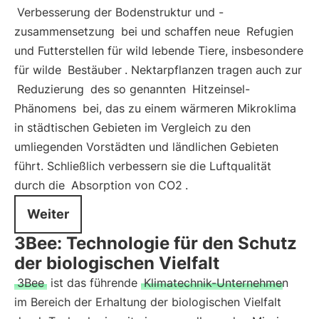
Verbesserung der Bodenstruktur und -
zusammensetzung
bei und schaffen neue
Refugien
und Futterstellen für wild lebende Tiere, insbesondere
für wilde
Bestäuber
. Nektarpflanzen tragen auch zur
Reduzierung
des so genannten
Hitzeinsel-
Phänomens
bei, das zu einem wärmeren Mikroklima
in städtischen Gebieten im Vergleich zu den
umliegenden Vorstädten und ländlichen Gebieten
führt. Schließlich verbessern sie die Luftqualität
durch die
Absorption von CO2
.
Weiter
3Bee: Technologie für den Schutz
der biologischen Vielfalt
3Bee
ist das führende
Klimatechnik-Unternehmen
im Bereich der Erhaltung der biologischen Vielfalt