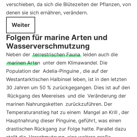
verschieben, da sich die Blütezeiten der Pflanzen, von
denen sie sich ernähren, verändern.
Weiter
Folgen für marine Arten und
Wasserverschmutzung
Neben der
terrestrischen Fauna
leiden auch die
marinen Arten
unter dem Klimawandel. Die
Population der
Adelia-Pinguine
, die auf der
Westantarktischen Halbinsel leben, ist in den letzten
30 Jahren um 50 % zurückgegangen. Dies ist auf den
Rückgang des Meereises
und die
Veränderung der
marinen Nahrungsketten
zurückzuführen. Der
Temperaturanstieg hat zu einem
Mangel an Krill
, der
Hauptnahrung dieser Pinguine, geführt, was einen
drastischen Rückgang zur Folge hatte. Parallel dazu