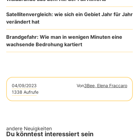
Satellitenvergleich: wie sich ein Gebiet Jahr für Jahr
verändert hat
Brandgefahr: Wie man in wenigen Minuten eine
wachsende Bedrohung kartiert
04/09/2023
Von
3Bee, Elena Fraccaro
1338 Aufrufe
andere Neuigkeiten
Du könntest interessiert sein