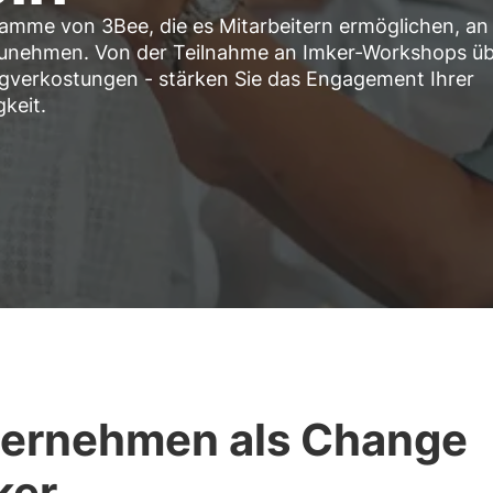
amme von 3Bee, die es Mitarbeitern ermöglichen, an
lzunehmen. Von der Teilnahme an Imker-Workshops ü
gverkostungen - stärken Sie das Engagement Ihrer
keit.
ernehmen als Change
ker