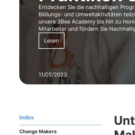
Entdecken Sie die nachhaltigen Progr
Bildungs- und Umweltaktivitäten tei
unsere 3Bee Academy bis hin zu Honi
Mitarbeiter und fördern Sie Nachhaltig
Lesen
11/05/2023
Unt
Index
Ma
Change Makers