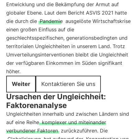
Entwicklung und die Bekämpfung der Armut auf
globaler Ebene. Laut dem Bericht ASVIS 2021 hatte
die durch die
Pandemie
ausgelöste Wirtschaftskrise
einen großen Einfluss auf die
geschlechtsspezifischen, generationsbedingten und
territorialen Ungleichheiten in unserem Land. Trotz
Umverteilungsinterventionen bleibt die Ungleichheit
der verfügbaren Einkommen im Süden signifikant
höher.
Weiter
Kontaktieren Sie uns
Ursachen der Ungleichheit:
Faktorenanalyse
Ungleichheiten innerhalb und zwischen Ländern sind
auf eine Reihe
komplexer und miteinander
verbundener Faktoren
zurückzuführen. Die