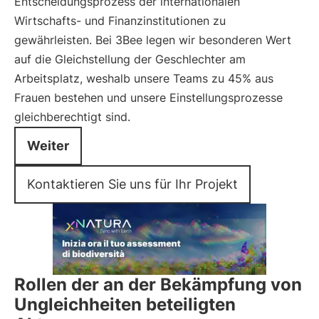
Entscheidungsprozess der internationalen
Wirtschafts- und Finanzinstitutionen zu
gewährleisten. Bei 3Bee legen wir besonderen Wert
auf die Gleichstellung der Geschlechter am
Arbeitsplatz, weshalb unsere Teams zu 45% aus
Frauen bestehen und unsere Einstellungsprozesse
gleichberechtigt sind.
Weiter
Kontaktieren Sie uns für Ihr Projekt
Rollen der an der Bekämpfung von
Ungleichheiten beteiligten