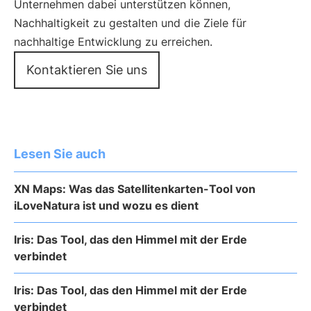
Unternehmen dabei unterstützen können,
Nachhaltigkeit zu gestalten und die Ziele für
nachhaltige Entwicklung zu erreichen.
Kontaktieren Sie uns
Lesen Sie auch
XN Maps: Was das Satellitenkarten-Tool von
iLoveNatura ist und wozu es dient
Iris: Das Tool, das den Himmel mit der Erde
verbindet
Iris: Das Tool, das den Himmel mit der Erde
verbindet