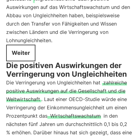
Auswirkungen auf das Wirtschaftswachstum und den
Abbau von Ungleichheiten haben, beispielsweise
durch den Transfer von Fähigkeiten und Wissen
zwischen Ländern und die Verringerung von
Lohnungleichheiten.
Weiter
Die positiven Auswirkungen der
Verringerung von Ungleichheiten
Die Verringerung von Ungleichheiten hat
zahlreiche
positive Auswirkungen auf die Gesellschaft und die
Weltwirtschaft
. Laut einer OECD-Studie würde eine
Verringerung der Einkommensungleichheit um einen
Prozentpunkt das
Wirtschaftswachstum
in den
nächsten fünf Jahren um durchschnittlich 0,1 bis 0,2
% erhöhen. Darüber hinaus hat sich gezeigt, dass eine