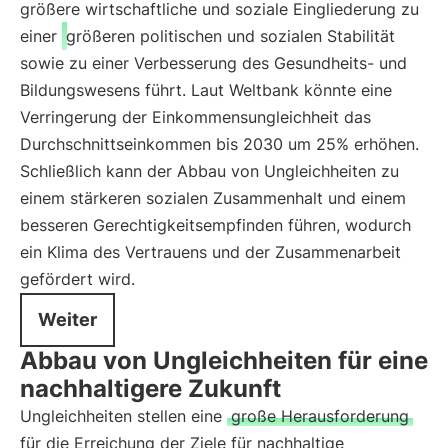
größere wirtschaftliche und soziale Eingliederung zu
einer
größeren politischen und sozialen Stabilität
sowie zu einer Verbesserung des Gesundheits- und
Bildungswesens führt. Laut Weltbank könnte eine
Verringerung der Einkommensungleichheit das
Durchschnittseinkommen bis 2030 um 25% erhöhen.
Schließlich kann der Abbau von Ungleichheiten zu
einem stärkeren sozialen Zusammenhalt und einem
besseren Gerechtigkeitsempfinden führen, wodurch
ein Klima des Vertrauens und der Zusammenarbeit
gefördert wird.
Weiter
Abbau von Ungleichheiten für eine
nachhaltigere Zukunft
Ungleichheiten stellen eine
große Herausforderung
für die Erreichung der Ziele für nachhaltige