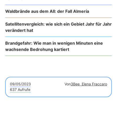
Waldbrände aus dem All: der Fall Almería
Satellitenvergleich: wie sich ein Gebiet Jahr für Jahr
verändert hat
Brandgefahr: Wie man in wenigen Minuten eine
wachsende Bedrohung kartiert
09/05/2023
Von
3Bee, Elena Fraccaro
637 Aufrufe