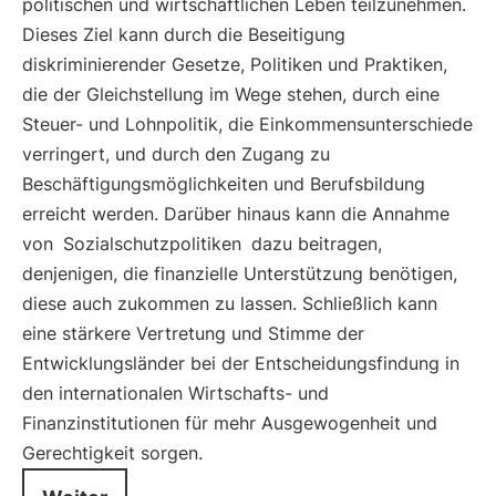
politischen und wirtschaftlichen Leben teilzunehmen.
Dieses Ziel kann durch die Beseitigung
diskriminierender Gesetze, Politiken und Praktiken,
die der Gleichstellung im Wege stehen, durch eine
Steuer- und Lohnpolitik, die Einkommensunterschiede
verringert, und durch den Zugang zu
Beschäftigungsmöglichkeiten und Berufsbildung
erreicht werden. Darüber hinaus kann die Annahme
von
Sozialschutzpolitiken
dazu beitragen,
denjenigen, die finanzielle Unterstützung benötigen,
diese auch zukommen zu lassen. Schließlich kann
eine stärkere Vertretung und Stimme der
Entwicklungsländer bei der Entscheidungsfindung in
den internationalen Wirtschafts- und
Finanzinstitutionen für mehr Ausgewogenheit und
Gerechtigkeit sorgen.