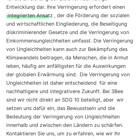
Entwicklung dar. Ihre Verringerung erfordert einen
integrierten Ansatz
, der die Förderung der sozialen
und wirtschaftlichen Eingliederung, die Beseitigung
diskriminierender Gesetze und die Verringerung von
Einkommensungleichheiten umfasst. Die Verringerung
von Ungleichheiten kann auch zur Bekämpfung des
Klimawandels beitragen, da Menschen, die in Armut
leben, häufig am anfälligsten für die Auswirkungen
der globalen Erwärmung sind.
Die Verringerung von
Ungleichheiten ist daher entscheidend
für eine
nachhaltigere und integrativere Zukunft. Bei 3Bee
sind wir nicht direkt an SDG 10 beteiligt, aber
wir
setzen uns dafür ein, das Bewusstsein und die
Bedeutung der Verringerung von Ungleichheiten
innerhalb und zwischen den Ländern zu schärfen.
Kontaktieren Sie uns, um zu erfahren, wie wir Ihr