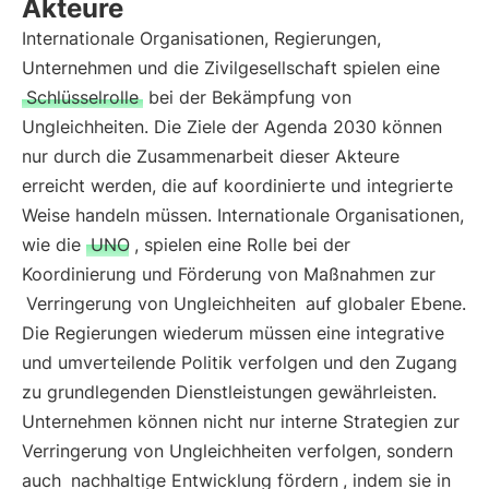
Akteure
Internationale Organisationen, Regierungen,
Unternehmen und die Zivilgesellschaft spielen eine
Schlüsselrolle
bei der Bekämpfung von
Ungleichheiten. Die Ziele der Agenda 2030 können
nur durch die Zusammenarbeit dieser Akteure
erreicht werden, die auf koordinierte und integrierte
Weise handeln müssen. Internationale Organisationen,
wie die
UNO
, spielen eine Rolle bei der
Koordinierung und Förderung von Maßnahmen zur
Verringerung von Ungleichheiten
auf globaler Ebene.
Die Regierungen wiederum müssen eine integrative
und umverteilende Politik verfolgen und den Zugang
zu grundlegenden Dienstleistungen gewährleisten.
Unternehmen können nicht nur interne Strategien zur
Verringerung von Ungleichheiten verfolgen, sondern
auch
nachhaltige Entwicklung fördern
, indem sie in