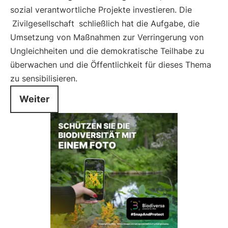
sozial verantwortliche Projekte investieren. Die
Zivilgesellschaft
schließlich hat die Aufgabe, die
Umsetzung von Maßnahmen zur Verringerung von
Ungleichheiten und die demokratische Teilhabe zu
überwachen und die Öffentlichkeit für dieses Thema
zu sensibilisieren.
Weiter