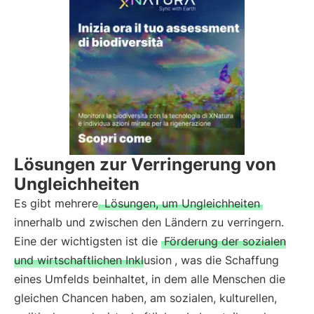
Lösungen zur Verringerung von
Ungleichheiten
Es gibt mehrere
Lösungen, um Ungleichheiten
innerhalb und zwischen den Ländern zu verringern.
Eine der wichtigsten ist die
Förderung der sozialen
und wirtschaftlichen Inklusion
, was die Schaffung
eines Umfelds beinhaltet, in dem alle Menschen die
gleichen Chancen haben, am sozialen, kulturellen,