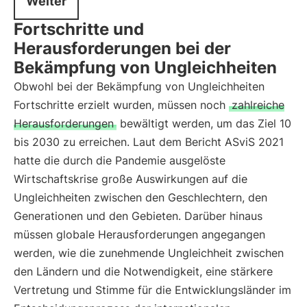
Weiter
Fortschritte und
Herausforderungen bei der
Bekämpfung von Ungleichheiten
Obwohl bei der Bekämpfung von Ungleichheiten
Fortschritte erzielt wurden, müssen noch
zahlreiche
Herausforderungen
bewältigt werden, um das Ziel 10
bis 2030 zu erreichen. Laut dem Bericht ASviS 2021
hatte die durch die Pandemie ausgelöste
Wirtschaftskrise große Auswirkungen auf die
Ungleichheiten zwischen den Geschlechtern, den
Generationen und den Gebieten. Darüber hinaus
müssen globale Herausforderungen angegangen
werden, wie die zunehmende Ungleichheit zwischen
den Ländern und die Notwendigkeit, eine stärkere
Vertretung und Stimme für die Entwicklungsländer im