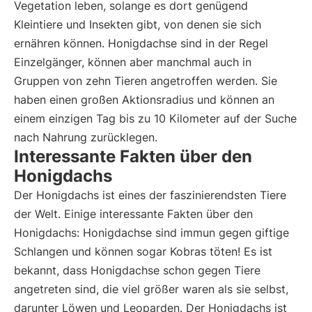
Vegetation leben, solange es dort genügend
Kleintiere und Insekten gibt, von denen sie sich
ernähren können. Honigdachse sind in der Regel
Einzelgänger, können aber manchmal auch in
Gruppen von zehn Tieren angetroffen werden. Sie
haben einen großen Aktionsradius und können an
einem einzigen Tag bis zu 10 Kilometer auf der Suche
nach Nahrung zurücklegen.
Interessante Fakten über den
Honigdachs
Der Honigdachs ist eines der faszinierendsten Tiere
der Welt. Einige interessante Fakten über den
Honigdachs: Honigdachse sind immun gegen giftige
Schlangen und können sogar Kobras töten! Es ist
bekannt, dass Honigdachse schon gegen Tiere
angetreten sind, die viel größer waren als sie selbst,
darunter Löwen und Leoparden. Der Honigdachs ist