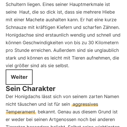
Schultern liegen. Eines seiner Hauptmerkmale ist
seine
Haut, die so dick ist, dass sie mehrere Hiebe
mit einer Machete aushalten kann. Er hat eine kurze
Schnauze mit kräftigen Kiefern und scharfen Zähnen.
Honigdachse sind erstaunlich wendig und schnell und
können Geschwindigkeiten von bis zu 30 Kilometern
pro Stunde erreichen. Außerdem sind sie unglaublich
stark und können es leicht mit Tieren aufnehmen, die
viel größer sind als sie selbst.
Weiter
Sein Charakter
Der Honigdachs lässt sich von seinem zarten Namen
nicht täuschen und ist für sein
aggressives
Temperament
bekannt. Genau aus diesem Grund ist
er weder bei seinen Artgenossen noch bei anderen