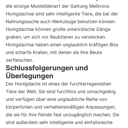
die einzige Mustelidenart der Gattung Mellivora.
Honigdachse sind sehr intelligente Tiere, die bei der
Nahrungssuche auch Werkzeuge benutzen können.
Honigdachse können große unterirdische Gänge
graben, um sich vor Raubtieren zu verstecken.
Honigdachse haben einen unglaublich kräftigen Biss
und scharfe Krallen, mit denen sie ihre Beute
zerfleischen.
Schlussfolgerungen und
Überlegungen
Der Honigdachs ist eines der furchterregendsten
Tiere der Welt. Sie sind furchtlos und unnachgiebig
und verfügen über eine unglaubliche Reihe von
körperlichen und verhaltensmäßigen Anpassungen,
die sie für ihre Feinde fast unzugänglich machen. Sie
sind außerdem sehr intelligente und einfallsreiche