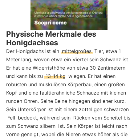
Physische Merkmale des
Honigdachses
Der Honigdachs ist ein
mittelgroßes
Tier, etwa 1
Meter lang, wovon etwa ein Viertel sein Schwanz ist.
Er hat eine Widerristhöhe von etwa 30 Zentimetern
und kann bis zu
13-14 kg
wiegen. Er hat einen
robusten und muskulösen Körperbau, einen großen
Kopf und eine faultierähnliche Schnauze mit kleinen
runden Ohren. Seine Beine hingegen sind eher kurz.
Sein Unterkörper ist mit einem zotteligen schwarzen
Fell
bedeckt, während sein
Rücken vom Scheitel bis
zum Schwanz silbern
ist. Sein Körper ist leicht nach
vorne geneigt, wobei die Nieren etwas höher als die