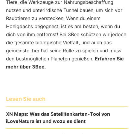
Tiere, die Werkzeuge zur Nahrungsbeschaffung
nutzen und unterirdische Tunnel bauen, um sich vor
Raubtieren zu verstecken. Wenn du einem
Honigdachs begegnest, ist es am besten, wenn du
dich von ihm entfernst! Bei 3Bee schützen wir jedoch
die gesamte biologische Vielfalt, und auch das
gemeinste Tier hat seine Rolle zu spielen und muss
den bestmöglichen Planeten genießen.
Erfahren Sie
mehr über 3Bee
.
Lesen Sie auch
XN Maps: Was das Satellitenkarten-Tool von
iLoveNatura ist und wozu es dient