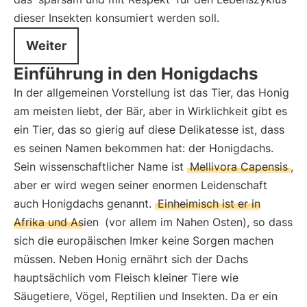
dieser Insekten konsumiert werden soll.
Weiter
Einführung in den Honigdachs
In der allgemeinen Vorstellung ist das Tier, das Honig
am meisten liebt, der Bär, aber in Wirklichkeit gibt es
ein Tier, das so gierig auf diese Delikatesse ist, dass
es seinen Namen bekommen hat: der Honigdachs.
Sein wissenschaftlicher Name ist
Mellivora Capensis
,
aber er wird wegen seiner enormen Leidenschaft
auch Honigdachs genannt.
Einheimisch ist er in
Afrika und Asien
(vor allem im Nahen Osten), so dass
sich die europäischen Imker keine Sorgen machen
müssen. Neben Honig ernährt sich der Dachs
hauptsächlich vom Fleisch kleiner Tiere wie
Säugetiere, Vögel, Reptilien und Insekten. Da er ein