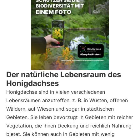
Der natürliche Lebensraum des
Honigdachses
Honigdachse sind in vielen verschiedenen
Lebensräumen anzutreffen, z. B. in Wüsten, offenen
Wäldern, auf Wiesen und sogar in städtischen
Gebieten. Sie leben bevorzugt in Gebieten mit reicher
Vegetation, die ihnen Deckung und reichlich Nahrung
bietet. Sie können auch in Gebieten mit wenig