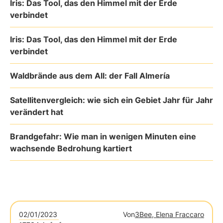
Iris: Das Tool, das den Himmel mit der Erde
verbindet
Iris: Das Tool, das den Himmel mit der Erde
verbindet
Waldbrände aus dem All: der Fall Almería
Satellitenvergleich: wie sich ein Gebiet Jahr für Jahr
verändert hat
Brandgefahr: Wie man in wenigen Minuten eine
wachsende Bedrohung kartiert
02/01/2023
Von
3Bee, Elena Fraccaro