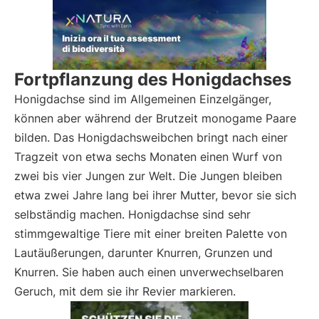
Fortpflanzung des Honigdachses
Honigdachse sind im Allgemeinen Einzelgänger,
können aber während der Brutzeit monogame Paare
bilden. Das Honigdachsweibchen bringt nach einer
Tragzeit von etwa sechs Monaten einen Wurf von
zwei bis vier Jungen zur Welt. Die Jungen bleiben
etwa zwei Jahre lang bei ihrer Mutter, bevor sie sich
selbständig machen. Honigdachse sind sehr
stimmgewaltige Tiere mit einer breiten Palette von
Lautäußerungen, darunter Knurren, Grunzen und
Knurren. Sie haben auch einen unverwechselbaren
Geruch, mit dem sie ihr Revier markieren.