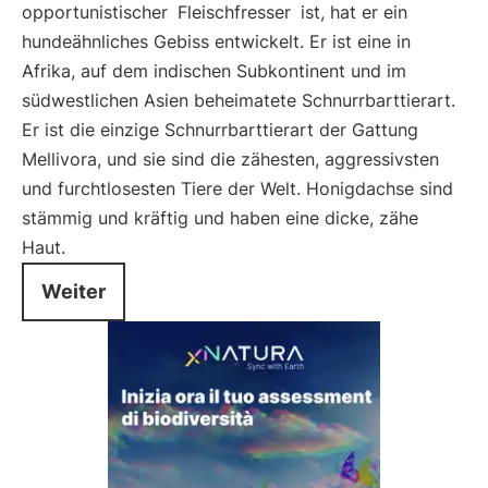
opportunistischer
Fleischfresser
ist, hat er ein
hundeähnliches Gebiss entwickelt. Er ist eine in
Afrika, auf dem indischen Subkontinent und im
südwestlichen Asien beheimatete Schnurrbarttierart.
Er ist die einzige Schnurrbarttierart der Gattung
Mellivora, und sie sind die zähesten, aggressivsten
und furchtlosesten Tiere der Welt. Honigdachse sind
stämmig und kräftig und haben eine dicke, zähe
Haut.
Weiter