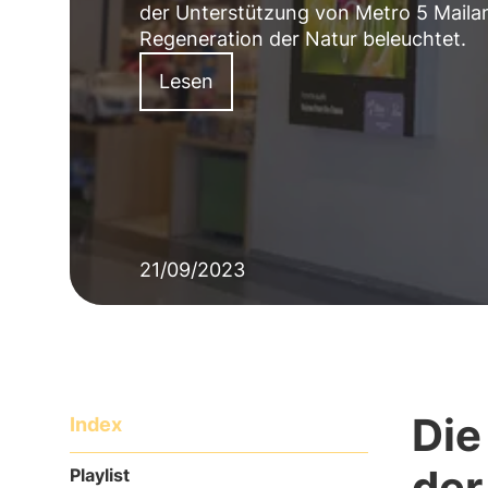
der Unterstützung von Metro 5 Mailan
Regeneration der Natur beleuchtet.
Lesen
21/09/2023
Die
Index
der
Playlist