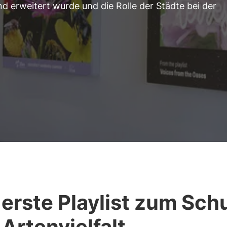
d erweitert wurde und die Rolle der Städte bei der
 erste Playlist zum Sch
 Artenvielfalt