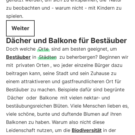
zu beobachten und - warum nicht - mit Kindern zu
spielen.
Weiter
Dächer und Balkone für Bestäuber
Doch welche
Orte
sind am besten geeignet, um
Bestäuber
in
Städten
zu beherbergen? Beginnen wir
mit
privaten Orten
, wo jeder einzelne Bürger dazu
beitragen kann, seine Stadt und sein Zuhause zu
einem attraktiveren und gastfreundlicheren Ort für
Bestäuber zu machen. Beispiele dafür sind begrünte
Dächer
oder
Balkone
mit vielen nektar- und
bestäubungsreichen Blüten. Viele Menschen lieben es,
viele schöne, bunte und duftende Blumen auf ihren
Balkonen zu haben. Warum also nicht diese
Leidenschaft nutzen, um die
Biodiversität
in der