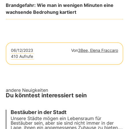
Brandgefahr: Wie man in wenigen Minuten eine
wachsende Bedrohung kartiert
06/12/2023
Von
3Bee, Elena Fraccaro
410 Aufrufe
andere Neuigkeiten
Du könntest interessiert sein
Bestäuber in der Stadt
Unsere Städte mögen ein Lebensraum für
Bestäuber sein, aber sie sind nicht immer in der
Lage, ihnen ein angemessenes Zuhause zu bieten.