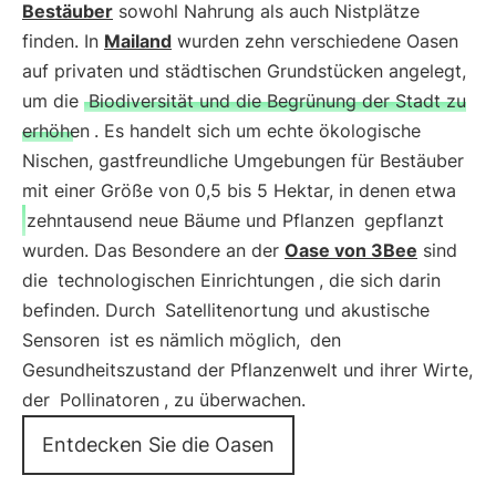
Bestäuber
sowohl Nahrung als auch Nistplätze
finden. In
Mailand
wurden zehn verschiedene Oasen
auf privaten und städtischen Grundstücken angelegt,
um die
Biodiversität und die Begrünung der Stadt zu
erhöhen
. Es handelt sich um echte ökologische
Nischen, gastfreundliche Umgebungen für Bestäuber
mit einer Größe von 0,5 bis 5 Hektar, in denen etwa
zehntausend neue Bäume und Pflanzen
gepflanzt
wurden. Das Besondere an der
Oase von 3Bee
sind
die
technologischen Einrichtungen
, die sich darin
befinden. Durch
Satellitenortung und akustische
Sensoren
ist es nämlich möglich,
den
Gesundheitszustand der Pflanzenwelt und ihrer Wirte,
der
Pollinatoren
, zu überwachen.
Entdecken Sie die Oasen