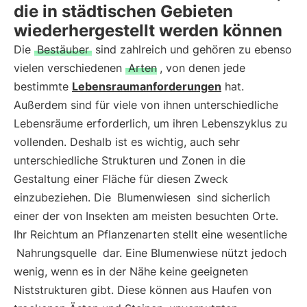
die in städtischen Gebieten
wiederhergestellt werden können
Die
Bestäuber
sind zahlreich und gehören zu ebenso
vielen verschiedenen
Arten
, von denen jede
bestimmte
Lebensraumanforderungen
hat.
Außerdem sind für viele von ihnen unterschiedliche
Lebensräume erforderlich, um ihren Lebenszyklus zu
vollenden. Deshalb ist es wichtig, auch sehr
unterschiedliche Strukturen und Zonen in die
Gestaltung einer Fläche für diesen Zweck
einzubeziehen. Die
Blumenwiesen
sind sicherlich
einer der von Insekten am meisten besuchten Orte.
Ihr Reichtum an Pflanzenarten stellt eine wesentliche
Nahrungsquelle
dar. Eine Blumenwiese nützt jedoch
wenig, wenn es in der Nähe keine geeigneten
Niststrukturen gibt. Diese können aus Haufen von