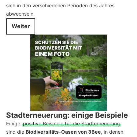
sich in den verschiedenen Perioden des Jahres
abwechseln.
Weiter
Stadterneuerung: einige Beispiele
Einige
positive Beispiele für die Stadterneuerung
sind die
Biodiversitäts-Oasen von 3Bee
, in denen