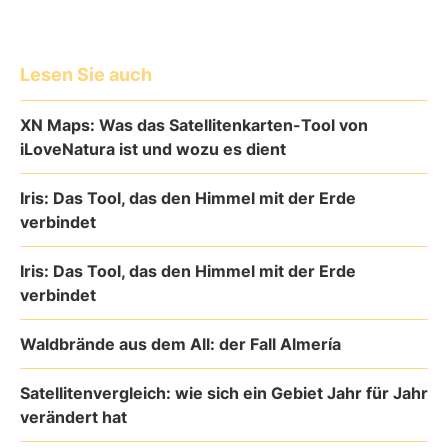
Lesen Sie auch
XN Maps: Was das Satellitenkarten-Tool von
iLoveNatura ist und wozu es dient
Iris: Das Tool, das den Himmel mit der Erde
verbindet
Iris: Das Tool, das den Himmel mit der Erde
verbindet
Waldbrände aus dem All: der Fall Almería
Satellitenvergleich: wie sich ein Gebiet Jahr für Jahr
verändert hat