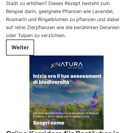
Stadt zu erhöhen? Dieses Rezept besteht zum
Beispiel darin, geeignete Pflanzen wie Lavendel,
Rosmarin und Ringelblumen zu pflanzen und dabei
auf reine Zierpflanzen wie die berühmten Geranien
oder Tulpen zu verzichten.
Weiter