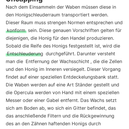
Nach dem Einsammeln der Waben müssen diese in
den Honigschleuderraum transportiert werden.
Dieser Raum muss strengen Normen entsprechen und
konform
sein. Diese genauen Vorschriften gelten für
diejenigen, die Honig für den Handel produzieren.
Sobald die Reife des Honigs festgestellt ist, wird die
Entschleuderung
durchgeführt. Darunter versteht
man die
Entfernung der Wachsschicht
, die die Zellen
und den Honig im Inneren versiegelt. Dieser Vorgang
findet auf einer speziellen Entdeckelungsbank statt.
Die Waben werden auf eine Art Ständer gestellt und
die Opercula werden von Hand mit einem speziellen
Messer oder einer Gabel entfernt. Das Wachs setzt
sich am Boden ab, wo sich ein Gitter befindet, das
das anschließende Filtern und die Rückgewinnung
des an den Zähnen haftenden Honigs durch