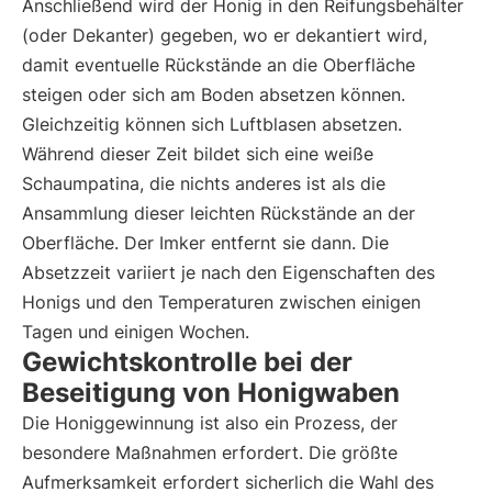
Anschließend wird der Honig in den Reifungsbehälter
(oder Dekanter) gegeben, wo er dekantiert wird,
damit eventuelle Rückstände an die Oberfläche
steigen oder sich am Boden absetzen können.
Gleichzeitig können sich Luftblasen absetzen.
Während dieser Zeit bildet sich eine weiße
Schaumpatina, die nichts anderes ist als die
Ansammlung dieser leichten Rückstände an der
Oberfläche. Der Imker entfernt sie dann. Die
Absetzzeit variiert je nach den Eigenschaften des
Honigs und den Temperaturen zwischen einigen
Tagen und einigen Wochen.
Gewichtskontrolle bei der
Beseitigung von Honigwaben
Die Honiggewinnung ist also ein Prozess, der
besondere Maßnahmen erfordert. Die größte
Aufmerksamkeit erfordert sicherlich die Wahl des