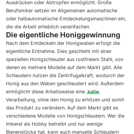
Ausdrücken oder Abtropfen ermöglicht. Große
Berufsimker setzen im Allgemeinen automatische
oder halbautomatische Entdeckelungsmaschinen ein,
die die Arbeit erheblich vereinfachen.
Die eigentliche Honiggewinnung
Nach dem Entdeckeln der Honigwaben erfolgt die
eigentliche Entnahme. Dies geschieht mit einer
speziellen Honigschleuder aus rostfreiem Stahl, von
denen es mehrere Modelle auf dem Markt gibt. Alle
Schleudern nutzen die Zentrifugalkraft, wodurch der
Honig aus den Waben geschleudert wird. Außerdem
ermöglicht diese Arbeitsweise eine
kalte
Verarbeitung, ohne den Honig zu erhitzen und somit
das Produkt zu verändern. Auf dem Markt gibt es
verschiedene Modelle von Honigschleudern. Wer die
Imkerei als Hobby betreibt und nur wenige
Bienenstöcke hat, kann auch manuelle Schleudern