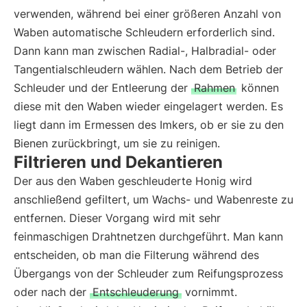
verwenden, während bei einer größeren Anzahl von
Waben automatische Schleudern erforderlich sind.
Dann kann man zwischen Radial-, Halbradial- oder
Tangentialschleudern wählen. Nach dem Betrieb der
Schleuder und der Entleerung der
Rahmen
können
diese mit den Waben wieder eingelagert werden. Es
liegt dann im Ermessen des Imkers, ob er sie zu den
Bienen zurückbringt, um sie zu reinigen.
Filtrieren und Dekantieren
Der aus den Waben geschleuderte Honig wird
anschließend gefiltert, um Wachs- und Wabenreste zu
entfernen. Dieser Vorgang wird mit sehr
feinmaschigen Drahtnetzen durchgeführt. Man kann
entscheiden, ob man die Filterung während des
Übergangs von der Schleuder zum Reifungsprozess
oder nach der
Entschleuderung
vornimmt.