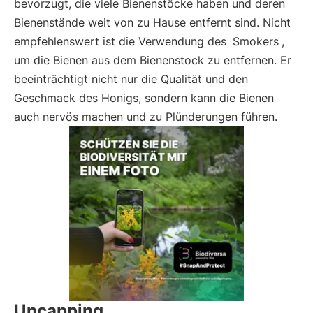
bevorzugt, die viele Bienenstöcke haben und deren
Bienenstände weit von zu Hause entfernt sind. Nicht
empfehlenswert ist die Verwendung des
Smokers
,
um die Bienen aus dem Bienenstock zu entfernen. Er
beeinträchtigt nicht nur die Qualität und den
Geschmack des Honigs, sondern kann die Bienen
auch nervös machen und zu Plünderungen führen.
Uncapping