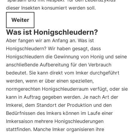
dieser Insekten konsumiert werden soll.
Weiter
Was ist Honigschleudern?
Aber fangen wir am Anfang an. Was ist
Honigschleudern? Wir haben gesagt, dass
Honigschleudern die Gewinnung von Honig und seine
anschließende Aufbereitung für den Verbrauch
bedeutet. Sie kann direkt vom Imker durchgeführt
werden, wenn er über einen speziellen,
normgerechten Honigschleuderraum verfügt, oder sie
kann in Auftrag gegeben werden. Je nach Art der
Imkerei, dem Standort der Produktion und den
Bedürfnissen des Imkers können im Laufe einer
Imkersaison mehrere Honigschleuderungen
stattfinden. Manche Imker organisieren ihre