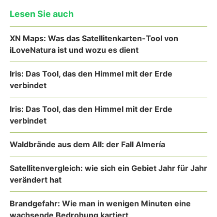
Lesen Sie auch
XN Maps: Was das Satellitenkarten-Tool von
iLoveNatura ist und wozu es dient
Iris: Das Tool, das den Himmel mit der Erde
verbindet
Iris: Das Tool, das den Himmel mit der Erde
verbindet
Waldbrände aus dem All: der Fall Almería
Satellitenvergleich: wie sich ein Gebiet Jahr für Jahr
verändert hat
Brandgefahr: Wie man in wenigen Minuten eine
wachsende Bedrohung kartiert