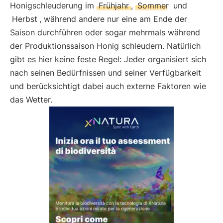
Honigschleuderung im
Frühjahr
,
Sommer
und
Herbst
, während andere nur eine am Ende der
Saison durchführen oder sogar mehrmals während
der Produktionssaison Honig schleudern. Natürlich
gibt es hier keine feste Regel: Jeder organisiert sich
nach seinen Bedürfnissen und seiner Verfügbarkeit
und berücksichtigt dabei auch externe Faktoren wie
das Wetter.