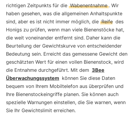
richtigen Zeitpunkts für die
Wabenentnahme
. Wir
haben gesehen, was die allgemeinen Anhaltspunkte
sind, aber es ist nicht immer möglich, die
Reife
des
Honigs zu prüfen, wenn man viele Bienenstöcke hat,
die weit voneinander entfernt sind. Daher kann die
Beurteilung der Gewichtskurve von entscheidender
Bedeutung sein. Erreicht das gemessene Gewicht den
geschätzten Wert für einen vollen Bienenstock, wird
die Entnahme durchgeführt. Mit dem
3Bee
Überwachungssystem
können Sie diese Daten
bequem von Ihrem Mobiltelefon aus überprüfen und
Ihre Bienenstockeingriffe planen. Sie können auch
spezielle Warnungen einstellen, die Sie warnen, wenn
Sie Ihr Gewichtslimit erreichen.