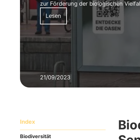
zur Förderung der biologischen Vielfa
Lesen
21/09/2023
Bio
Index
Sen
Biodiversität