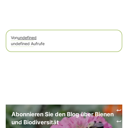
Von
undefined
undefined Aufrufe
Abonnieren Sie den Blog über Bienen
und Biodiversität