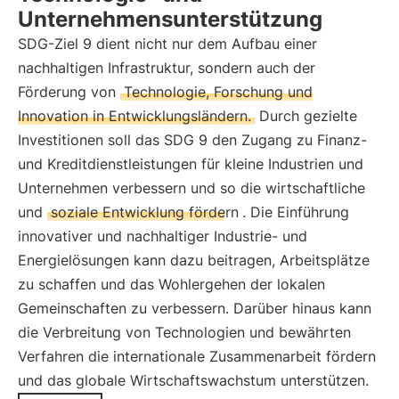
Unternehmensunterstützung
SDG-Ziel 9 dient nicht nur dem Aufbau einer
nachhaltigen Infrastruktur, sondern auch der
Förderung von
Technologie, Forschung und
Innovation in Entwicklungsländern.
Durch gezielte
Investitionen soll das SDG 9 den Zugang zu Finanz-
und Kreditdienstleistungen für kleine Industrien und
Unternehmen verbessern und so die wirtschaftliche
und
soziale Entwicklung fördern
. Die Einführung
innovativer und nachhaltiger Industrie- und
Energielösungen kann dazu beitragen, Arbeitsplätze
zu schaffen und das Wohlergehen der lokalen
Gemeinschaften zu verbessern. Darüber hinaus kann
die Verbreitung von Technologien und bewährten
Verfahren die internationale Zusammenarbeit fördern
und das globale Wirtschaftswachstum unterstützen.