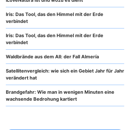
iLoveNatura ist und wozu es dient
Iris: Das Tool, das den Himmel mit der Erde
verbindet
Iris: Das Tool, das den Himmel mit der Erde
verbindet
Waldbrände aus dem All: der Fall Almería
Satellitenvergleich: wie sich ein Gebiet Jahr für Jahr
verändert hat
Brandgefahr: Wie man in wenigen Minuten eine
wachsende Bedrohung kartiert