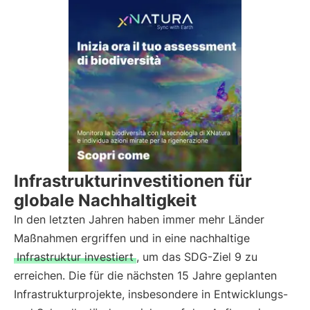
Infrastrukturinvestitionen für
globale Nachhaltigkeit
In den letzten Jahren haben immer mehr Länder
Maßnahmen ergriffen und in eine nachhaltige
Infrastruktur investiert
, um das SDG-Ziel 9 zu
erreichen. Die für die nächsten 15 Jahre geplanten
Infrastrukturprojekte, insbesondere in Entwicklungs-