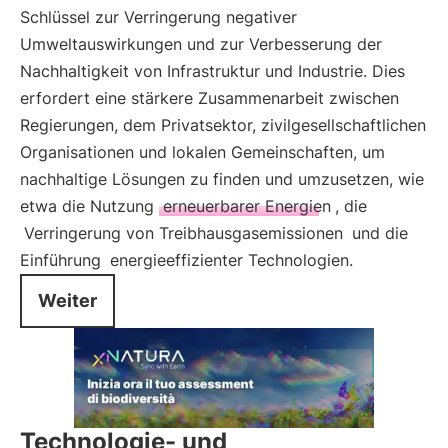
Schlüssel zur Verringerung negativer
Umweltauswirkungen und zur Verbesserung der
Nachhaltigkeit von Infrastruktur und Industrie. Dies
erfordert eine stärkere Zusammenarbeit zwischen
Regierungen, dem Privatsektor, zivilgesellschaftlichen
Organisationen und lokalen Gemeinschaften, um
nachhaltige Lösungen zu finden und umzusetzen, wie
etwa die Nutzung
erneuerbarer Energien
, die
Verringerung von Treibhausgasemissionen
und die
Einführung
energieeffizienter Technologien.
Weiter
Technologie- und