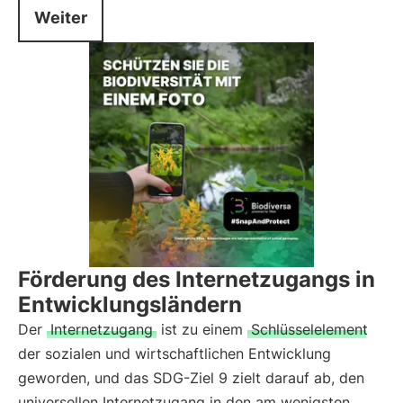
Weiter
Förderung des Internetzugangs in
Entwicklungsländern
Der
Internetzugang
ist zu einem
Schlüsselelement
der sozialen und wirtschaftlichen Entwicklung
geworden, und das SDG-Ziel 9 zielt darauf ab, den
universellen Internetzugang in den am wenigsten