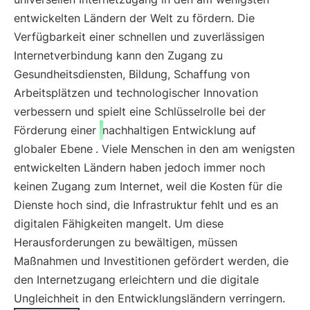
entwickelten Ländern der Welt zu fördern. Die
Verfügbarkeit einer schnellen und zuverlässigen
Internetverbindung kann den Zugang zu
Gesundheitsdiensten, Bildung, Schaffung von
Arbeitsplätzen und technologischer Innovation
verbessern und spielt eine Schlüsselrolle bei der
Förderung einer
nachhaltigen Entwicklung auf
globaler Ebene
. Viele Menschen in den am wenigsten
entwickelten Ländern haben jedoch immer noch
keinen Zugang zum Internet, weil die Kosten für die
Dienste hoch sind, die Infrastruktur fehlt und es an
digitalen Fähigkeiten mangelt. Um diese
Herausforderungen zu bewältigen, müssen
Maßnahmen und Investitionen gefördert werden, die
den Internetzugang erleichtern und die digitale
Ungleichheit in den Entwicklungsländern verringern.