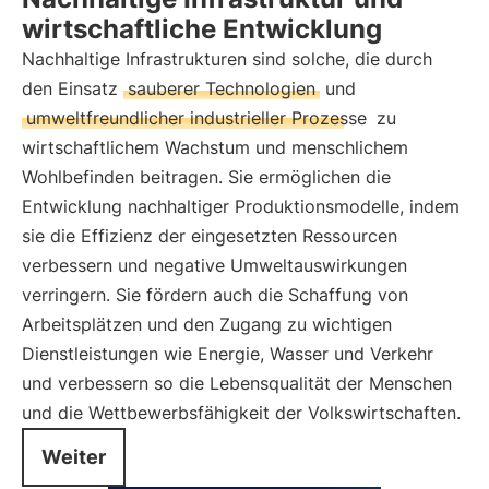
wirtschaftliche Entwicklung
Nachhaltige Infrastrukturen sind solche, die durch
den Einsatz
sauberer Technologien
und
umweltfreundlicher industrieller Prozesse
zu
wirtschaftlichem Wachstum und menschlichem
Wohlbefinden beitragen. Sie ermöglichen die
Entwicklung nachhaltiger Produktionsmodelle, indem
sie die Effizienz der eingesetzten Ressourcen
verbessern und negative Umweltauswirkungen
verringern. Sie fördern auch die Schaffung von
Arbeitsplätzen und den Zugang zu wichtigen
Dienstleistungen wie Energie, Wasser und Verkehr
und verbessern so die Lebensqualität der Menschen
und die Wettbewerbsfähigkeit der Volkswirtschaften.
Weiter