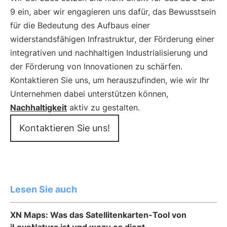
9 ein, aber wir engagieren uns dafür, das Bewusstsein
für die Bedeutung des Aufbaus einer
widerstandsfähigen Infrastruktur, der Förderung einer
integrativen und nachhaltigen Industrialisierung und
der Förderung von Innovationen zu schärfen.
Kontaktieren Sie uns, um herauszufinden, wie wir Ihr
Unternehmen dabei unterstützen können,
Nachhaltigkeit
aktiv zu gestalten.
Kontaktieren Sie uns!
Lesen Sie auch
XN Maps: Was das Satellitenkarten-Tool von