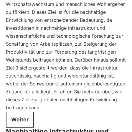
Wirtschaftswachstum und menschliches Wohlergehen
zu fördern. Dieses Ziel ist für die nachhaltige
Entwicklung von entscheidender Bedeutung, da
Investitionen in nachhaltige Infrastruktur und
wissenschaftliche und technologische Forschung zur
Schaffung von Arbeitsplätzen, zur Steigerung der
Produktivität und zur Förderung des langfristigen
Wohlstands beitragen können. Darüber hinaus soll mit
Ziel 9 sichergestellt werden, dass die Infrastruktur
zuverlässig, nachhaltig und widerstandsfähig ist,
wobei der Schwerpunkt auf einem gleichberechtigten
Zugang für alle liegt. Erfahren Sie mehr darüber, wie
dieses Ziel zur globalen nachhaltigen Entwicklung
beitragen kann.
Weiter
Nachhaltige Infrastruktur und