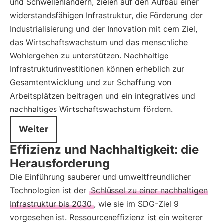
und Schwellenländern, zielen auf den Aufbau einer
widerstandsfähigen Infrastruktur, die Förderung der
Industrialisierung und der Innovation mit dem Ziel,
das Wirtschaftswachstum und das menschliche
Wohlergehen zu unterstützen. Nachhaltige
Infrastrukturinvestitionen können erheblich zur
Gesamtentwicklung und zur Schaffung von
Arbeitsplätzen beitragen und ein integratives und
nachhaltiges Wirtschaftswachstum fördern.
Weiter
Effizienz und Nachhaltigkeit: die
Herausforderung
Die Einführung sauberer und umweltfreundlicher
Technologien ist der
Schlüssel zu einer nachhaltigen
Infrastruktur bis 2030
, wie sie im SDG-Ziel 9
vorgesehen ist. Ressourceneffizienz ist ein weiterer