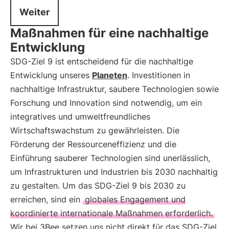
Weiter
Maßnahmen für eine nachhaltige
Entwicklung
SDG-Ziel 9 ist entscheidend für die nachhaltige
Entwicklung unseres
Planeten
. Investitionen in
nachhaltige Infrastruktur, saubere Technologien sowie
Forschung und Innovation sind notwendig, um ein
integratives und umweltfreundliches
Wirtschaftswachstum zu gewährleisten. Die
Förderung der Ressourceneffizienz und die
Einführung sauberer Technologien sind unerlässlich,
um Infrastrukturen und Industrien bis 2030 nachhaltig
zu gestalten. Um das SDG-Ziel 9 bis 2030 zu
erreichen, sind ein
globales Engagement und
koordinierte internationale Maßnahmen erforderlich.
Wir bei 3Bee setzen uns nicht direkt für das SDG-Ziel