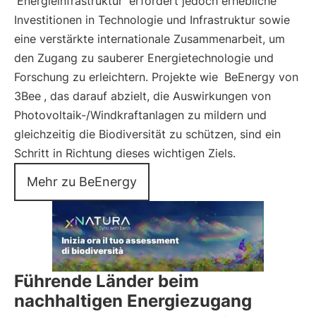
Energieinfrastruktur
erfordert jedoch erhebliche
Investitionen in Technologie und Infrastruktur sowie
eine verstärkte internationale Zusammenarbeit, um
den Zugang zu sauberer Energietechnologie und
Forschung zu erleichtern. Projekte wie
BeEnergy von
3Bee
, das darauf abzielt, die Auswirkungen von
Photovoltaik-/Windkraftanlagen zu mildern und
gleichzeitig die Biodiversität zu schützen, sind ein
Schritt in Richtung dieses wichtigen Ziels.
Mehr zu BeEnergy
Führende Länder beim
nachhaltigen Energiezugang