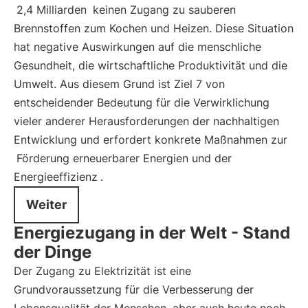
2,4 Milliarden
keinen Zugang zu sauberen
Brennstoffen zum Kochen und Heizen. Diese Situation
hat negative Auswirkungen auf die menschliche
Gesundheit, die wirtschaftliche Produktivität und die
Umwelt. Aus diesem Grund ist Ziel 7 von
entscheidender Bedeutung für die Verwirklichung
vieler anderer Herausforderungen der nachhaltigen
Entwicklung und erfordert konkrete Maßnahmen zur
Förderung erneuerbarer Energien und der
Energieeffizienz
.
Weiter
Energiezugang in der Welt - Stand
der Dinge
Der Zugang zu Elektrizität ist eine
Grundvoraussetzung für die Verbesserung der