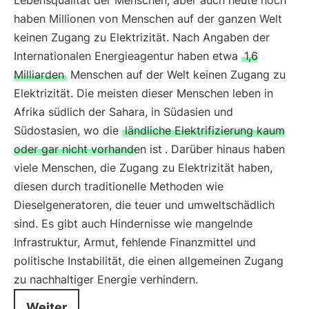
Lebensqualität der Menschen, aber auch heute noch
haben Millionen von Menschen auf der ganzen Welt
keinen Zugang zu Elektrizität. Nach Angaben der
Internationalen Energieagentur haben etwa
1,6
Milliarden
Menschen auf der Welt keinen Zugang zu
Elektrizität. Die meisten dieser Menschen leben in
Afrika südlich der Sahara, in Südasien und
Südostasien, wo die
ländliche Elektrifizierung kaum
oder gar nicht vorhanden ist
. Darüber hinaus haben
viele Menschen, die Zugang zu Elektrizität haben,
diesen durch traditionelle Methoden wie
Dieselgeneratoren, die teuer und umweltschädlich
sind. Es gibt auch Hindernisse wie mangelnde
Infrastruktur, Armut, fehlende Finanzmittel und
politische Instabilität, die einen allgemeinen Zugang
zu nachhaltiger Energie verhindern.
Weiter