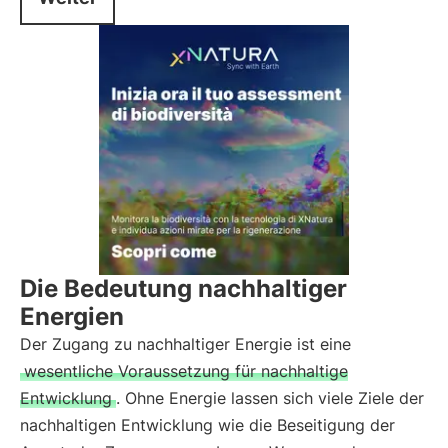
Die Bedeutung nachhaltiger
Energien
Der Zugang zu nachhaltiger Energie ist eine
wesentliche Voraussetzung für nachhaltige
Entwicklung
. Ohne Energie lassen sich viele Ziele der
nachhaltigen Entwicklung wie die Beseitigung der