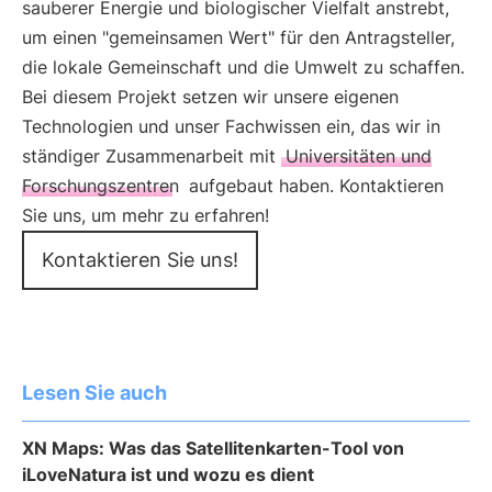
sauberer Energie und biologischer Vielfalt anstrebt,
um einen "gemeinsamen Wert" für den Antragsteller,
die lokale Gemeinschaft und die Umwelt zu schaffen.
Bei diesem Projekt setzen wir unsere eigenen
Technologien und unser Fachwissen ein, das wir in
ständiger Zusammenarbeit mit
Universitäten und
Forschungszentren
aufgebaut haben. Kontaktieren
Sie uns, um mehr zu erfahren!
Kontaktieren Sie uns!
Lesen Sie auch
XN Maps: Was das Satellitenkarten-Tool von
iLoveNatura ist und wozu es dient