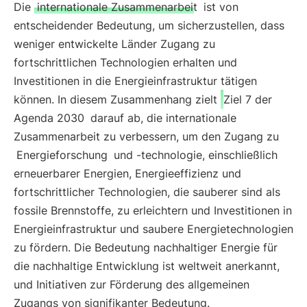
Die
internationale Zusammenarbeit
ist von
entscheidender Bedeutung, um sicherzustellen, dass
weniger entwickelte Länder Zugang zu
fortschrittlichen Technologien erhalten und
Investitionen in die Energieinfrastruktur tätigen
können. In diesem Zusammenhang zielt
Ziel 7 der
Agenda 2030
darauf ab, die internationale
Zusammenarbeit zu verbessern, um den Zugang zu
Energieforschung
und -technologie, einschließlich
erneuerbarer Energien, Energieeffizienz und
fortschrittlicher Technologien, die sauberer sind als
fossile Brennstoffe, zu erleichtern und Investitionen in
Energieinfrastruktur und saubere Energietechnologien
zu fördern. Die Bedeutung nachhaltiger Energie für
die nachhaltige Entwicklung ist weltweit anerkannt,
und Initiativen zur Förderung des allgemeinen
Zugangs von signifikanter Bedeutung.