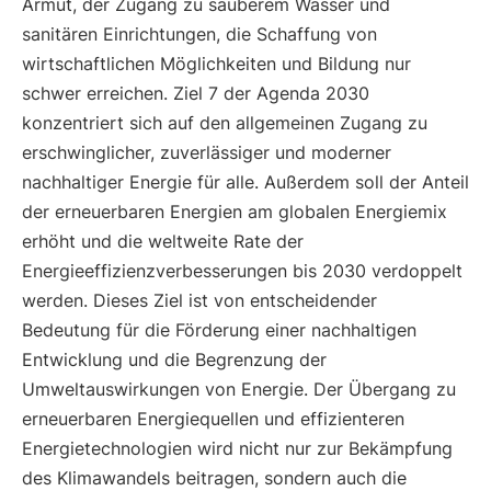
Armut, der Zugang zu sauberem Wasser und
sanitären Einrichtungen, die Schaffung von
wirtschaftlichen Möglichkeiten und Bildung nur
schwer erreichen. Ziel 7 der Agenda 2030
konzentriert sich auf den allgemeinen Zugang zu
erschwinglicher, zuverlässiger und moderner
nachhaltiger Energie für alle. Außerdem soll der Anteil
der erneuerbaren Energien am globalen Energiemix
erhöht und die weltweite Rate der
Energieeffizienzverbesserungen bis 2030 verdoppelt
werden. Dieses Ziel ist von entscheidender
Bedeutung für die Förderung einer nachhaltigen
Entwicklung und die Begrenzung der
Umweltauswirkungen von Energie. Der Übergang zu
erneuerbaren Energiequellen und effizienteren
Energietechnologien wird nicht nur zur Bekämpfung
des Klimawandels beitragen, sondern auch die