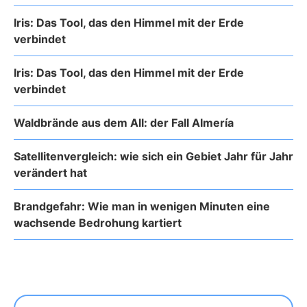
Iris: Das Tool, das den Himmel mit der Erde
verbindet
Iris: Das Tool, das den Himmel mit der Erde
verbindet
Waldbrände aus dem All: der Fall Almería
Satellitenvergleich: wie sich ein Gebiet Jahr für Jahr
verändert hat
Brandgefahr: Wie man in wenigen Minuten eine
wachsende Bedrohung kartiert