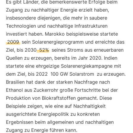
Es gibt Länder, die bemerkenswerte Erfolge beim
Zugang zu nachhaltiger Energie erzielt haben,
insbesondere diejenigen, die mehr in saubere
Technologien und nachhaltige Infrastrukturen
investiert haben. Marokko beispielsweise startete
2009
sein Solarenergieprogramm und erreichte das
Ziel, bis 2030
52%
seines Stroms aus erneuerbaren
Quellen zu erzeugen, bereits im Jahr 2020. Indien
startete eine ehrgeizige Solarenergiekampagne mit
dem Ziel, bis 2022
100 GW Solarstrom
zu erzeugen.
Brasilien hat dank der starken Nachfrage nach
Ethanol aus Zuckerrohr große Fortschritte bei der
Produktion von Biokraftstoffen gemacht. Diese
Beispiele zeigen, wie eine auf Nachhaltigkeit
ausgerichtete Energiepolitik zu konkreten
Ergebnissen beim allgemeinen und nachhaltigen
Zugang zu Energie führen kann.