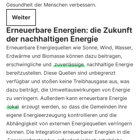
Gesundheit der Menschen verbessern.
Weiter
Erneuerbare Energien: die Zukunft
der nachhaltigen Energie
Erneuerbare Energiequellen wie Sonne, Wind, Wasser,
Erdwärme und Biomasse können dazu beitragen,
erschwingliche und
zuverlässige
nachhaltige Energie
bereitzustellen. Diese Quellen sind unbegrenzt
verfügbar und stoßen keine Treibhausgase aus, was
dazu beiträgt, die Umweltauswirkungen von Energie
zu verringern. Außerdem kann erneuerbare Energie
lokal
erzeugt werden, so dass die Gemeinden ihre
eigene Energieerzeugung kontrollieren und die
Abhängigkeit von externen Energiequellen verringern
können. Die Integration erneuerbarer Energien in die