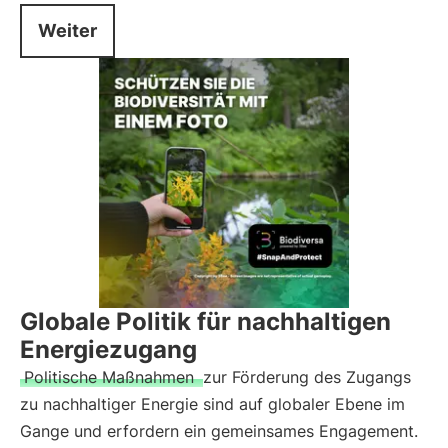
Weiter
Globale Politik für nachhaltigen
Energiezugang
Politische Maßnahmen
zur Förderung des Zugangs
zu nachhaltiger Energie sind auf globaler Ebene im
Gange und erfordern ein gemeinsames Engagement.