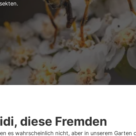
sekten.
fidi, diese Fremden
en es wahrscheinlich nicht, aber in unserem Garten 