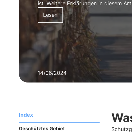
ist. Weitere Erklärungen in diesem Arti
Lesen
14/06/2024
Was
Index
Geschütztes Gebiet
Schutzg