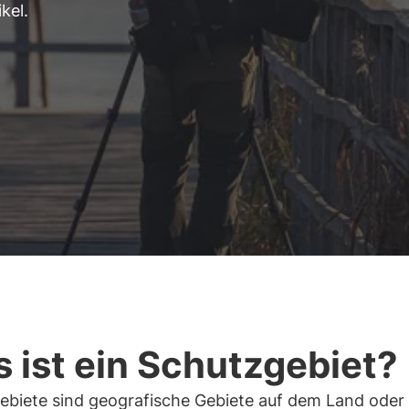
kel.
 ist ein Schutzgebiet?
ebiete sind geografische Gebiete auf dem Land oder