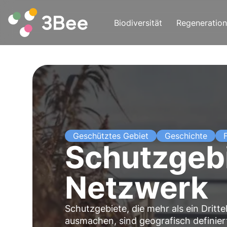
Biodiversität
Regeneration
Geschütztes Gebiet
Geschichte
Schutzgeb
Netzwerk
Schutzgebiete, die mehr als ein Drit
ausmachen, sind geografisch definier