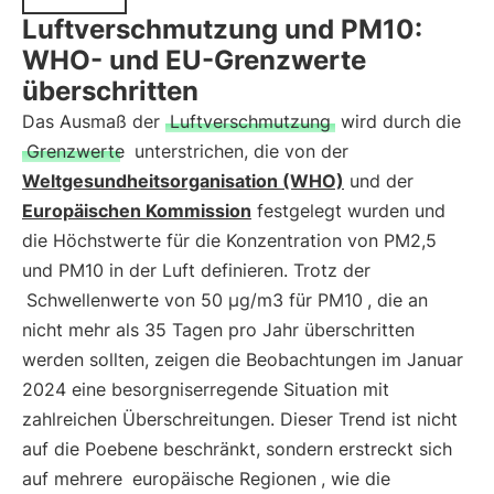
Luftverschmutzung und PM10:
WHO- und EU-Grenzwerte
überschritten
Das Ausmaß der
Luftverschmutzung
wird durch die
Grenzwerte
unterstrichen, die von der
Weltgesundheitsorganisation (WHO)
und der
Europäischen Kommission
festgelegt wurden und
die Höchstwerte für die Konzentration von PM2,5
und PM10 in der Luft definieren. Trotz der
Schwellenwerte von 50 μg/m3 für PM10
, die an
nicht mehr als 35 Tagen pro Jahr überschritten
werden sollten, zeigen die Beobachtungen im Januar
2024 eine besorgniserregende Situation mit
zahlreichen Überschreitungen. Dieser Trend ist nicht
auf die Poebene beschränkt, sondern erstreckt sich
auf mehrere
europäische Regionen
, wie die