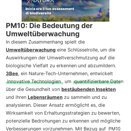
PM10: Die Bedeutung der
Umweltüberwachung
In diesem Zusammenhang spielt die
Umweltüberwachung
eine Schlüsselrolle, um die
Auswirkungen der Umweltverschmutzung auf die
biologische Vielfalt zu erkennen und abzumildern.
3Bee
, ein Nature-Tech-Unternehmen, entwickelt
innovative Technologien
, um
quantifizierbare Daten
über die Gesundheit von
bestäubenden Insekten
und ihren
Lebensräumen
zu sammeln und zu
analysieren. Dieser Ansatz ermöglicht es, die
Wirksamkeit von Erhaltungsstrategien zu bewerten,
potenzielle Bedrohungen zu erkennen und mögliche
Verbesserungen vorzunehmen. Mit Bezug auf
PM10