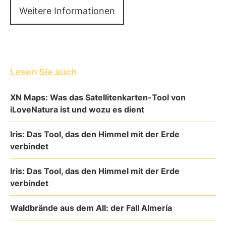
Weitere Informationen
Lesen Sie auch
XN Maps: Was das Satellitenkarten-Tool von
iLoveNatura ist und wozu es dient
Iris: Das Tool, das den Himmel mit der Erde
verbindet
Iris: Das Tool, das den Himmel mit der Erde
verbindet
Waldbrände aus dem All: der Fall Almería