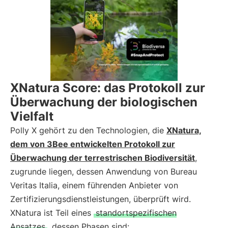
XNatura Score: das Protokoll zur
Überwachung der biologischen
Vielfalt
Polly X gehört zu den Technologien, die
XNatura,
dem von 3Bee entwickelten Protokoll zur
Überwachung der terrestrischen Biodiversität
,
zugrunde liegen, dessen Anwendung von Bureau
Veritas Italia, einem führenden Anbieter von
Zertifizierungsdienstleistungen, überprüft wird.
XNatura ist Teil eines
standortspezifischen
Ansatzes
, dessen Phasen sind: