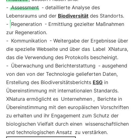
-
Assessment
- detaillierte Analyse des
Lebensraums und der
Biodiversität
des Standorts.
-
Regeneration
- Ermittlung gezielter Maßnahmen
zur Regeneration.
-
Kommunikation
- Weitergabe der Ergebnisse über
die spezielle Webseite und über das
Label
XNatura,
das die Verwendung des Protokolls bescheinigt.
-
Überwachung und Berichterstattung
- ausgehend
von den von der Technologie gelieferten Daten,
Erstellung des Biodiversitätsberichts
ESG
in
Übereinstimmung mit internationalen Standards.
XNatura ermöglicht es
Unternehmen
,
Berichte in
Übereinstimmung mit den europäischen Vorschriften
zu erhalten und ihr Engagement zum Schutz der
biologischen Vielfalt durch einen
wissenschaftlichen
und technologischen Ansatz
zu verstärken.