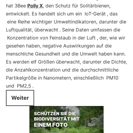
hat 3Bee
Polly X
, den Schutz für Solitärbienen,
entwickelt. Es handelt sich um ein
IoT-Gerät
, das
eine Reihe wichtiger Umweltindikatoren, darunter die
Luftqualität, überwacht
. Seine Daten umfassen die
Konzentration von Feinstaub in der Luft
, der, wie wir
gesehen haben, negative Auswirkungen auf die
menschliche Gesundheit und die Umwelt haben kann.
Es werden elf Größen überwacht, darunter die Dichte,
die Anzahlkonzentration und die durchschnittliche
Partikelgröße in Nanometern, einschließlich
PM10
und
PM2,5
.
Weiter