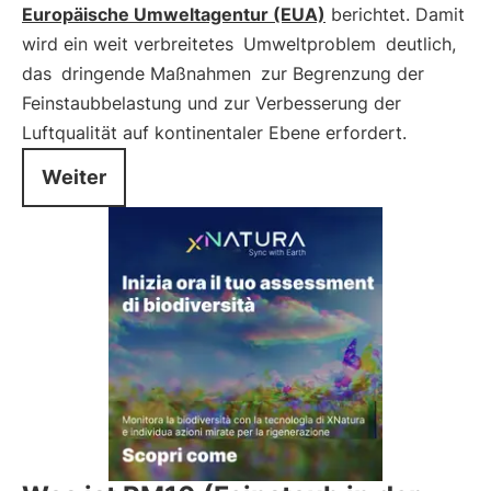
Europäische Umweltagentur (EUA)
berichtet. Damit
wird ein weit verbreitetes
Umweltproblem
deutlich,
das
dringende Maßnahmen
zur Begrenzung der
Feinstaubbelastung und zur Verbesserung der
Luftqualität auf kontinentaler Ebene erfordert.
Weiter