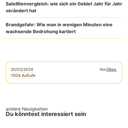
Satellitenvergleich: wie sich ein Gebiet Jahr für Jahr
verändert hat
Brandgefahr: Wie man in wenigen Minuten eine
wachsende Bedrohung kartiert
20/02/2024
Von
3Bee,
1004 Aufrufe
andere Neuigkeiten
Du könntest interessiert sein