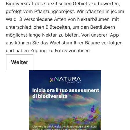
Biodiversität des spezifischen Gebiets zu bewerten,
gefolgt vom Pflanzungsprojekt. Wir pflanzen in jedem
Wald
3 verschiedene Arten von Nektarbäumen
mit
unterschiedlichen Blütezeiten, um den Bestäubern
möglichst lange Nektar zu bieten. Von unserer
App
aus können Sie das Wachstum Ihrer Bäume verfolgen
und haben Zugang zu Fotos von ihnen.
Weiter