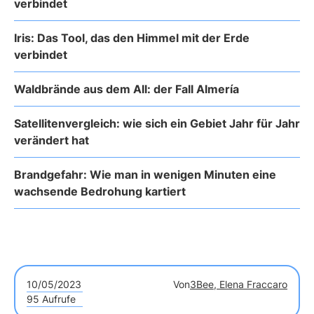
verbindet
Iris: Das Tool, das den Himmel mit der Erde
verbindet
Waldbrände aus dem All: der Fall Almería
Satellitenvergleich: wie sich ein Gebiet Jahr für Jahr
verändert hat
Brandgefahr: Wie man in wenigen Minuten eine
wachsende Bedrohung kartiert
10/05/2023
Von
3Bee, Elena Fraccaro
95 Aufrufe