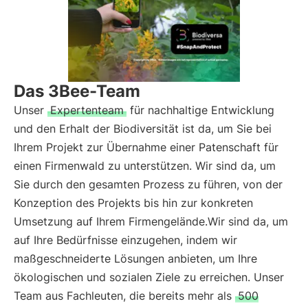
Das 3Bee-Team
Unser
Expertenteam
für nachhaltige Entwicklung
und den Erhalt der Biodiversität ist da, um Sie bei
Ihrem Projekt zur Übernahme einer Patenschaft für
einen Firmenwald zu unterstützen. Wir sind da, um
Sie durch den gesamten Prozess zu führen, von der
Konzeption des Projekts bis hin zur konkreten
Umsetzung auf Ihrem Firmengelände.Wir sind da, um
auf Ihre Bedürfnisse einzugehen, indem wir
maßgeschneiderte Lösungen anbieten, um Ihre
ökologischen und sozialen Ziele zu erreichen. Unser
Team aus Fachleuten, die bereits mehr als
500