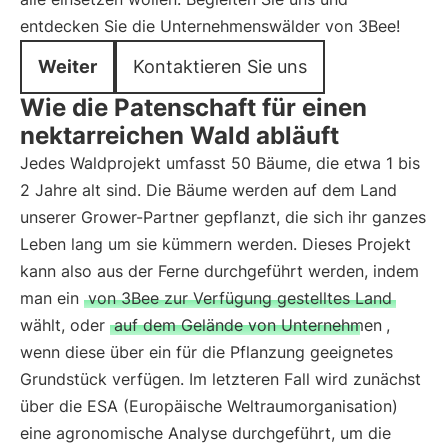
entdecken Sie die Unternehmenswälder von 3Bee!
Weiter
Kontaktieren Sie uns
Wie die Patenschaft für einen
nektarreichen Wald abläuft
Jedes Waldprojekt umfasst 50 Bäume, die etwa 1 bis
2 Jahre alt sind. Die Bäume werden auf dem Land
unserer Grower-Partner gepflanzt, die sich ihr ganzes
Leben lang um sie kümmern werden. Dieses Projekt
kann also aus der Ferne durchgeführt werden, indem
man ein
von 3Bee zur Verfügung gestelltes Land
wählt, oder
auf dem Gelände von Unternehmen
,
wenn diese über ein für die Pflanzung geeignetes
Grundstück verfügen. Im letzteren Fall wird zunächst
über die ESA (Europäische Weltraumorganisation)
eine agronomische Analyse durchgeführt, um die