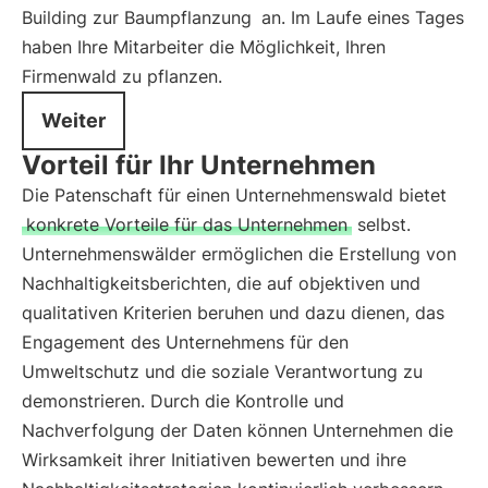
Building zur Baumpflanzung
an. Im Laufe eines Tages
haben Ihre Mitarbeiter die Möglichkeit, Ihren
Firmenwald zu pflanzen.
Weiter
Vorteil für Ihr Unternehmen
Die Patenschaft für einen Unternehmenswald bietet
konkrete Vorteile für das Unternehmen
selbst.
Unternehmenswälder ermöglichen die Erstellung von
Nachhaltigkeitsberichten, die auf objektiven und
qualitativen Kriterien beruhen und dazu dienen, das
Engagement des Unternehmens für den
Umweltschutz und die soziale Verantwortung zu
demonstrieren. Durch die Kontrolle und
Nachverfolgung der Daten können Unternehmen die
Wirksamkeit ihrer Initiativen bewerten und ihre