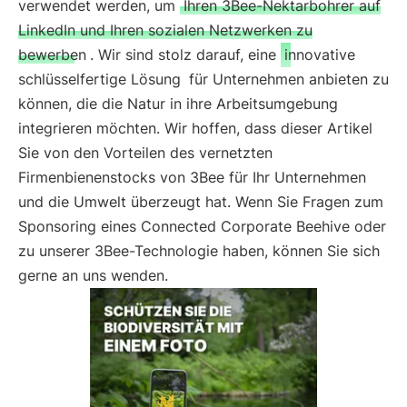
verwendet werden, um
Ihren 3Bee-Nektarbohrer auf
LinkedIn und Ihren sozialen Netzwerken zu
bewerben
. Wir sind stolz darauf, eine
innovative
schlüsselfertige Lösung
für Unternehmen anbieten zu
können, die die Natur in ihre Arbeitsumgebung
integrieren möchten. Wir hoffen, dass dieser Artikel
Sie von den Vorteilen des vernetzten
Firmenbienenstocks von 3Bee für Ihr Unternehmen
und die Umwelt überzeugt hat. Wenn Sie Fragen zum
Sponsoring eines Connected Corporate Beehive oder
zu unserer 3Bee-Technologie haben, können Sie sich
gerne an uns wenden.