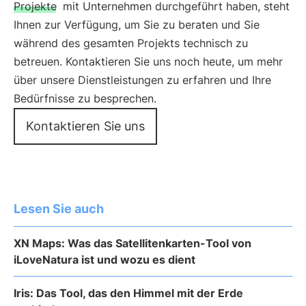
Projekte
mit Unternehmen durchgeführt haben, steht
Ihnen zur Verfügung, um Sie zu beraten und Sie
während des gesamten Projekts technisch zu
betreuen. Kontaktieren Sie uns noch heute, um mehr
über unsere Dienstleistungen zu erfahren und Ihre
Bedürfnisse zu besprechen.
Kontaktieren Sie uns
Lesen Sie auch
XN Maps: Was das Satellitenkarten-Tool von
iLoveNatura ist und wozu es dient
Iris: Das Tool, das den Himmel mit der Erde