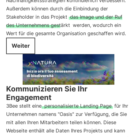
Nachhaltigkeitsstrategien kontinuierlich verbessern.
Außerdem können durch die Einbindung der
Stakeholder in das Projekt
das Image und der Ruf
des Unternehmens gestärkt
werden, wodurch ein
Wert für die gesamte Organisation geschaffen wird.
Weiter
Kommunizieren Sie Ihr
Engagement
3Bee stellt eine
personalisierte Landing Page
für Ihr
Unternehmen namens "Oasis" zur Verfügung, die Sie
mit allen Ihren Mitarbeitern teilen können. Diese
Webseite enthält alle Daten Ihres Projekts und kann