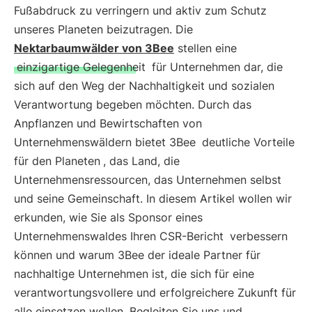
Fußabdruck zu verringern und aktiv zum Schutz
unseres Planeten beizutragen. Die
Nektarbaumwälder von 3Bee
stellen eine
einzigartige Gelegenheit
für Unternehmen dar, die
sich auf den Weg der Nachhaltigkeit und sozialen
Verantwortung begeben möchten. Durch das
Anpflanzen und Bewirtschaften von
Unternehmenswäldern bietet 3Bee
deutliche Vorteile
für den Planeten
, das Land, die
Unternehmensressourcen, das Unternehmen selbst
und seine Gemeinschaft. In diesem Artikel wollen wir
erkunden, wie Sie als Sponsor eines
Unternehmenswaldes Ihren CSR-Bericht
verbessern
können und warum 3Bee der ideale Partner für
nachhaltige Unternehmen ist, die sich für eine
verantwortungsvollere und erfolgreichere Zukunft für
alle einsetzen wollen. Begleiten Sie uns und