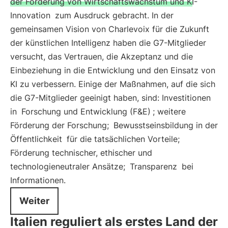
der Förderung von Wirtschaftswachstum und KI-
Innovation
zum Ausdruck gebracht. In der
gemeinsamen Vision von Charlevoix für die Zukunft
der künstlichen Intelligenz haben die G7-Mitglieder
versucht, das Vertrauen, die Akzeptanz und die
Einbeziehung in die Entwicklung und den Einsatz von
KI zu verbessern. Einige der Maßnahmen, auf die sich
die G7-Mitglieder geeinigt haben, sind: Investitionen
in
Forschung und Entwicklung (F&E)
; weitere
Förderung der Forschung;
Bewusstseinsbildung in der
Öffentlichkeit
für die tatsächlichen Vorteile;
Förderung technischer, ethischer und
technologieneutraler Ansätze;
Transparenz
bei
Informationen.
Weiter
Italien reguliert als erstes Land der