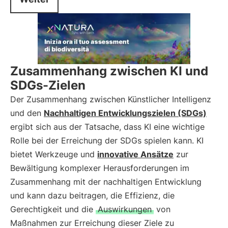
Zusammenhang zwischen KI und
SDGs-Zielen
Der Zusammenhang zwischen Künstlicher Intelligenz
und den
Nachhaltigen Entwicklungszielen (SDGs)
ergibt sich aus der Tatsache, dass KI eine wichtige
Rolle bei der Erreichung der SDGs spielen kann. KI
bietet Werkzeuge und
innovative Ansätze
zur
Bewältigung komplexer Herausforderungen im
Zusammenhang mit der nachhaltigen Entwicklung
und kann dazu beitragen, die Effizienz, die
Gerechtigkeit und die
Auswirkungen
von
Maßnahmen zur Erreichung dieser Ziele zu