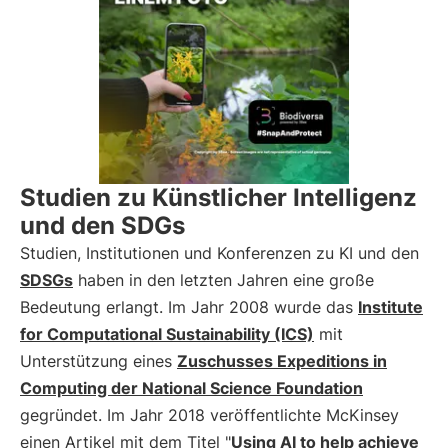
Studien zu Künstlicher Intelligenz
und den SDGs
Studien, Institutionen und Konferenzen zu KI und den
SDSGs
haben in den letzten Jahren eine große
Bedeutung erlangt. Im Jahr 2008 wurde das
Institute
for Computational Sustainability (ICS)
mit
Unterstützung eines
Zuschusses Expeditions in
Computing der National Science Foundation
gegründet. Im Jahr 2018 veröffentlichte McKinsey
einen Artikel mit dem Titel "
Using AI to help achieve