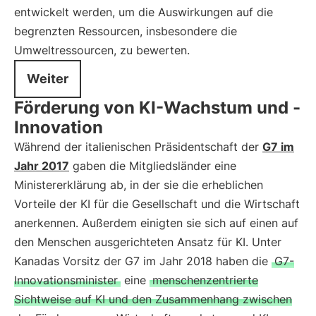
entwickelt werden, um die Auswirkungen auf die
begrenzten Ressourcen, insbesondere die
Umweltressourcen, zu bewerten.
Weiter
Förderung von KI-Wachstum und -
Innovation
Während der italienischen Präsidentschaft der
G7 im
Jahr 2017
gaben die Mitgliedsländer eine
Ministererklärung ab, in der sie die erheblichen
Vorteile der KI für die Gesellschaft und die Wirtschaft
anerkennen. Außerdem einigten sie sich auf einen auf
den Menschen ausgerichteten Ansatz für KI. Unter
Kanadas Vorsitz der G7 im Jahr 2018 haben die
G7-
Innovationsminister
eine
menschenzentrierte
Sichtweise auf KI und den Zusammenhang zwischen