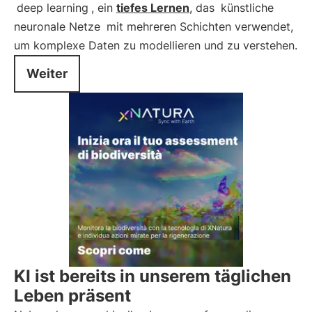
deep learning
, ein
tiefes Lernen
, das
künstliche
neuronale Netze
mit mehreren Schichten verwendet,
um komplexe Daten zu modellieren und zu verstehen.
Weiter
KI ist bereits in unserem täglichen
Leben präsent