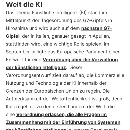
Welt die KI
Das Thema Künstliche Intelligenz (KI) stand im
Mittelpunkt der Tagesordnung des G7-Gipfels in
Hiroshima und wird auch auf dem
nächsten G7-
Gipfel
, der in Italien, genauer gesagt in Apulien,
stattfinden wird, eine wichtige Rolle spielen. Im
September billigte das Europäische Parlament einen
Entwurf für eine
Verordnung über die Verwaltung
der künstlichen Intelligenz
. Dieser
Verordnungsentwurf zielt darauf ab, die kommerzielle
Nutzung und Technologie der KI innerhalb der
Grenzen der Europäischen Union zu regeln. Die
Aufmerksamkeit der Weltöffentlichkeit ist groß, denn
Italien gehört zu den ersten Ländern der Welt, die
eine
Verordnung erlassen, die alle Fragen im
Zusammenhang mit der Einführung von Systemen