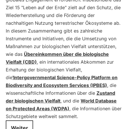
Ziel 15 "Leben auf der Erde" zielt auf den Schutz, die
Wiederherstellung und die Förderung der
nachhaltigen Nutzung terrestrischer Ökosysteme ab.
In diesem Zusammenhang gibt es zahlreiche
Instrumente und Initiativen, die die Umsetzung von
Maßnahmen zur biologischen Vielfalt unterstützen,
wie das
Übereinkommen über die biologische
Vielfalt (CBD)
, ein internationales Abkommen zur
Erhaltung der biologischen Vielfalt,
die
'Intergovernmental Science-Policy Platform on
Biodiversity and Ecosystem Services (IPBES)
, die
wissenschaftliche Informationen über die
Zustand
der biologischen Vielfalt
, und die
World Database
on Protected Areas (WDPA)
, die Informationen über
Schutzgebiete weltweit sammelt.
Weiter