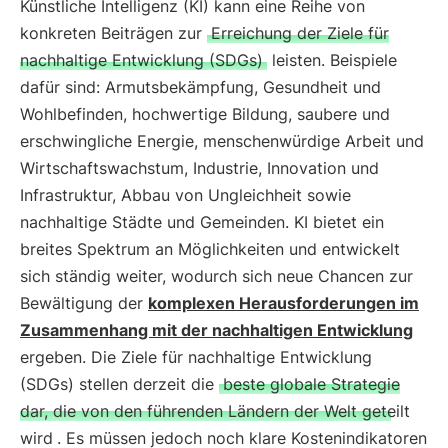
Künstliche Intelligenz (KI) kann eine Reihe von
konkreten Beiträgen zur
Erreichung der Ziele für
nachhaltige Entwicklung (SDGs)
leisten. Beispiele
dafür sind: Armutsbekämpfung, Gesundheit und
Wohlbefinden, hochwertige Bildung, saubere und
erschwingliche Energie, menschenwürdige Arbeit und
Wirtschaftswachstum, Industrie, Innovation und
Infrastruktur, Abbau von Ungleichheit sowie
nachhaltige Städte und Gemeinden. KI bietet ein
breites Spektrum an Möglichkeiten und entwickelt
sich ständig weiter, wodurch sich neue Chancen zur
Bewältigung der
komplexen Herausforderungen im
Zusammenhang mit der nachhaltigen Entwicklung
ergeben. Die Ziele für nachhaltige Entwicklung
(SDGs) stellen derzeit die
beste globale Strategie
dar, die von den führenden Ländern der Welt geteilt
wird
. Es müssen jedoch noch klare Kostenindikatoren