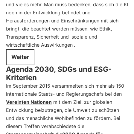
und vieles mehr. Man muss bedenken, dass sich die KI
noch in der Entwicklung befindet und
Herausforderungen und Einschränkungen mit sich
bringt, die beachtet werden müssen, wie Ethik,
Transparenz, Sicherheit und
soziale und
wirtschaftliche Auswirkungen
.
Weiter
Agenda 2030, SDGs und ESG-
Kriterien
Im September 2015 versammelten sich mehr als 150
internationale Staats- und Regierungschefs bei den
Vereinten Nationen
mit dem Ziel, zur globalen
Entwicklung beizutragen, die Umwelt zu schützen
und das menschliche Wohlbefinden zu fördern. Bei
diesem Treffen verabschiedete die