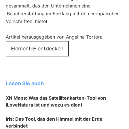
gesammelt, das den Unternehmen eine
Berichterstattung im Einklang mit den europäischen
Vorschriften
bietet.
Artikel herausgegeben von Angelina Tortora
Element-E entdecken
Lesen Sie auch
XN Maps: Was das Satellitenkarten-Tool von
iLoveNatura ist und wozu es dient
Iris: Das Tool, das den Himmel mit der Erde
verbindet