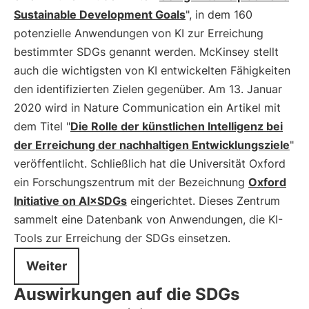
Sustainable Development Goals
", in dem 160
potenzielle Anwendungen von KI zur Erreichung
bestimmter SDGs genannt werden. McKinsey stellt
auch die wichtigsten von KI entwickelten Fähigkeiten
den identifizierten Zielen gegenüber. Am 13. Januar
2020 wird in Nature Communication ein Artikel mit
dem Titel "
Die Rolle der künstlichen Intelligenz bei
der Erreichung der nachhaltigen Entwicklungsziele
"
veröffentlicht. Schließlich hat die Universität Oxford
ein Forschungszentrum mit der Bezeichnung
Oxford
Initiative on AI×SDGs
eingerichtet. Dieses Zentrum
sammelt eine Datenbank von Anwendungen, die KI-
Tools zur Erreichung der SDGs einsetzen.
Weiter
Auswirkungen auf die SDGs