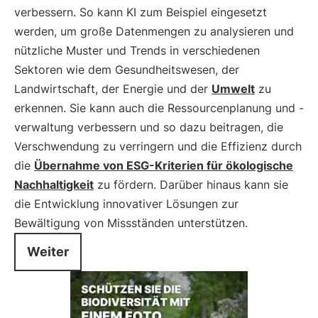
verbessern. So kann KI zum Beispiel eingesetzt
werden, um große Datenmengen zu analysieren und
nützliche Muster und Trends in verschiedenen
Sektoren wie dem Gesundheitswesen, der
Landwirtschaft, der Energie und der
Umwelt
zu
erkennen. Sie kann auch die Ressourcenplanung und -
verwaltung verbessern und so dazu beitragen, die
Verschwendung zu verringern und die Effizienz durch
die
Übernahme von ESG-Kriterien für ökologische
Nachhaltigkeit
zu fördern. Darüber hinaus kann sie
die Entwicklung innovativer Lösungen zur
Bewältigung von Missständen unterstützen.
Weiter