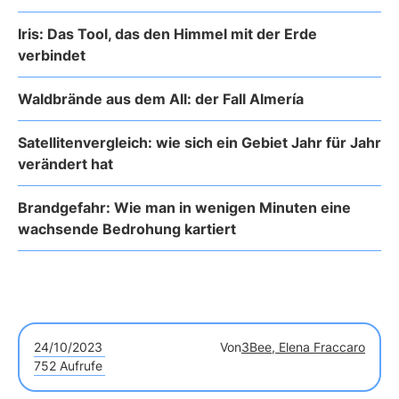
Iris: Das Tool, das den Himmel mit der Erde
verbindet
Waldbrände aus dem All: der Fall Almería
Satellitenvergleich: wie sich ein Gebiet Jahr für Jahr
verändert hat
Brandgefahr: Wie man in wenigen Minuten eine
wachsende Bedrohung kartiert
24/10/2023
Von
3Bee, Elena Fraccaro
752 Aufrufe