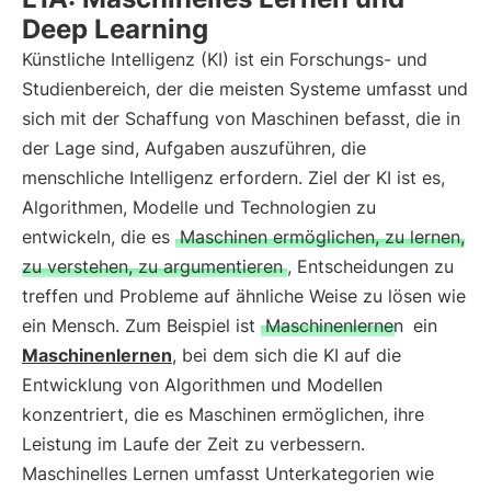
Deep Learning
Künstliche Intelligenz (KI) ist ein Forschungs- und
Studienbereich, der die meisten Systeme umfasst und
sich mit der Schaffung von Maschinen befasst, die in
der Lage sind, Aufgaben auszuführen, die
menschliche Intelligenz erfordern. Ziel der KI ist es,
Algorithmen, Modelle und Technologien zu
entwickeln, die es
Maschinen ermöglichen, zu lernen,
zu verstehen, zu argumentieren
, Entscheidungen zu
treffen und Probleme auf ähnliche Weise zu lösen wie
ein Mensch. Zum Beispiel ist
Maschinenlernen
ein
Maschinenlernen
, bei dem sich die KI auf die
Entwicklung von Algorithmen und Modellen
konzentriert, die es Maschinen ermöglichen, ihre
Leistung im Laufe der Zeit zu verbessern.
Maschinelles Lernen umfasst Unterkategorien wie