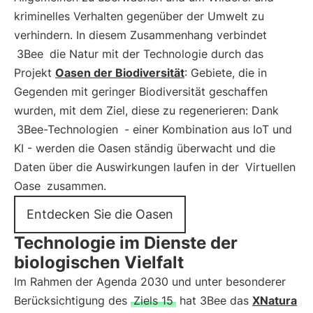
kriminelles Verhalten gegenüber der Umwelt zu
verhindern. In diesem Zusammenhang verbindet
3Bee
die Natur mit der Technologie durch das
Projekt
Oasen der Biodiversität
: Gebiete, die in
Gegenden mit geringer Biodiversität geschaffen
wurden, mit dem Ziel, diese zu regenerieren: Dank
3Bee-Technologien
- einer Kombination aus IoT und
KI - werden die Oasen ständig überwacht und die
Daten über die Auswirkungen laufen in der
Virtuellen
Oase
zusammen.
Entdecken Sie die Oasen
Technologie im Dienste der
biologischen Vielfalt
Im Rahmen der Agenda 2030 und unter besonderer
Berücksichtigung des
Ziels 15
hat 3Bee das
XNatura