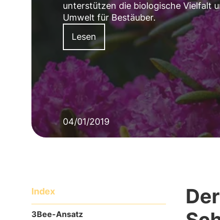
unterstützen die biologische Vielfalt
Umwelt für Bestäuber.
Lesen
04/01/2019
Der
Index
Sch
3Bee-Ansatz