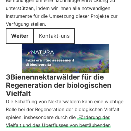
Bemühungen um eine nachhaltige Entwicklung zu
unterstützen, indem wir ihnen alle notwendigen
Instrumente für die Umsetzung dieser Projekte zur
Verfügung stellen.
Weiter
Kontakt-uns
3Bienennektarwälder für die
Regeneration der biologischen
Vielfalt
Die Schaffung von Nektarwäldern kann eine wichtige
Rolle bei der Regeneration der biologischen Vielfalt
spielen, insbesondere durch die
Förderung der
Vielfalt und des Überflusses von bestäubenden