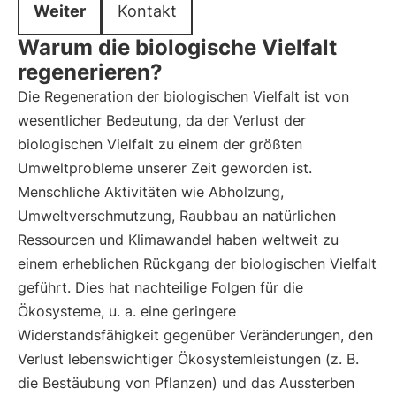
Weiter
Kontakt
Warum die biologische Vielfalt
regenerieren?
Die Regeneration der biologischen Vielfalt ist von
wesentlicher Bedeutung, da der Verlust der
biologischen Vielfalt zu einem der größten
Umweltprobleme unserer Zeit geworden ist.
Menschliche Aktivitäten wie Abholzung,
Umweltverschmutzung, Raubbau an natürlichen
Ressourcen und Klimawandel haben weltweit zu
einem erheblichen Rückgang der biologischen Vielfalt
geführt. Dies hat nachteilige Folgen für die
Ökosysteme, u. a. eine geringere
Widerstandsfähigkeit gegenüber Veränderungen, den
Verlust lebenswichtiger Ökosystemleistungen (z. B.
die Bestäubung von Pflanzen) und das Aussterben