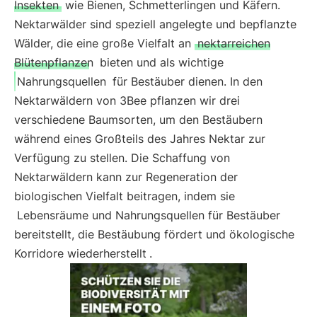
Insekten
wie Bienen, Schmetterlingen und Käfern.
Nektarwälder sind speziell angelegte und bepflanzte
Wälder, die eine große Vielfalt an
nektarreichen
Blütenpflanzen
bieten und als wichtige
Nahrungsquellen
für Bestäuber dienen. In den
Nektarwäldern von 3Bee pflanzen wir drei
verschiedene Baumsorten, um den Bestäubern
während eines Großteils des Jahres Nektar zur
Verfügung zu stellen. Die Schaffung von
Nektarwäldern kann zur Regeneration der
biologischen Vielfalt beitragen, indem sie
Lebensräume und Nahrungsquellen für Bestäuber
bereitstellt, die Bestäubung fördert und ökologische
Korridore wiederherstellt
.