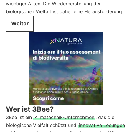
wichtiger Arten. Die Wiederherstellung der
biologischen Vielfalt ist daher eine Herausforderung.
Weiter
Wer ist 3Bee?
3Bee ist ein
Klimatechnik-Unternehmen
, das die
biologische Vielfalt schützt und
innovative Lösungen