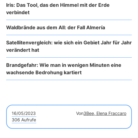
Iris: Das Tool, das den Himmel mit der Erde
verbindet
Waldbrände aus dem All: der Fall Almería
Satellitenvergleich: wie sich ein Gebiet Jahr für Jahr
verändert hat
Brandgefahr: Wie man in wenigen Minuten eine
wachsende Bedrohung kartiert
16/05/2023
Von
3Bee, Elena Fraccaro
306 Aufrufe