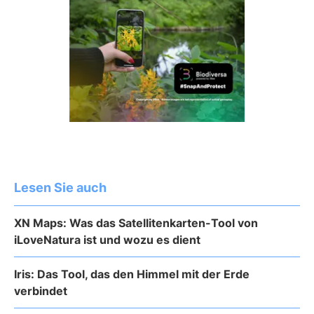
Lesen Sie auch
XN Maps: Was das Satellitenkarten-Tool von
iLoveNatura ist und wozu es dient
Iris: Das Tool, das den Himmel mit der Erde
verbindet