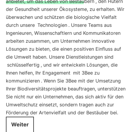
anbietet, um das Leben von Bestäubern
, den Hütern
der Gesundheit unserer Ökosysteme, zu erhalten. Wir
überwachen und schützen die biologische Vielfalt
durch unsere
Technologien
. Unsere Teams aus
Ingenieuren, Wissenschaftlern und Kommunikatoren
arbeiten zusammen, um Unternehmen innovative
Lösungen zu bieten, die einen positiven Einfluss auf
die Umwelt haben. Unsere Dienstleistungen sind
schlüsselfertig
, und wir entwickeln Lösungen, die
Ihnen helfen, Ihr Engagement
mit 3Bee zu
kommunizieren
. Wenn Sie 3Bee mit der Umsetzung
Ihrer Biodiversitätsprojekte beauftragen, unterstützen
Sie nicht nur ein Unternehmen, das sich aktiv für den
Umweltschutz einsetzt, sondern tragen auch zur
Förderung der Artenvielfalt und der Bestäuber bei.
Weiter