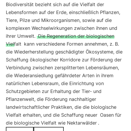
Biodiversität bezieht sich auf die Vielfalt der
Lebensformen auf der Erde, einschließlich Pflanzen,
Tiere, Pilze und Mikroorganismen, sowie auf die
komplexen Wechselwirkungen zwischen ihnen und
ihrer Umwelt.
Die Regeneration der biologischen
Vielfalt
kann verschiedene Formen annehmen, z. B.
die Wiederherstellung geschädigter Ökosysteme, die
Schaffung ökologischer Korridore zur Förderung der
Verbindung zwischen zersplitterten Lebensräumen,
die Wiederansiedlung gefährdeter Arten in ihrem
natürlichen Lebensraum, die Einrichtung von
Schutzgebieten zur Erhaltung der Tier- und
Pflanzenwelt, die Förderung nachhaltiger
landwirtschaftlicher Praktiken, die die biologische
Vielfalt erhalten, und die Schaffung neuer
Oasen für
die biologische Vielfalt wie Nektarwälder
.