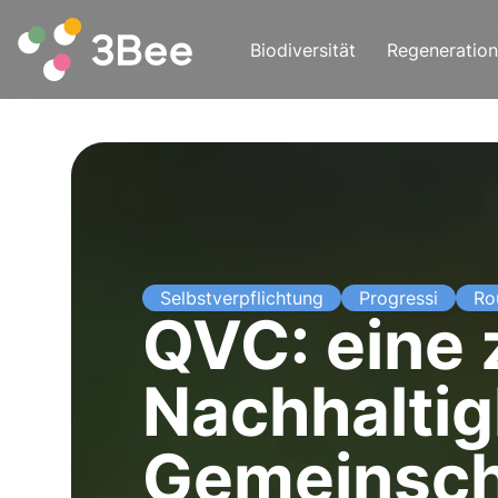
Biodiversität
Regeneration
Selbstverpflichtung
Progressi
Ro
QVC: eine
Nachhaltig
Gemeinsch