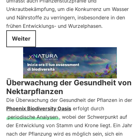
umfasst auch Pflanzenstützpfähle und
Unkrautbekämpfung, um die Konkurrenz um Wasser
und Nährstoffe zu verringern, insbesondere in den
frühen Entwicklungs- und Wurzelphasen.
Weiter
Überwachung der Gesundheit von
Nektarpflanzen
Die Überwachung der Gesundheit der Pflanzen in der
Phoenix Biodiversity Oasis
erfolgt durch
periodische Analysen
, wobei der Schwerpunkt auf
der Entwicklung von Stamm und Krone liegt. Ein Jahr
nach der Pflanzung wird es möglich sein, sich ein