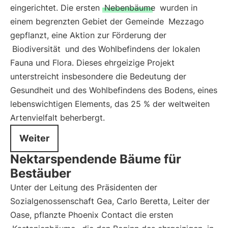
eingerichtet. Die ersten
Nebenbäume
wurden in
einem begrenzten Gebiet der Gemeinde
Mezzago
gepflanzt, eine Aktion zur Förderung der
Biodiversität
und des Wohlbefindens der lokalen
Fauna und Flora. Dieses ehrgeizige Projekt
unterstreicht insbesondere die Bedeutung der
Gesundheit und des Wohlbefindens des Bodens, eines
lebenswichtigen Elements, das 25 % der weltweiten
Artenvielfalt beherbergt.
Weiter
Nektarspendende Bäume für
Bestäuber
Unter der Leitung des Präsidenten der
Sozialgenossenschaft Gea, Carlo Beretta, Leiter der
Oase, pflanzte Phoenix Contact die ersten