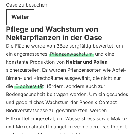
Oase zu besuchen.
Weiter
Pflege und Wachstum von
Nektarpflanzen in der Oase
Die Fläche wurde von 3Bee sorgfältig bewertet, um
ein angemessenes
Pflanzenwachstum
und eine
konstante Produktion von
Nektar und Pollen
sicherzustellen. Es wurden Pflanzensorten wie Apfel-,
Birnen- und Kirschbäume ausgewählt, die nicht nur
die
Biodiversität
fördern, sondern auch zur
Bodengesundheit beitragen werden. Um ein gesundes
und gedeihliches Wachstum der Phoenix Contact
Biodiversitätsoase zu gewährleisten, werden
Hilfsmittel eingesetzt, um Wasserstress sowie Makro-
und Mikronährstoffmangel zu vermeiden. Das Projekt