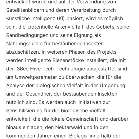
entwickelt wurde und auf der Verwendung von
Satellitenbildern und deren Verarbeitung durch
Künstliche Intelligenz (KI) basiert, wird es möglich
sein, die
potentielle Artenvielfalt
des Gebiets, seine
Randbedingungen und seine Eignung als
Nahrungsquelle für bestäubende Insekten
abzuschätzen. In weiteren Phasen des Projekts
werden intelligente Bienenstöcke installiert, die mit
der
3Bee Hive-Tech
Technologie ausgestattet sind,
um Umweltparameter zu überwachen, die für die
Analyse der biologischen Vielfalt in der Umgebung
und der Gesundheit der bestäubenden Insekten
nützlich sind. Es werden auch
Initiativen zur
Sensibilisierung für die biologische Vielfalt
entwickelt, die die lokale Gemeinschaft und darüber
hinaus einladen, den Nektarwald und in den
kommenden Jahren einen
Biolago
innerhalb der