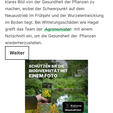
klares Bild von der Gesundheit der Pflanzen zu
machen, wobei der Schwerpunkt auf dem
Neuaustrieb im Frühjahr und der Wurzelentwicklung
im Boden liegt. Bei Witterungsschäden wie Hagel
greift das Team der
Agronomisten
mit einem
Notschnitt ein, um die Gesundheit der
Pflanzen
wiederherzustellen.
Weiter