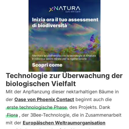
Technologie zur Überwachung der
biologischen Vielfalt
Mit der Anpflanzung dieser nektarhaltigen Bäume in
der
Oase von Phoenix Contact
beginnt auch die
erste technologische Phase
des Projekts. Dank
Flora
, der 3Bee-Technologie, die in Zusammenarbeit
mit der
Europäischen Weltraumorganisation