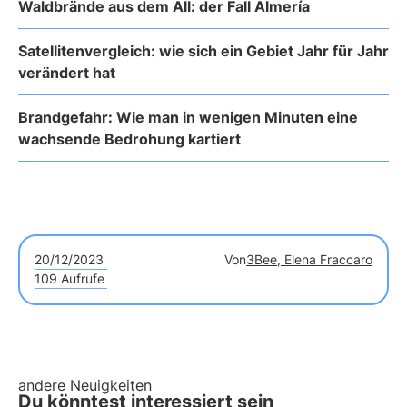
Waldbrände aus dem All: der Fall Almería
Satellitenvergleich: wie sich ein Gebiet Jahr für Jahr
verändert hat
Brandgefahr: Wie man in wenigen Minuten eine
wachsende Bedrohung kartiert
20/12/2023
Von
3Bee, Elena Fraccaro
109 Aufrufe
andere Neuigkeiten
Du könntest interessiert sein