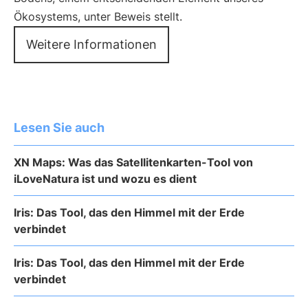
Ökosystems, unter Beweis stellt.
Weitere Informationen
Lesen Sie auch
XN Maps: Was das Satellitenkarten-Tool von
iLoveNatura ist und wozu es dient
Iris: Das Tool, das den Himmel mit der Erde
verbindet
Iris: Das Tool, das den Himmel mit der Erde
verbindet