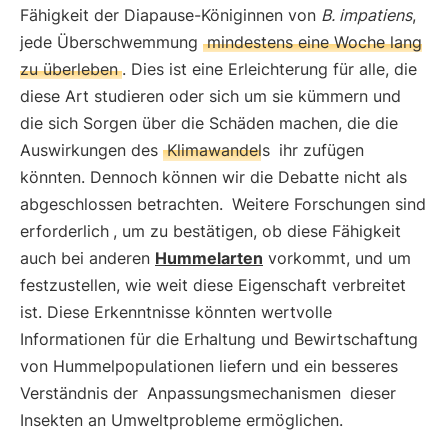
Fähigkeit der Diapause-Königinnen von
B. impatiens
,
jede Überschwemmung
mindestens eine Woche lang
zu überleben
. Dies ist eine Erleichterung für alle, die
diese Art studieren oder sich um sie kümmern und
die sich Sorgen über die Schäden machen, die die
Auswirkungen des
Klimawandels
ihr zufügen
könnten. Dennoch können wir die Debatte nicht als
abgeschlossen betrachten.
Weitere Forschungen sind
erforderlich
, um zu bestätigen, ob diese Fähigkeit
auch bei anderen
Hummelarten
vorkommt, und um
festzustellen, wie weit diese Eigenschaft verbreitet
ist. Diese Erkenntnisse könnten wertvolle
Informationen für die Erhaltung und Bewirtschaftung
von Hummelpopulationen liefern und ein besseres
Verständnis der
Anpassungsmechanismen
dieser
Insekten an Umweltprobleme ermöglichen.