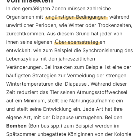
In den gemäßigten Zonen müssen zahlreiche
Organismen mit
ungünstigen Bedingungen
während
unwirtlicher Perioden, wie Winter oder Trockenzeiten,
zurechtkommen. Aus diesem Grund hat jeder von
ihnen seine eigenen
Überlebensstrategien
entwickelt, wie zum Beispiel die Synchronisierung des
Lebenszyklus mit den jahreszeitlichen
Veränderungen. Bei Insekten zum Beispiel ist eine der
häufigsten Strategien zur Vermeidung der strengen
Wintertemperaturen die
Diapause
. Während dieser
Zeit reduziert das Tier seinen Atmungsstoffwechsel
auf ein Minimum, stellt die Nahrungsaufnahme ein
und stellt seine Entwicklung ein. Jede Art hat ihre
eigene Art, mit der Diapause umzugehen. Bei den
Bomben
(Bombus spp.) zum Beispiel werden im
Spätsommer unbegattete Königinnen von der Kolonie