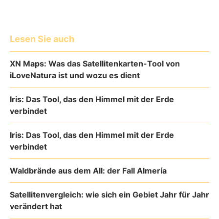
Lesen Sie auch
XN Maps: Was das Satellitenkarten-Tool von
iLoveNatura ist und wozu es dient
Iris: Das Tool, das den Himmel mit der Erde
verbindet
Iris: Das Tool, das den Himmel mit der Erde
verbindet
Waldbrände aus dem All: der Fall Almería
Satellitenvergleich: wie sich ein Gebiet Jahr für Jahr
verändert hat