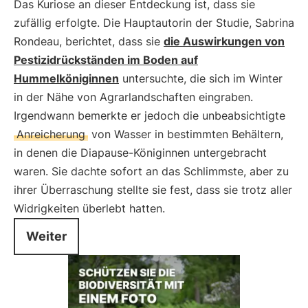
Das Kuriose an dieser Entdeckung ist, dass sie
zufällig erfolgte. Die Hauptautorin der Studie, Sabrina
Rondeau, berichtet, dass sie
die Auswirkungen von
Pestizidrückständen im Boden auf
Hummelköniginnen
untersuchte, die sich im Winter
in der Nähe von Agrarlandschaften eingraben.
Irgendwann bemerkte er jedoch die unbeabsichtigte
Anreicherung
von Wasser in bestimmten Behältern,
in denen die Diapause-Königinnen untergebracht
waren. Sie dachte sofort an das Schlimmste, aber zu
ihrer Überraschung stellte sie fest, dass sie trotz aller
Widrigkeiten überlebt hatten.
Weiter