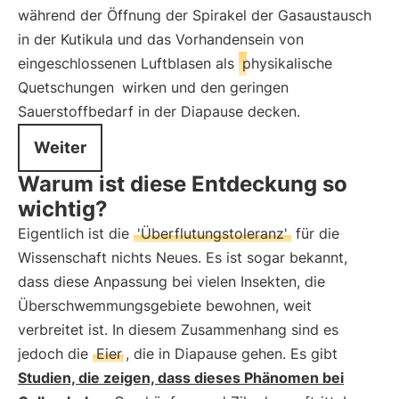
während der Öffnung der Spirakel der Gasaustausch
in der Kutikula und das Vorhandensein von
eingeschlossenen Luftblasen als
physikalische
Quetschungen
wirken und den geringen
Sauerstoffbedarf in der Diapause decken.
Weiter
Warum ist diese Entdeckung so
wichtig?
Eigentlich ist die
'Überflutungstoleranz'
für die
Wissenschaft nichts Neues. Es ist sogar bekannt,
dass diese Anpassung bei vielen Insekten, die
Überschwemmungsgebiete bewohnen, weit
verbreitet ist. In diesem Zusammenhang sind es
jedoch die
Eier
, die in Diapause gehen. Es gibt
Studien, die zeigen, dass dieses Phänomen bei