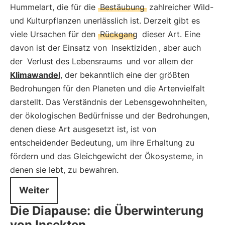
Hummelart, die für die
Bestäubung
zahlreicher Wild-
und Kulturpflanzen unerlässlich ist. Derzeit gibt es
viele Ursachen für den
Rückgang
dieser Art. Eine
davon ist der Einsatz von
Insektiziden
, aber auch
der
Verlust des Lebensraums
und vor allem der
Klimawandel
, der bekanntlich eine der größten
Bedrohungen für den Planeten und die Artenvielfalt
darstellt. Das Verständnis der Lebensgewohnheiten,
der ökologischen Bedürfnisse und der Bedrohungen,
denen diese Art ausgesetzt ist, ist von
entscheidender Bedeutung, um ihre Erhaltung zu
fördern und das Gleichgewicht der Ökosysteme, in
denen sie lebt, zu bewahren.
Weiter
Die Diapause: die Überwinterung
von Insekten