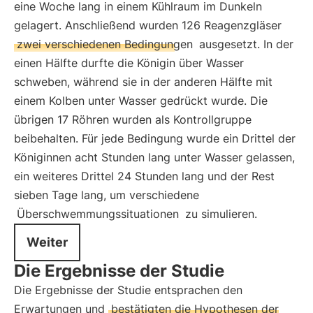
eine Woche lang in einem Kühlraum im Dunkeln
gelagert. Anschließend wurden 126 Reagenzgläser
zwei verschiedenen Bedingungen
ausgesetzt. In der
einen Hälfte durfte die Königin über Wasser
schweben, während sie in der anderen Hälfte mit
einem Kolben unter Wasser gedrückt wurde. Die
übrigen 17 Röhren wurden als Kontrollgruppe
beibehalten. Für jede Bedingung wurde ein Drittel der
Königinnen acht Stunden lang unter Wasser gelassen,
ein weiteres Drittel 24 Stunden lang und der Rest
sieben Tage lang, um verschiedene
Überschwemmungssituationen
zu simulieren.
Weiter
Die Ergebnisse der Studie
Die Ergebnisse der Studie entsprachen den
Erwartungen und
bestätigten die Hypothesen der