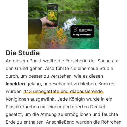
Die Studie
An diesem Punkt wollte die Forscherin der Sache auf
den Grund gehen. Also führte sie eine neue Studie
durch, um besser zu verstehen, wie es diesen
Insekten
gelang, unbeschädigt zu bleiben. Konkret
wurden
143 unbegattete und diapausierende
Königinnen ausgewählt. Jede Königin wurde in ein
Plastikröhrchen mit einem perforierten Deckel
gesetzt, um die Atmung zu ermöglichen und feuchte
Erde zu enthalten. Anschließend wurden die Röhrchen