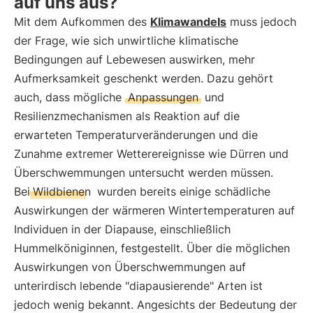
auf uns aus?
Mit dem Aufkommen des
Klimawandels
muss jedoch
der Frage, wie sich unwirtliche klimatische
Bedingungen auf Lebewesen auswirken, mehr
Aufmerksamkeit geschenkt werden. Dazu gehört
auch, dass mögliche
Anpassungen
und
Resilienzmechanismen als Reaktion auf die
erwarteten Temperaturveränderungen und die
Zunahme extremer Wetterereignisse wie Dürren und
Überschwemmungen untersucht werden müssen.
Bei
Wildbienen
wurden bereits einige schädliche
Auswirkungen der wärmeren Wintertemperaturen auf
Individuen in der Diapause, einschließlich
Hummelköniginnen, festgestellt. Über die möglichen
Auswirkungen von Überschwemmungen auf
unterirdisch lebende "diapausierende" Arten ist
jedoch wenig bekannt. Angesichts der Bedeutung der