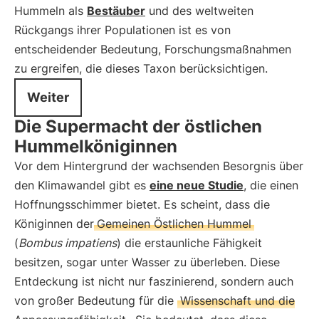
Hummeln als
Bestäuber
und des weltweiten
Rückgangs ihrer Populationen ist es von
entscheidender Bedeutung, Forschungsmaßnahmen
zu ergreifen, die dieses Taxon berücksichtigen.
Weiter
Die Supermacht der östlichen
Hummelköniginnen
Vor dem Hintergrund der wachsenden Besorgnis über
den Klimawandel gibt es
eine neue Studie
, die einen
Hoffnungsschimmer bietet. Es scheint, dass die
Königinnen der
Gemeinen Östlichen Hummel
(
Bombus impatiens
) die erstaunliche Fähigkeit
besitzen, sogar unter Wasser zu überleben. Diese
Entdeckung ist nicht nur faszinierend, sondern auch
von großer Bedeutung für die
Wissenschaft und die