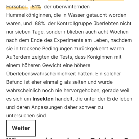
Forscher
.
81%
der überwinternden
Hummelköniginnen, die in Wasser getaucht worden
waren, und
88%
der Kontrollgruppe überlebten nicht
nur sieben Tage, sondern blieben auch acht Wochen
nach dem Ende des Experiments am Leben, nachdem
sie in trockene Bedingungen zurückgekehrt waren.
Außerdem zeigten die Tests, dass Königinnen mit
einem höheren Gewicht eine höhere
Überlebenswahrscheinlichkeit hatten. Ein solcher
Befund ist eher einmalig als selten und wurde
wahrscheinlich noch nie hervorgehoben, gerade weil
es sich um
Insekten
handelt, die unter der Erde leben
und deren Anpassungen daher schwer zu
untersuchen sind.
Weiter