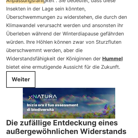
Anpassungsfähigkeit
. Sie bedeutet, dass diese
Insekten in der Lage sein könnten,
Überschwemmungen zu widerstehen, die durch den
Klimawandel verursacht werden und ansonsten ihr
Überleben während der Winterdiapause gefährden
würden. Ihre Höhlen können zwar von Sturzfluten
überschwemmt werden, aber die
Widerstandsfähigkeit der Königinnen der
Hummel
bietet eine ermutigende Aussicht für die Zukunft.
Weiter
Die zufällige Entdeckung eines
außergewöhnlichen Widerstands