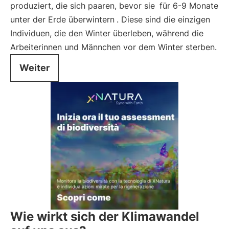
produziert, die sich paaren, bevor sie
für 6-9 Monate
unter der Erde überwintern
. Diese sind die einzigen
Individuen, die den Winter überleben, während die
Arbeiterinnen und Männchen vor dem Winter sterben.
Weiter
Wie wirkt sich der Klimawandel