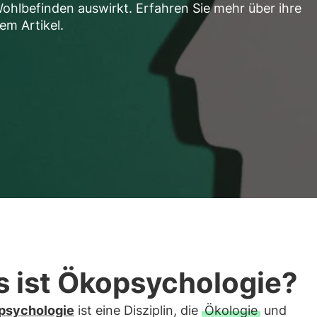
ohlbefinden auswirkt. Erfahren Sie mehr über ihre
m Artikel.
 ist Ökopsychologie?
psychologie
ist eine Disziplin, die
Ökologie
und