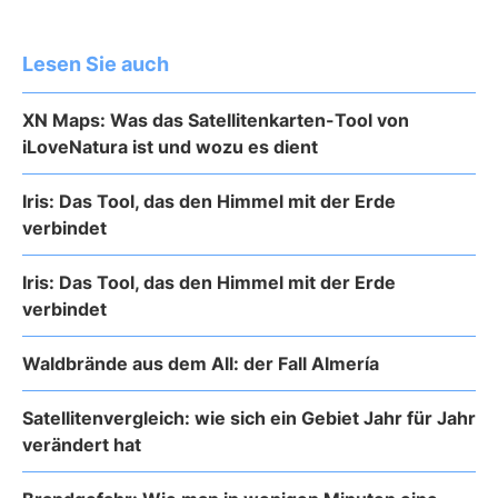
Lesen Sie auch
XN Maps: Was das Satellitenkarten-Tool von
iLoveNatura ist und wozu es dient
Iris: Das Tool, das den Himmel mit der Erde
verbindet
Iris: Das Tool, das den Himmel mit der Erde
verbindet
Waldbrände aus dem All: der Fall Almería
Satellitenvergleich: wie sich ein Gebiet Jahr für Jahr
verändert hat