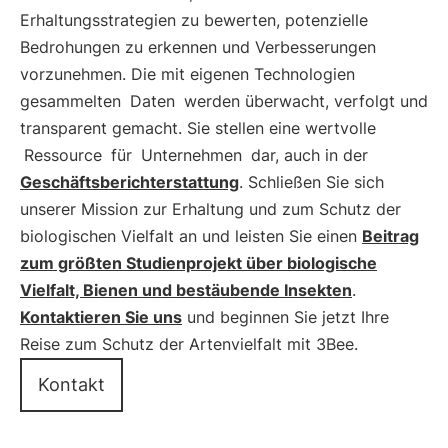
Erhaltungsstrategien zu bewerten, potenzielle
Bedrohungen zu erkennen und Verbesserungen
vorzunehmen. Die mit eigenen Technologien
gesammelten
Daten
werden überwacht, verfolgt und
transparent gemacht. Sie stellen eine wertvolle
Ressource
für
Unternehmen
dar, auch in der
Geschäftsberichterstattung
. Schließen Sie sich
unserer Mission zur Erhaltung und zum Schutz der
biologischen Vielfalt an und leisten Sie einen
Beitrag
zum größten Studienprojekt über biologische
Vielfalt, Bienen und bestäubende Insekten
.
Kontaktieren Sie uns
und beginnen Sie jetzt Ihre
Reise zum Schutz der Artenvielfalt mit 3Bee.
Kontakt