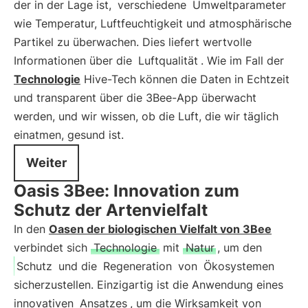
der in der Lage ist,
verschiedene
Umweltparameter
wie Temperatur, Luftfeuchtigkeit und atmosphärische
Partikel zu überwachen. Dies liefert wertvolle
Informationen über die
Luftqualität
. Wie im Fall der
Technologie
Hive-Tech können die Daten in Echtzeit
und transparent über die 3Bee-App überwacht
werden, und wir wissen, ob die Luft, die wir täglich
einatmen, gesund ist.
Weiter
Oasis 3Bee: Innovation zum
Schutz der Artenvielfalt
In den
Oasen der biologischen Vielfalt von 3Bee
verbindet sich
Technologie
mit
Natur
, um den
Schutz
und die
Regeneration
von
Ökosystemen
sicherzustellen. Einzigartig ist die Anwendung eines
innovativen
Ansatzes
, um die Wirksamkeit von