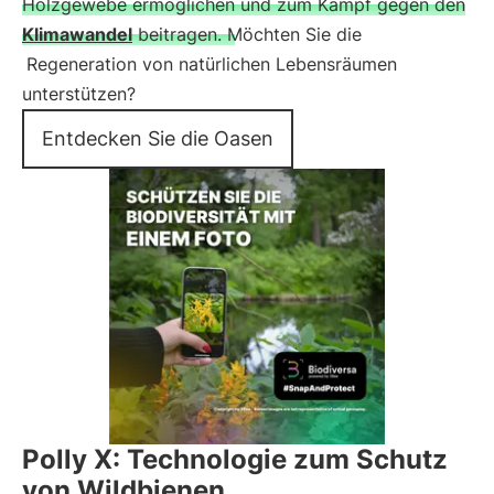
Holzgewebe ermöglichen und zum Kampf gegen den
Klimawandel
beitragen. Möchten Sie die
Regeneration von natürlichen Lebensräumen
unterstützen?
Entdecken Sie die Oasen
Polly X: Technologie zum Schutz
von Wildbienen