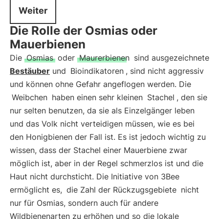
Weiter
Die Rolle der Osmias oder
Mauerbienen
Die
Osmias
oder
Maurerbienen
sind ausgezeichnete
Bestäuber
und
Bioindikatoren
, sind nicht aggressiv
und können ohne Gefahr angeflogen werden. Die
Weibchen
haben einen sehr kleinen
Stachel
, den sie
nur selten benutzen, da sie als Einzelgänger leben
und das Volk nicht verteidigen müssen, wie es bei
den Honigbienen der Fall ist. Es ist jedoch wichtig zu
wissen, dass der Stachel einer Mauerbiene zwar
möglich ist, aber in der Regel schmerzlos ist und die
Haut nicht durchsticht. Die Initiative von 3Bee
ermöglicht es,
die Zahl der Rückzugsgebiete
nicht
nur für Osmias, sondern auch für andere
Wildbienenarten zu erhöhen und so die lokale