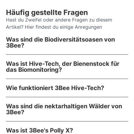
Häufig gestellte Fragen
Hast du Zweifel oder andere Fragen zu diesem
Artikel? Hier findest du einige Anregungen
Was sind die Biodiversitätsoasen von
3Bee?
Was ist Hive-Tech, der Bienenstock für
das Biomonitoring?
Wie funktioniert 3Bee Hive-Tech?
Was sind die nektarhaltigen Wälder von
3Bee?
Was ist 3Bee's Polly X?