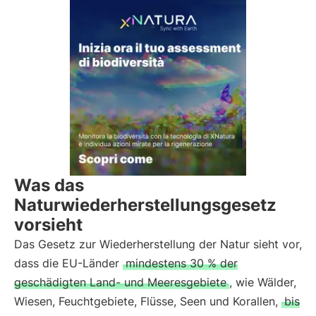
Was das
Naturwiederherstellungsgesetz
vorsieht
Das Gesetz zur Wiederherstellung der Natur sieht vor,
dass die EU-Länder
mindestens 30 % der
geschädigten Land- und Meeresgebiete
, wie Wälder,
Wiesen, Feuchtgebiete, Flüsse, Seen und Korallen,
bis