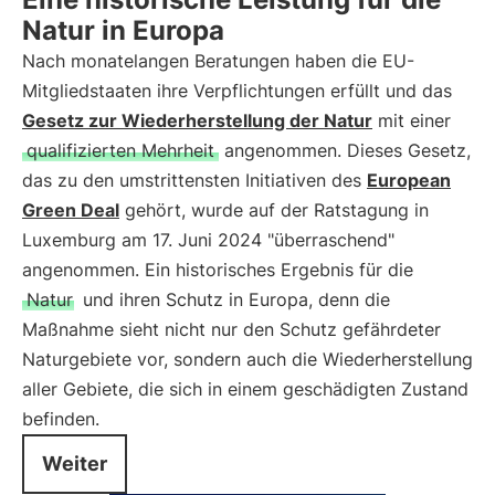
Natur in Europa
Nach monatelangen Beratungen haben die EU-
Mitgliedstaaten ihre Verpflichtungen erfüllt und das
Gesetz zur Wiederherstellung der Natur
mit einer
qualifizierten Mehrheit
angenommen. Dieses Gesetz,
das zu den umstrittensten Initiativen des
European
Green Deal
gehört, wurde auf der Ratstagung in
Luxemburg am 17. Juni 2024 "überraschend"
angenommen. Ein historisches Ergebnis für die
Natur
und ihren Schutz in Europa, denn die
Maßnahme sieht nicht nur den Schutz gefährdeter
Naturgebiete vor, sondern auch die Wiederherstellung
aller Gebiete, die sich in einem geschädigten Zustand
befinden.
Weiter