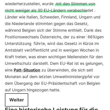
wiederherzustellen, wurde
mit den Stimmen von
nicht weniger als 30 EU-Ländern verabschiedet
.
Länder wie Italien, Schweden, Finnland, Ungarn und
die Niederlande stimmten gegen das Gesetz,
während Belgien sich der Stimme enthielt. Dank des
Positionswechsels Österreichs, der zu einer
66%igen
Unterstützung
führte, wird das Gesetz in Kürze im
Amtsblatt veröffentlicht und in wenigen Wochen in
Kraft treten, was einen wichtigen Meilenstein für den
Umweltschutz darstellt. Dem EU-Rat ist es gelungen,
eine
Patt-Situation
zu überwinden, die sich seit
Monaten auf dem letzten Umweltministergipfel vor
dem Übergang der EU-Präsidentschaft von Belgien
auf Ungarn hingezogen hatte.
Weiter
Eine historische Leistung für die