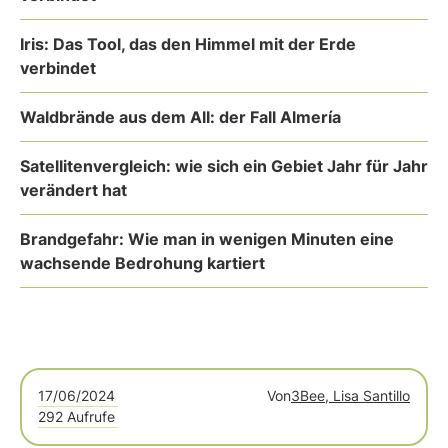
Iris: Das Tool, das den Himmel mit der Erde
verbindet
Waldbrände aus dem All: der Fall Almería
Satellitenvergleich: wie sich ein Gebiet Jahr für Jahr
verändert hat
Brandgefahr: Wie man in wenigen Minuten eine
wachsende Bedrohung kartiert
17/06/2024
Von
3Bee, Lisa Santillo
292 Aufrufe