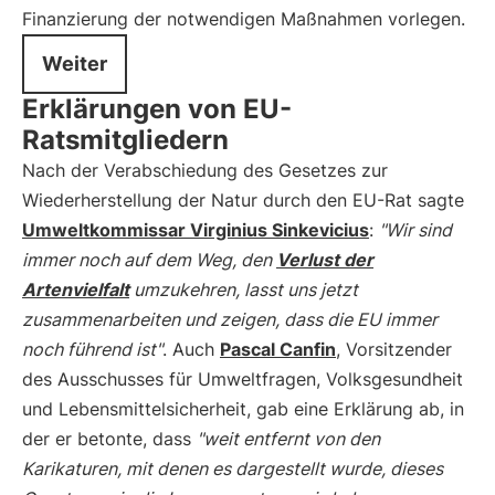
Finanzierung der notwendigen Maßnahmen vorlegen.
Weiter
Erklärungen von EU-
Ratsmitgliedern
Nach der Verabschiedung des Gesetzes zur
Wiederherstellung der Natur durch den EU-Rat sagte
Umweltkommissar Virginius Sinkevicius
:
"Wir sind
immer noch auf dem Weg, den
Verlust der
Artenvielfalt
umzukehren, lasst uns jetzt
zusammenarbeiten und zeigen, dass die EU immer
noch führend ist"
. Auch
Pascal Canfin
, Vorsitzender
des Ausschusses für Umweltfragen, Volksgesundheit
und Lebensmittelsicherheit, gab eine Erklärung ab, in
der er betonte, dass
"weit entfernt von den
Karikaturen, mit denen es dargestellt wurde, dieses