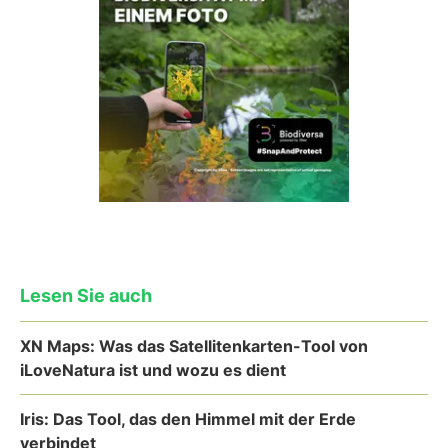
Lesen Sie auch
XN Maps: Was das Satellitenkarten-Tool von
iLoveNatura ist und wozu es dient
Iris: Das Tool, das den Himmel mit der Erde
verbindet