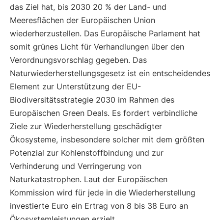
das Ziel hat, bis 2030 20 % der Land- und
Meeresflächen der Europäischen Union
wiederherzustellen. Das Europäische Parlament hat
somit grünes Licht für Verhandlungen über den
Verordnungsvorschlag gegeben. Das
Naturwiederherstellungsgesetz ist ein entscheidendes
Element zur Unterstützung der EU-
Biodiversitätsstrategie 2030 im Rahmen des
Europäischen Green Deals. Es fordert verbindliche
Ziele zur Wiederherstellung geschädigter
Ökosysteme, insbesondere solcher mit dem größten
Potenzial zur Kohlenstoffbindung und zur
Verhinderung und Verringerung von
Naturkatastrophen. Laut der Europäischen
Kommission wird für jede in die Wiederherstellung
investierte Euro ein Ertrag von 8 bis 38 Euro an
Ökosystemleistungen erzielt.