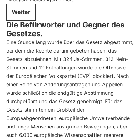
Weiter
Die Befürworter und Gegner des
Gesetzes.
Eine Stunde lang wurde über das Gesetz abgestimmt,
bei dem die Rechte darum gebeten haben, das
Gesetz abzulehnen. Mit 324 Ja-Stimmen, 312 Nein-
Stimmen und 12 Enthaltungen wurde die Offensive
der Europäischen Volkspartei (EVP) blockiert. Nach
einer Reihe von Änderungsanträgen und Appellen
wurde schließlich die endgültige Abstimmung
durchgeführt und das Gesetz genehmigt. Für das
Gesetz stimmten ein Großteil der
Europaabgeordneten, europäische Umweltverbände
und junge Menschen aus grünen Bewegungen, aber
auch 6.000 europäische Wissenschaftler, mehrere