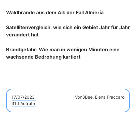
Waldbrände aus dem All: der Fall Almería
Satellitenvergleich: wie sich ein Gebiet Jahr für Jahr
verändert hat
Brandgefahr: Wie man in wenigen Minuten eine
wachsende Bedrohung kartiert
17/07/2023
Von
3Bee, Elena Fraccaro
310 Aufrufe