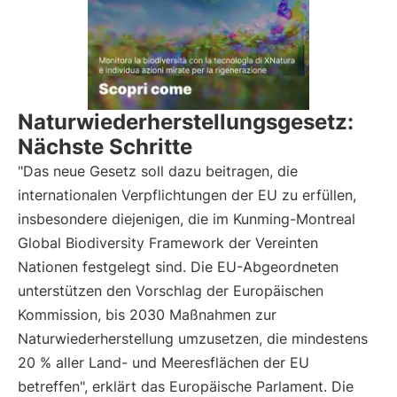
Naturwiederherstellungsgesetz:
Nächste Schritte
"Das neue Gesetz soll dazu beitragen, die
internationalen Verpflichtungen der EU zu erfüllen,
insbesondere diejenigen, die im Kunming-Montreal
Global Biodiversity Framework der Vereinten
Nationen festgelegt sind. Die EU-Abgeordneten
unterstützen den Vorschlag der Europäischen
Kommission, bis 2030 Maßnahmen zur
Naturwiederherstellung umzusetzen, die mindestens
20 % aller Land- und Meeresflächen der EU
betreffen", erklärt das Europäische Parlament. Die