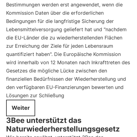
Bestimmungen werden erst angewendet, wenn die
Kommission Daten über die erforderlichen
Bedingungen für die langfristige Sicherung der
Lebensmittelversorgung geliefert hat und "nachdem
die EU-Länder die zu wiederherstellenden Flächen
zur Erreichung der Ziele für jeden Lebensraum
quantifiziert haben". Die Europäische Kommission
wird innerhalb von 12 Monaten nach Inkrafttreten des
Gesetzes die mögliche Lücke zwischen den
finanziellen Bedürfnissen der Wiederherstellung und
den verfügbaren EU-Finanzierungen bewerten und
Lösungen zur Schließung
Weiter
3Bee unterstützt das
Naturwiederherstellungsgesetz