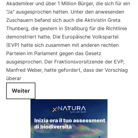
Akademiker und über 1 Million Bürger, die sich für ein
"Ja" ausgesprochen hatten. Unter den anwesenden
Zuschauern befand sich auch die Aktivistin Greta
Thunberg, die gestern in Straßburg für die Richtlinie
demonstriert hatte. Die Europäische Volkspartei
(EVP) hatte sich zusammen mit anderen rechten
Parteien im Parlament gegen das Gesetz
ausgesprochen. Der Fraktionsvorsitzende der EVP,
Manfred Weber, hatte gefordert, dass der Vorschlag
überar
Weiter