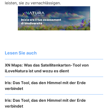
leisten, sie zu vernachlässigen.
Lesen Sie auch
XN Maps: Was das Satellitenkarten-Tool von
iLoveNatura ist und wozu es dient
Iris: Das Tool, das den Himmel mit der Erde
verbindet
Iris: Das Tool, das den Himmel mit der Erde
verbindet