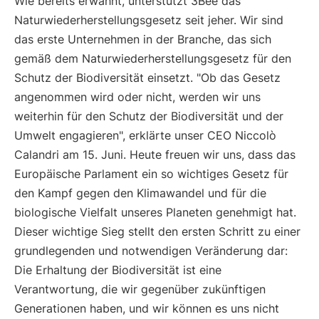
Wie bereits erwähnt, unterstützt 3Bee das
Naturwiederherstellungsgesetz seit jeher. Wir sind
das erste Unternehmen in der Branche, das sich
gemäß dem Naturwiederherstellungsgesetz für den
Schutz der Biodiversität einsetzt. "Ob das Gesetz
angenommen wird oder nicht, werden wir uns
weiterhin für den Schutz der Biodiversität und der
Umwelt engagieren", erklärte unser CEO Niccolò
Calandri am 15. Juni. Heute freuen wir uns, dass das
Europäische Parlament ein so wichtiges Gesetz für
den Kampf gegen den Klimawandel und für die
biologische Vielfalt unseres Planeten genehmigt hat.
Dieser wichtige Sieg stellt den ersten Schritt zu einer
grundlegenden und notwendigen Veränderung dar:
Die Erhaltung der Biodiversität ist eine
Verantwortung, die wir gegenüber zukünftigen
Generationen haben, und wir können es uns nicht