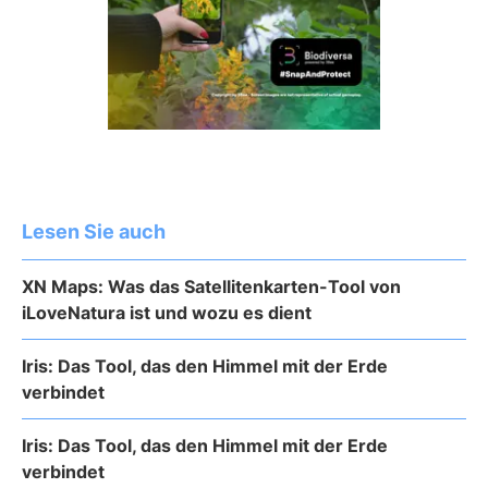
Lesen Sie auch
XN Maps: Was das Satellitenkarten-Tool von
iLoveNatura ist und wozu es dient
Iris: Das Tool, das den Himmel mit der Erde
verbindet
Iris: Das Tool, das den Himmel mit der Erde
verbindet