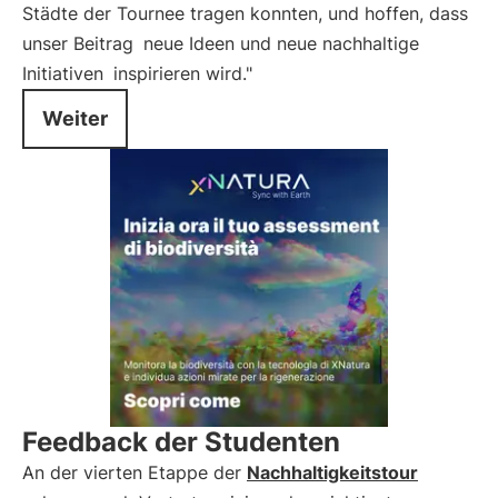
Städte der Tournee tragen konnten, und hoffen, dass
unser Beitrag
neue Ideen und neue nachhaltige
Initiativen
inspirieren wird."
Weiter
Feedback der Studenten
An der vierten Etappe der
Nachhaltigkeitstour