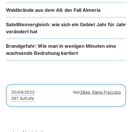
Waldbrände aus dem All: der Fall Almería
Satellitenvergleich: wie sich ein Gebiet Jahr für Jahr
verändert hat
Brandgefahr: Wie man in wenigen Minuten eine
wachsende Bedrohung kartiert
20/04/2023
Von
3Bee, Elena Fraccaro
297 Aufrufe