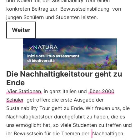
und wollen mit der Sustainability Tour einen
konkreten Beitrag zur
Bewusstseinsbildung
von
jungen Schülern und Studenten leisten.
Weiter
Die Nachhaltigkeitstour geht zu
Ende
Vier Stationen
in ganz Italien und
über 2000
Schüler
getroffen: die erste Ausgabe der
Sustainability Tour geht zu Ende. Wir freuen uns, die
Nachhaltigkeitstour durchgeführt zu haben, die es
uns ermöglicht hat, so viele Studenten zu treffen und
ihr Bewusstsein für die Themen der
Nachhaltigen